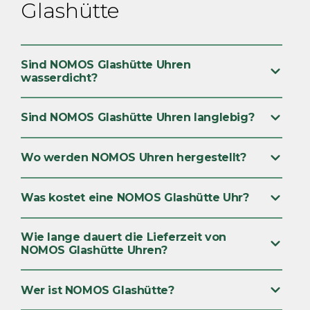
Glashütte
Sind NOMOS Glashütte Uhren
wasserdicht?
Sind NOMOS Glashütte Uhren langlebig?
Wo werden NOMOS Uhren hergestellt?
Was kostet eine NOMOS Glashütte Uhr?
Wie lange dauert die Lieferzeit von
NOMOS Glashütte Uhren?
Wer ist NOMOS Glashütte?