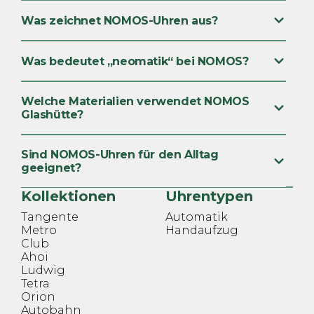
Was zeichnet NOMOS-Uhren aus?
Was bedeutet „neomatik“ bei NOMOS?
Welche Materialien verwendet NOMOS
Glashütte?
Sind NOMOS-Uhren für den Alltag
geeignet?
Kollektionen
Uhrentypen
Tangente
Automatik
Metro
Handaufzug
Club
Ahoi
Ludwig
Tetra
Orion
Autobahn