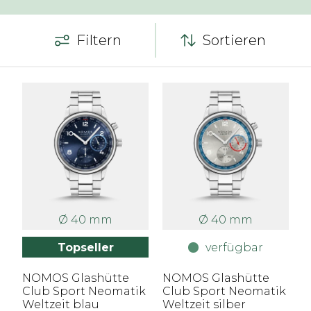
Filtern
Sortieren
Ø 40 mm
Ø 40 mm
Topseller
verfügbar
NOMOS Glashütte
NOMOS Glashütte
Club Sport Neomatik
Club Sport Neomatik
Weltzeit blau
Weltzeit silber