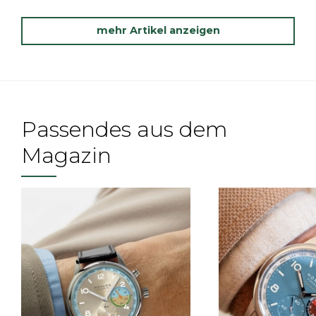
mehr Artikel anzeigen
Passendes aus dem
Magazin