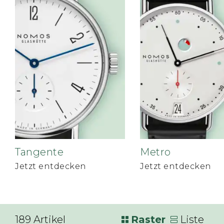
Tangente
Metro
Jetzt entdecken
Jetzt entdecken
189
Artikel
Raster
Liste