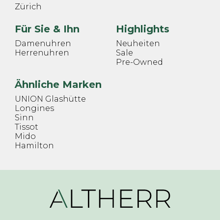
Zürich
Für Sie & Ihn
Highlights
Damenuhren
Neuheiten
Herrenuhren
Sale
Pre-Owned
Ähnliche Marken
UNION Glashütte
Longines
Sinn
Tissot
Mido
Hamilton