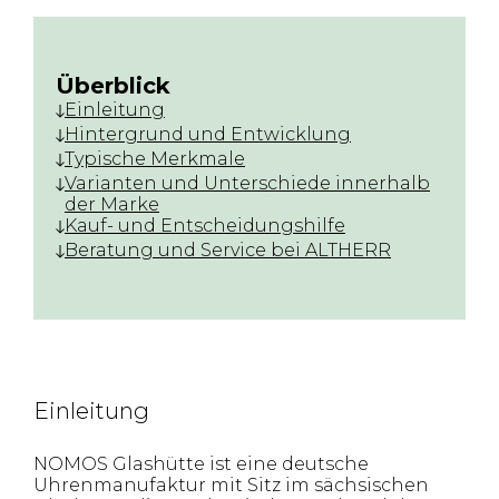
Überblick
Einleitung
Hintergrund und Entwicklung
Typische Merkmale
Varianten und Unterschiede innerhalb
der Marke
Kauf- und Entscheidungshilfe
Beratung und Service bei ALTHERR
Einleitung
NOMOS Glashütte ist eine deutsche
Uhrenmanufaktur mit Sitz im sächsischen