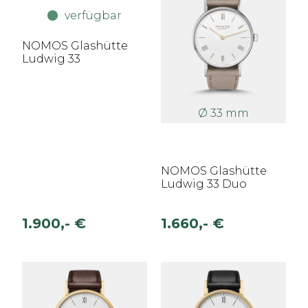
verfügbar
NOMOS Glashütte
Ludwig 33
Ø 33 mm
NOMOS Glashütte
Ludwig 33 Duo
1.900,- €
1.660,- €