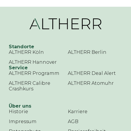
Standorte
ALTHERR Köln
ALTHERR Berlin
ALTHERR Hannover
Service
ALTHERR Programm
ALTHERR Deal Alert
ALTHERR Calibre
ALTHERR Atomuhr
Crashkurs
Über uns
Historie
Karriere
Impressum
AGB