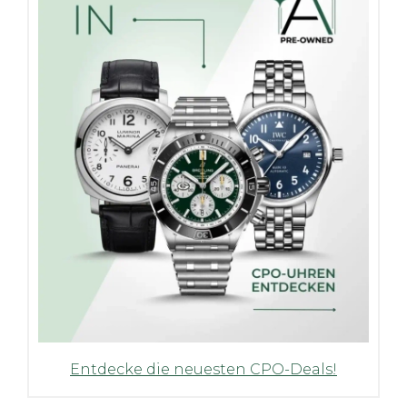
Entdecke die neuesten CPO-Deals!