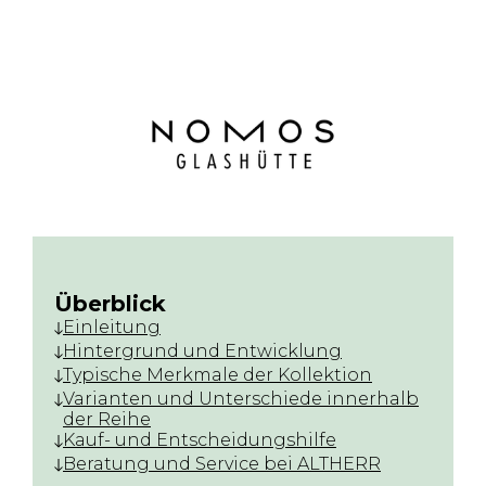
Überblick
Einleitung
Hintergrund und Entwicklung
Typische Merkmale der Kollektion
Varianten und Unterschiede innerhalb
der Reihe
Kauf- und Entscheidungshilfe
Beratung und Service bei ALTHERR