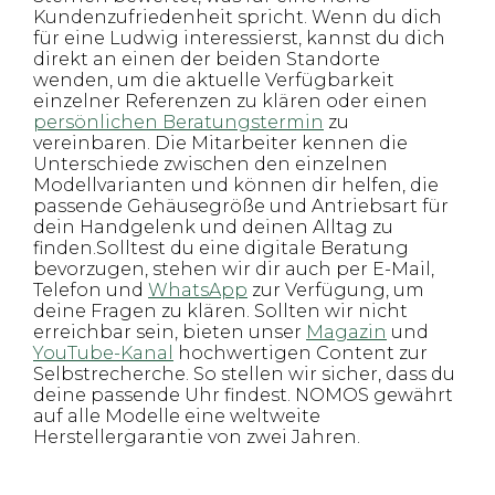
Kundenzufriedenheit spricht. Wenn du dich
für eine Ludwig interessierst, kannst du dich
direkt an einen der beiden Standorte
wenden, um die aktuelle Verfügbarkeit
einzelner Referenzen zu klären oder einen
persönlichen Beratungstermin
zu
vereinbaren. Die Mitarbeiter kennen die
Unterschiede zwischen den einzelnen
Modellvarianten und können dir helfen, die
passende Gehäusegröße und Antriebsart für
dein Handgelenk und deinen Alltag zu
finden.Solltest du eine digitale Beratung
bevorzugen, stehen wir dir auch per E-Mail,
Telefon und
WhatsApp
zur Verfügung, um
deine Fragen zu klären. Sollten wir nicht
erreichbar sein, bieten unser
Magazin
und
YouTube-Kanal
hochwertigen Content zur
Selbstrecherche. So stellen wir sicher, dass du
deine passende Uhr findest. NOMOS gewährt
auf alle Modelle eine weltweite
Herstellergarantie von zwei Jahren.