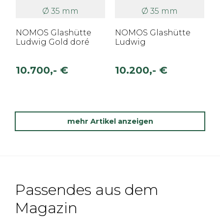
Ø 35 mm
Ø 35 mm
NOMOS Glashütte
NOMOS Glashütte
Ludwig Gold doré
Ludwig
10.700,- €
10.200,- €
mehr Artikel anzeigen
Passendes aus dem
Magazin