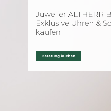
Juwelier ALTHERR Be
Exklusive Uhren & 
kaufen
Beratung buchen