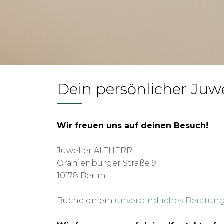
Dein persönlicher Juwe
Wir freuen uns auf deinen Besuch!
Juwelier ALTHERR
Oranienburger Straße 9
10178 Berlin
Buche dir ein
unverbindliches Beratun