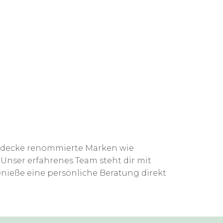
ntdecke renommierte Marken wie
Unser erfahrenes Team steht dir mit
enieße eine persönliche Beratung direkt