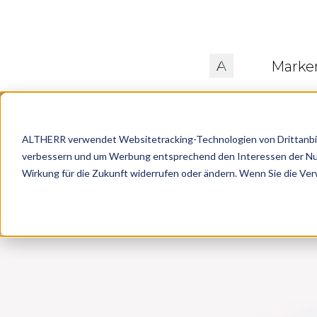
Marke
ALTHERR verwendet Websitetracking-Technologien von Drittanbiete
verbessern und um Werbung entsprechend den Interessen der Nutze
Wirkung für die Zukunft widerrufen oder ändern. Wenn Sie die Ve