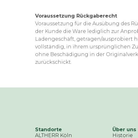
Voraussetzung Rückgaberecht
Voraussetzung für die Ausübung des Rüc
der Kunde die Ware lediglich zur Anpro
Ladengeschäft, getragen/ausprobiert h
vollständig, in ihrem ursprünglichen Z
ohne Beschädigung in der Originalver
zurückschickt.
Standorte
Über uns
ALTHERR Köln
Historie