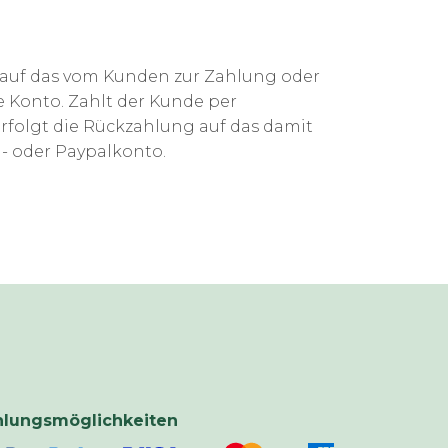
 auf das vom Kunden zur Zahlung oder
Konto. Zahlt der Kunde per
erfolgt die Rückzahlung auf das damit
- oder Paypalkonto.
hlungsmöglichkeiten