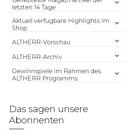
Beliebteste Magazinartikel der
letzten 14 Tage
Aktuell verfügbare Highlights im
Shop
ALTHERR-Vorschau
ALTHERR-Archiv
Gewinnspiele im Rahmen des
ALTHERR Programms
Das sagen unsere
Abonnenten