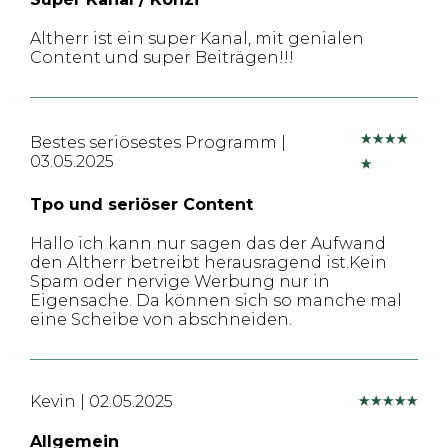
Altherr ist ein super Kanal, mit genialen
Content und super Beiträgen!!!
Bestes seriösestes Programm
|
03.05.2025
Tpo und seriöser Content
Hallo ich kann nur sagen das der Aufwand
den Altherr betreibt herausragend ist.Kein
Spam oder nervige Werbung nur in
Eigensache. Da können sich so manche mal
eine Scheibe von abschneiden.
Kevin
|
02.05.2025
Allgemein