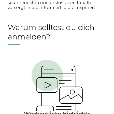
spannendsten und exklusivsten Inhalten
versorgt. Bleib informiert, bleib inspiriert!
Warum solltest du dich
anmelden?
Wöchentliche Highlights