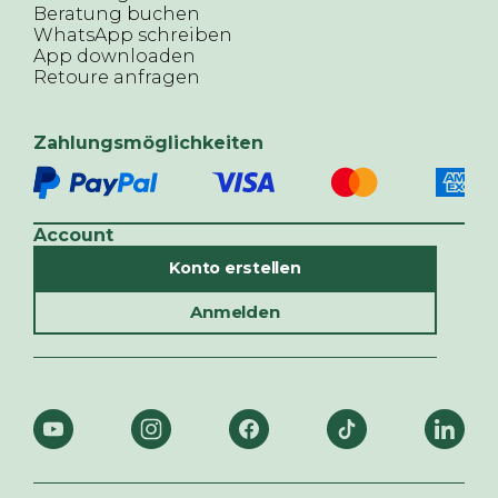
Beratung buchen
WhatsApp schreiben
App downloaden
Retoure anfragen
Zahlungsmöglichkeiten
Account
Konto erstellen
Anmelden