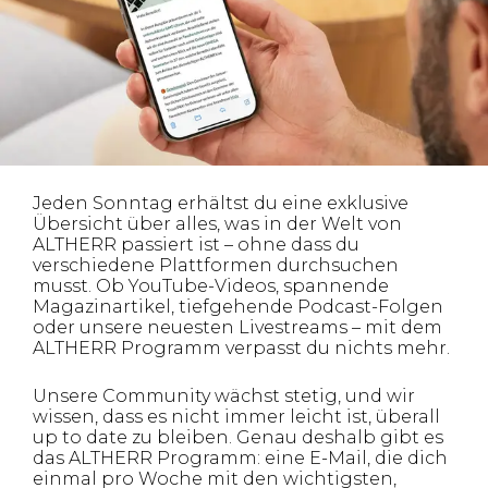
Jeden Sonntag erhältst du eine exklusive
Übersicht über alles, was in der Welt von
ALTHERR passiert ist – ohne dass du
verschiedene Plattformen durchsuchen
musst. Ob YouTube-Videos, spannende
Magazinartikel, tiefgehende Podcast-Folgen
oder unsere neuesten Livestreams – mit dem
ALTHERR Programm verpasst du nichts mehr.
Unsere Community wächst stetig, und wir
wissen, dass es nicht immer leicht ist, überall
up to date zu bleiben. Genau deshalb gibt es
das ALTHERR Programm: eine E-Mail, die dich
einmal pro Woche mit den wichtigsten,