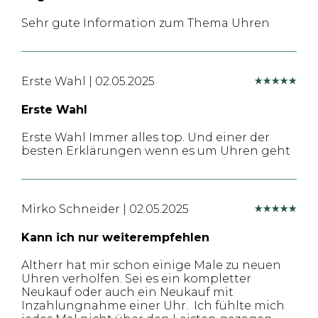
Sehr gute Information zum Thema Uhren
Erste Wahl
|
02.05.2025
Erste Wahl
Erste Wahl Immer alles top. Und einer der
besten Erklärungen wenn es um Uhren geht
Mirko Schneider
|
02.05.2025
Kann ich nur weiterempfehlen
Altherr hat mir schon einige Male zu neuen
Uhren verholfen. Sei es ein kompletter
Neukauf oder auch ein Neukauf mit
Inzahlungnahme einer Uhr. Ich fühlte mich