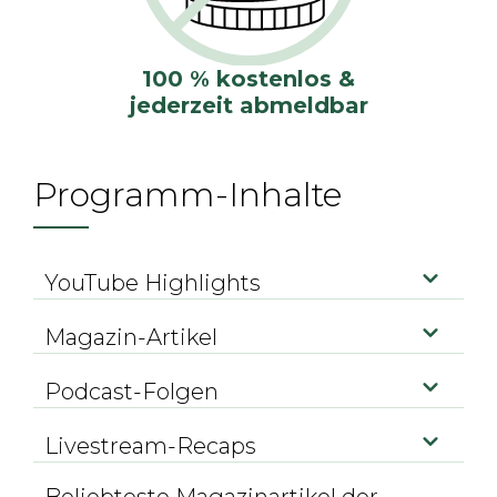
100 % kostenlos &
jederzeit abmeldbar
Programm-Inhalte
YouTube Highlights
Magazin-Artikel
Podcast-Folgen
Livestream-Recaps