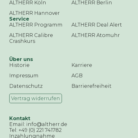
ALTHERR Köln
ALTHERR Berlin
ALTHERR Hannover
Service
ALTHERR Programm
ALTHERR Deal Alert
ALTHERR Calibre
ALTHERR Atomuhr
Crashkurs
Über uns
Historie
Karriere
Impressum
AGB
Datenschutz
Barrierefreiheit
Vertrag widerrufen
Kontakt
Email: info@altherr.de
Tel: +49 (0) 221 741782
Inzahlungnahme