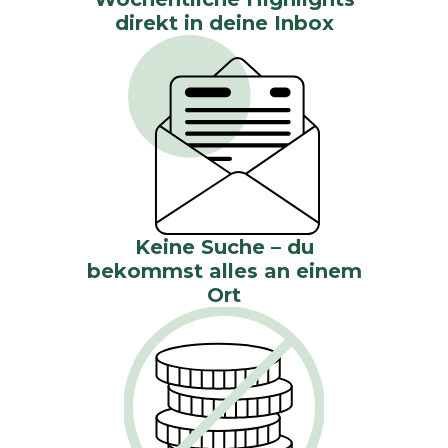
direkt in deine Inbox
Keine Suche – du
bekommst alles an einem
Ort