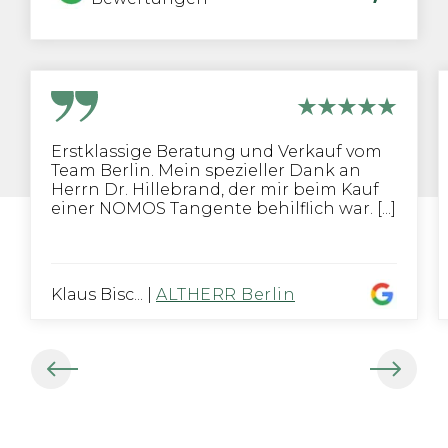
Erstklassige Beratung und Verkauf vom
Team Berlin. Mein spezieller Dank an
Herrn Dr. Hillebrand, der mir beim Kauf
einer NOMOS Tangente behilflich war. [...]
Klaus Bisc...
|
ALTHERR Berlin