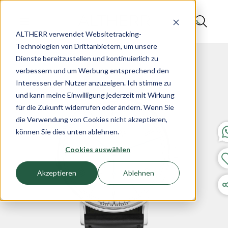
ALTHERR verwendet Websitetracking-
Technologien von Drittanbietern, um unsere
Dienste bereitzustellen und kontinuierlich zu
verbessern und um Werbung entsprechend den
Interessen der Nutzer anzuzeigen. Ich stimme zu
und kann meine Einwilligung jederzeit mit Wirkung
für die Zukunft widerrufen oder ändern. Wenn Sie
die Verwendung von Cookies nicht akzeptieren,
können Sie dies unten ablehnen.
Cookies auswählen
Akzeptieren
Ablehnen