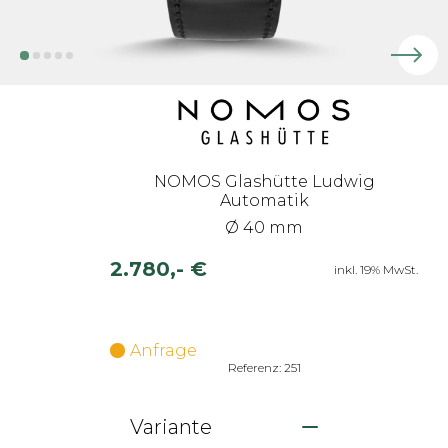
NOMOS Glashütte Ludwig
Automatik
Ø 40 mm
2.780,- €
inkl. 19% MwSt.
Anfrage
Referenz: 251
Variante