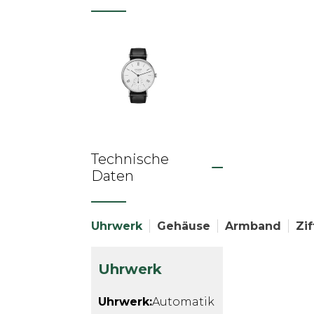
Technische
Daten
Uhrwerk
Gehäuse
Armband
Zif
Uhrwerk
Uhrwerk:
Automatik