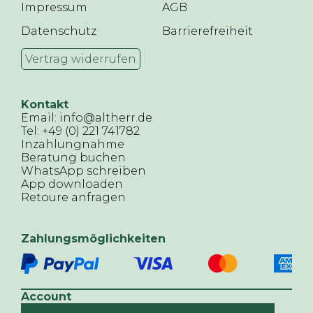
Impressum
AGB
Datenschutz
Barrierefreiheit
Vertrag widerrufen
Kontakt
Email: info@altherr.de
Tel: +49 (0) 221 741782
Inzahlungnahme
Beratung buchen
WhatsApp schreiben
App downloaden
Retoure anfragen
Zahlungsmöglichkeiten
Account