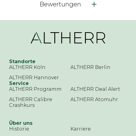
Bewertungen
Standorte
ALTHERR Köln
ALTHERR Berlin
ALTHERR Hannover
Service
ALTHERR Programm
ALTHERR Deal Alert
ALTHERR Calibre
ALTHERR Atomuhr
Crashkurs
Über uns
Historie
Karriere