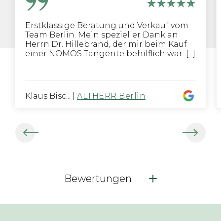
Erstklassige Beratung und Verkauf vom
Team Berlin. Mein spezieller Dank an
Herrn Dr. Hillebrand, der mir beim Kauf
einer NOMOS Tangente behilflich war. [...]
Klaus Bisc...
|
ALTHERR Berlin
Bewertungen