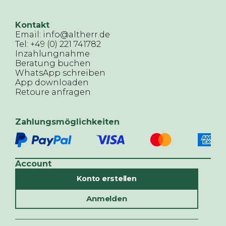
Kontakt
Email: info@altherr.de
Tel: +49 (0) 221 741782
Inzahlungnahme
Beratung buchen
WhatsApp schreiben
App downloaden
Retoure anfragen
Zahlungsmöglichkeiten
Account
Konto erstellen
Anmelden