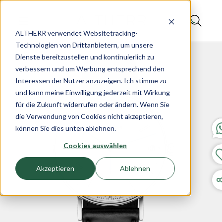
ALTHERR verwendet Websitetracking-
Technologien von Drittanbietern, um unsere
Dienste bereitzustellen und kontinuierlich zu
verbessern und um Werbung entsprechend den
Interessen der Nutzer anzuzeigen. Ich stimme zu
und kann meine Einwilligung jederzeit mit Wirkung
für die Zukunft widerrufen oder ändern. Wenn Sie
die Verwendung von Cookies nicht akzeptieren,
können Sie dies unten ablehnen.
Cookies auswählen
Akzeptieren
Ablehnen