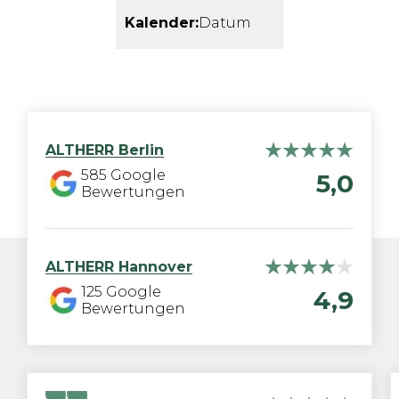
Kalender:
Datum
ALTHERR
Berlin
585
Google
5,0
Bewertungen
ALTHERR
Hannover
125
Google
4,9
Bewertungen