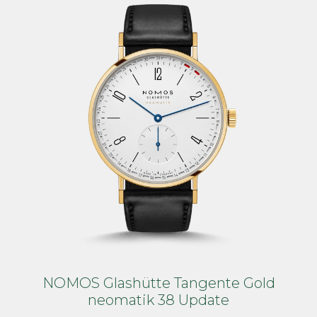
NOMOS Glashütte Tangente Gold
neomatik 38 Update