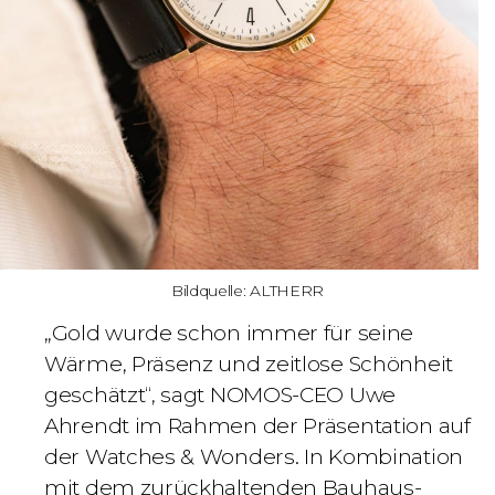
Bildquelle: ALTHERR
„Gold wurde schon immer für seine
Wärme, Präsenz und zeitlose Schönheit
geschätzt“, sagt NOMOS-CEO Uwe
Ahrendt im Rahmen der Präsentation auf
der Watches & Wonders. In Kombination
mit dem zurückhaltenden Bauhaus-