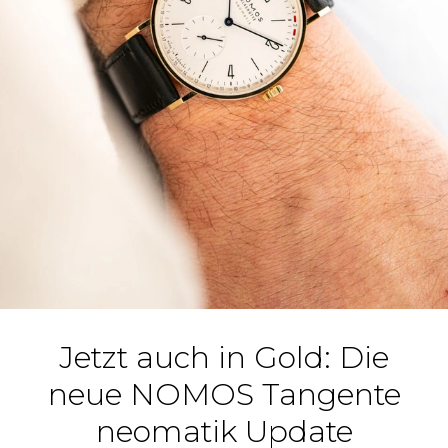
Jetzt auch in Gold: Die
neue NOMOS Tangente
neomatik Update