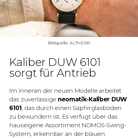
Bildquelle: ALTHERR
Kaliber DUW 6101
sorgt für Antrieb
Im Inneren der neuen Modelle arbeitet
das zuverlässige
neomatik-Kaliber DUW
6101
, das durch einen Saphirglasboden
zu bewundern ist. Es verfügt über das
hauseigene Assortiment NOMOS-Swing-
System, erkennbar an der blauen