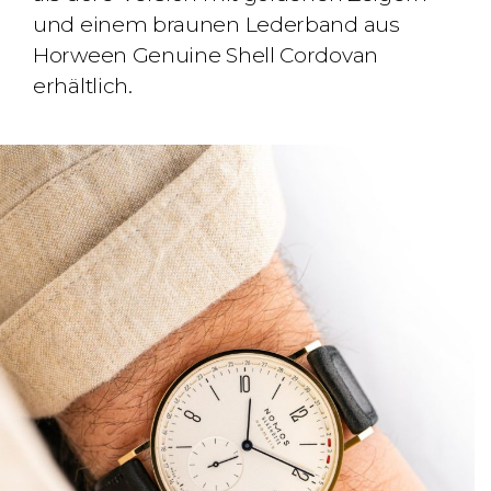
und einem braunen Lederband aus
Horween Genuine Shell Cordovan
erhältlich.