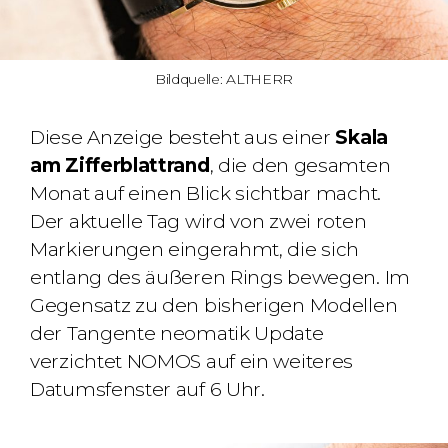
Bildquelle: ALTHERR
Diese Anzeige besteht aus einer
Skala
am Zifferblattrand
, die den gesamten
Monat auf einen Blick sichtbar macht.
Der aktuelle Tag wird von zwei roten
Markierungen eingerahmt, die sich
entlang des äußeren Rings bewegen. Im
Gegensatz zu den bisherigen Modellen
der Tangente neomatik Update
verzichtet NOMOS auf ein weiteres
Datumsfenster auf 6 Uhr.