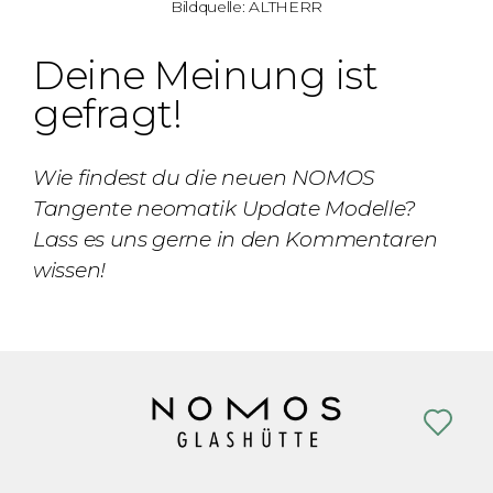
Bildquelle: ALTHERR
Deine Meinung ist
gefragt!
Wie findest du die neuen NOMOS
Tangente neomatik Update Modelle?
Lass es uns gerne in den Kommentaren
wissen!