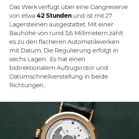
Das Werk verfügt über eine Gangreserve
von etwa
42 Stunden
und ist mit 27
Lagersteinen ausgestattet. Mit einer
Bauhöhe von rund 3,6 Millimetern zählt
es zu den flacheren Automatikwerken
mit Datum. Die Regulierung erfolgt in
sechs Lagen. Es hat einen
bidirektionalem Aufzugsrotor und
Datumschnellverstellung in beide
Richtungen.