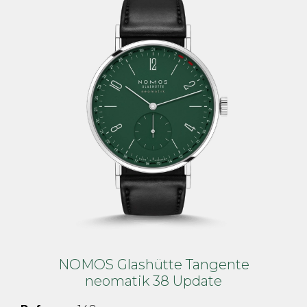
NOMOS Glashütte Tangente
neomatik 38 Update