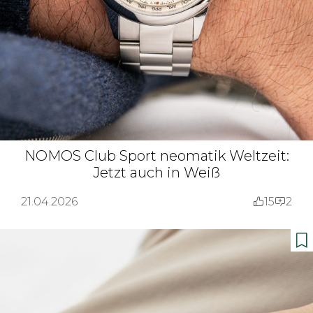
NOMOS Club Sport neomatik Weltzeit:
Jetzt auch in Weiß
21.04.2026
15
2