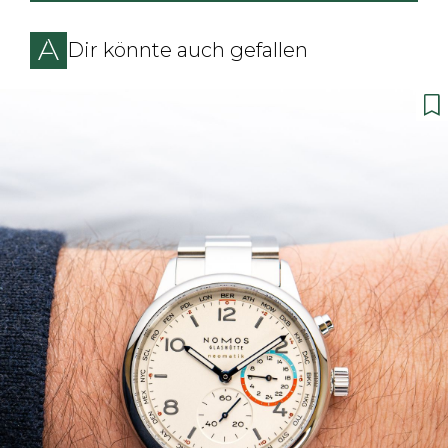
Dir könnte auch gefallen