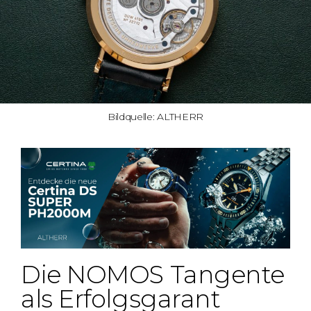
Bildquelle: ALTHERR
Die NOMOS Tangente
als Erfolgsgarant