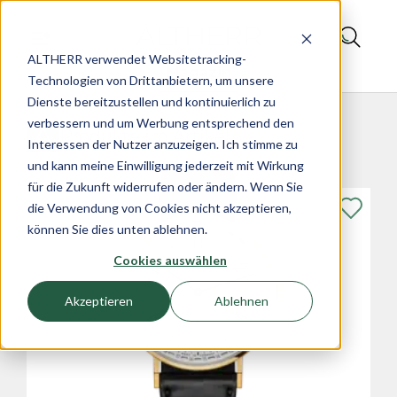
ALTHERR verwendet Websitetracking-
Magazin
Technologien von Drittanbietern, um unsere
Dienste bereitzustellen und kontinuierlich zu
verbessern und um Werbung entsprechend den
Produkte im Artikel
Interessen der Nutzer anzuzeigen. Ich stimme zu
und kann meine Einwilligung jederzeit mit Wirkung
für die Zukunft widerrufen oder ändern. Wenn Sie
die Verwendung von Cookies nicht akzeptieren,
können Sie dies unten ablehnen.
Cookies auswählen
Akzeptieren
Ablehnen