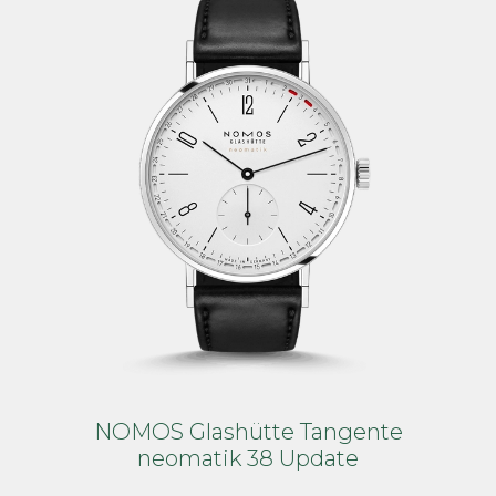
NOMOS Glashütte Tangente
neomatik 38 Update