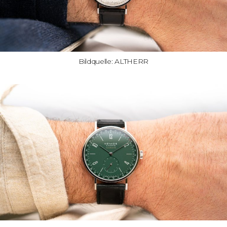
Bildquelle: ALTHERR