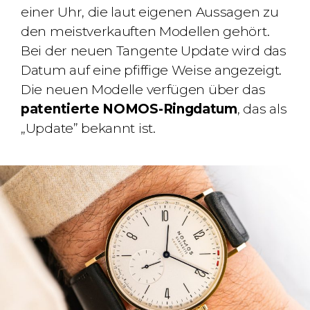
einer Uhr, die laut eigenen Aussagen zu
den meistverkauften Modellen gehört.
Bei der neuen Tangente Update wird das
Datum auf eine pfiffige Weise angezeigt.
Die neuen Modelle verfügen über das
patentierte NOMOS-Ringdatum
, das als
„Update” bekannt ist.