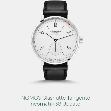
NOMOS Glashütte Tangente
neomatik 38 Update