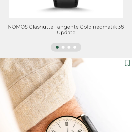
NOMOS Glashütte Tangente Gold neomatik 38
Update