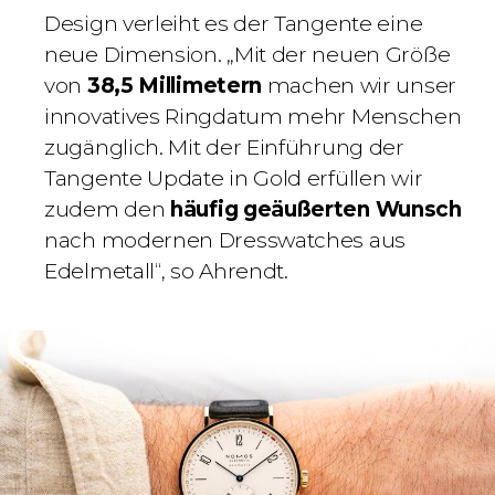
Design verleiht es der Tangente eine
neue Dimension. „Mit der neuen Größe
von
38,5 Millimetern
machen wir unser
innovatives Ringdatum mehr Menschen
zugänglich. Mit der Einführung der
Tangente Update in Gold erfüllen wir
zudem den
häufig geäußerten Wunsch
nach modernen Dresswatches aus
Edelmetall“, so Ahrendt.