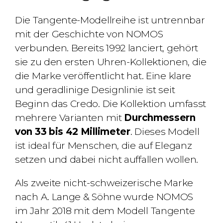
Die Tangente-Modellreihe ist untrennbar
mit der Geschichte von NOMOS
verbunden. Bereits 1992 lanciert, gehört
sie zu den ersten Uhren-Kollektionen, die
die Marke veröffentlicht hat. Eine klare
und geradlinige Designlinie ist seit
Beginn das Credo. Die Kollektion umfasst
mehrere Varianten mit
Durchmessern
von 33 bis 42 Millimeter
. Dieses Modell
ist ideal für Menschen, die auf Eleganz
setzen und dabei nicht auffallen wollen.
Als zweite nicht-schweizerische Marke
nach A. Lange & Söhne wurde NOMOS
im Jahr 2018 mit dem Modell Tangente