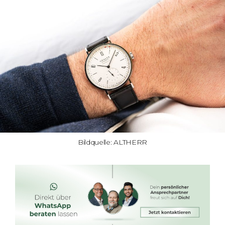
Bildquelle: ALTHERR