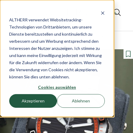
ALTHERR verwendet Websitetracking-
Magazin
Technologien von Drittanbietern, um unsere
Dienste bereitzustellen und kontinuierlich zu
Suchergebnisse 'Vorstellung'
verbessern und um Werbung entsprechend den
Interessen der Nutzer anzuzeigen. Ich stimme zu
und kann meine Einwilligung jederzeit mit Wirkung
für die Zukunft widerrufen oder ändern. Wenn Sie
die Verwendung von Cookies nicht akzeptieren,
können Sie dies unten ablehnen.
Cookies auswählen
Akzeptieren
Ablehnen