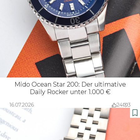
Mido Ocean Star 200: Der ultimative
Daily Rocker unter 1.000 €
16.07.2026
24
3