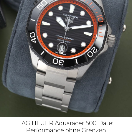
TAG HEUER Aquaracer 500 Date:
Performance ohne Grenzen