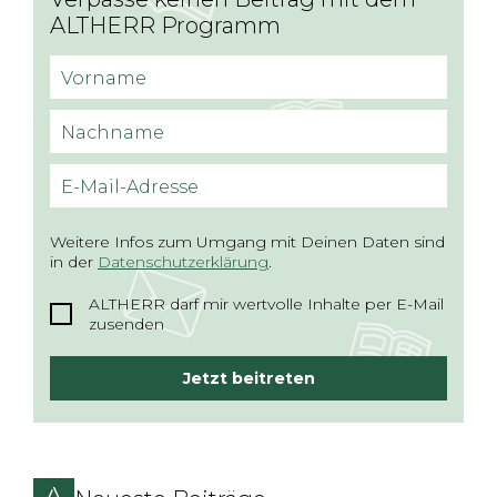
ALTHERR Programm
Vorname
Nachname
E-Mail-Adresse
Weitere Infos zum Umgang mit Deinen Daten sind
in der
Datenschutzerklärung
.
ALTHERR darf mir wertvolle Inhalte per E-Mail
zusenden
Jetzt beitreten