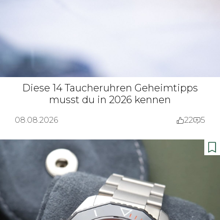
Diese 14 Taucheruhren Geheimtipps
musst du in 2026 kennen
08.08.2026
22
5