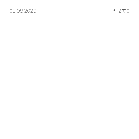
05.08.2026
12
0