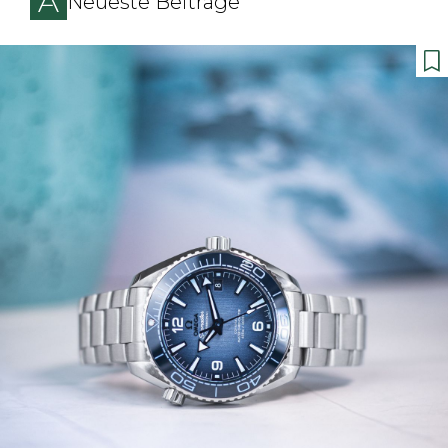
Neueste Beiträge