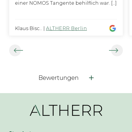
einer NOMOS Tangente behilflich war. [...]
Klaus Bisc...
|
ALTHERR Berlin
Bewertungen