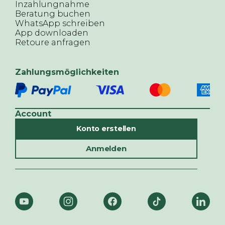
Inzahlungnahme
Beratung buchen
WhatsApp schreiben
App downloaden
Retoure anfragen
Zahlungsmöglichkeiten
Account
Konto erstellen
Anmelden