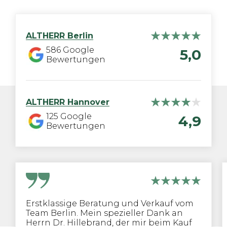
ALTHERR
Berlin
586
Google
5,0
Bewertungen
ALTHERR
Hannover
125
Google
4,9
Bewertungen
Erstklassige Beratung und Verkauf vom
Team Berlin. Mein spezieller Dank an
Herrn Dr. Hillebrand, der mir beim Kauf