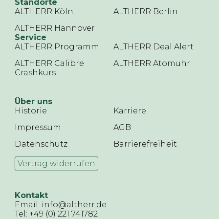
Standorte
ALTHERR Köln
ALTHERR Berlin
ALTHERR Hannover
Service
ALTHERR Programm
ALTHERR Deal Alert
ALTHERR Calibre
ALTHERR Atomuhr
Crashkurs
Über uns
Historie
Karriere
Impressum
AGB
Datenschutz
Barrierefreiheit
Vertrag widerrufen
Kontakt
Email: info@altherr.de
Tel: +49 (0) 221 741782