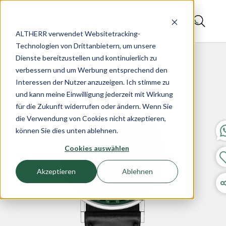
ALTHERR verwendet Websitetracking-
Technologien von Drittanbietern, um unsere
Dienste bereitzustellen und kontinuierlich zu
verbessern und um Werbung entsprechend den
Interessen der Nutzer anzuzeigen. Ich stimme zu
und kann meine Einwilligung jederzeit mit Wirkung
für die Zukunft widerrufen oder ändern. Wenn Sie
die Verwendung von Cookies nicht akzeptieren,
können Sie dies unten ablehnen.
Cookies auswählen
Akzeptieren
Ablehnen