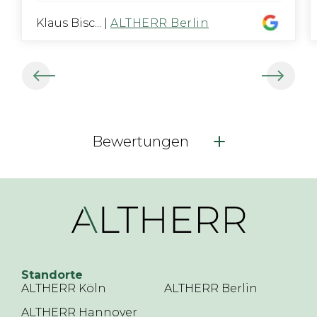
Klaus Bisc...
|
ALTHERR Berlin
Bewertungen
Standorte
ALTHERR Köln
ALTHERR Berlin
ALTHERR Hannover