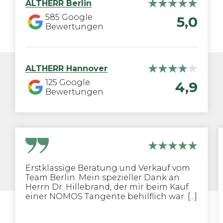
ALTHERR
Berlin
585
Google
5,0
Bewertungen
ALTHERR
Hannover
125
Google
4,9
Bewertungen
Erstklassige Beratung und Verkauf vom
Team Berlin. Mein spezieller Dank an
Herrn Dr. Hillebrand, der mir beim Kauf
einer NOMOS Tangente behilflich war. [...]