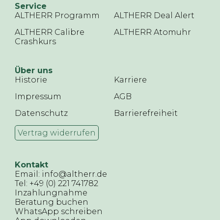
Service
ALTHERR Programm
ALTHERR Deal Alert
ALTHERR Calibre
ALTHERR Atomuhr
Crashkurs
Über uns
Historie
Karriere
Impressum
AGB
Datenschutz
Barrierefreiheit
Vertrag widerrufen
Kontakt
Email: info@altherr.de
Tel: +49 (0) 221 741782
Inzahlungnahme
Beratung buchen
WhatsApp schreiben