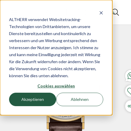
ALTHERR verwendet Websitetracking-
Technologien von Drittanbietern, um unsere
Dienste bereitzustellen und kontinuierlich zu
verbessern und um Werbung entsprechend den
Interessen der Nutzer anzuzeigen. Ich stimme zu
und kann meine Einwilligung jederzeit mit Wirkung
für die Zukunft widerrufen oder ändern. Wenn Sie
die Verwendung von Cookies nicht akzeptieren,
können Sie dies unten ablehnen.
Cookies auswählen
Akzeptieren
Ablehnen