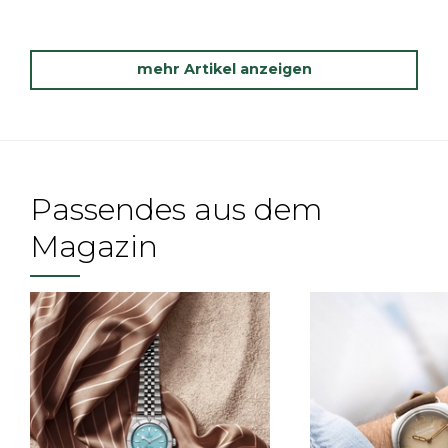
mehr Artikel anzeigen
Passendes aus dem
Magazin