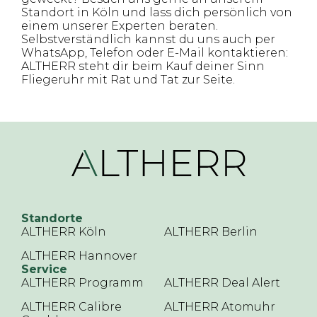
Standort in Köln und lass dich persönlich von
einem unserer Experten beraten.
Selbstverständlich kannst du uns auch per
WhatsApp, Telefon oder E-Mail kontaktieren:
ALTHERR steht dir beim Kauf deiner Sinn
Fliegeruhr mit Rat und Tat zur Seite.
Standorte
ALTHERR Köln
ALTHERR Berlin
ALTHERR Hannover
Service
ALTHERR Programm
ALTHERR Deal Alert
ALTHERR Calibre
ALTHERR Atomuhr