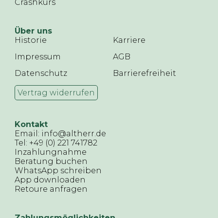
Crashkurs
Über uns
Historie
Karriere
Impressum
AGB
Datenschutz
Barrierefreiheit
Vertrag widerrufen
Kontakt
Email: info@altherr.de
Tel: +49 (0) 221 741782
Inzahlungnahme
Beratung buchen
WhatsApp schreiben
App downloaden
Retoure anfragen
Zahlungsmöglichkeiten