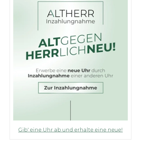
Gib' eine Uhr ab und erhalte eine neue!