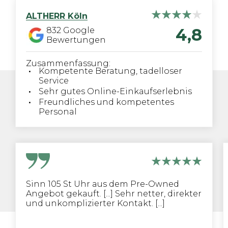
ALTHERR
Köln
4,8
832
Google
Bewertungen
Zusammenfassung:
Kompetente Beratung, tadelloser
Service
Sehr gutes Online-Einkaufserlebnis
Freundliches und kompetentes
Personal
Sinn 105 St Uhr aus dem Pre-Owned
Angebot gekauft. [...] Sehr netter, direkter
und unkomplizierter Kontakt. [...]