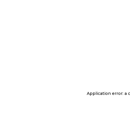
Application error: a