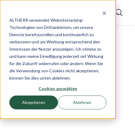
ALTHERR verwendet Websitetracking-
Technologien von Drittanbietern, um unsere
Dienste bereitzustellen und kontinuierlich zu
verbessern und um Werbung entsprechend den
Interessen der Nutzer anzuzeigen. Ich stimme zu
und kann meine Einwilligung jederzeit mit Wirkung
für die Zukunft widerrufen oder ändern. Wenn Sie
die Verwendung von Cookies nicht akzeptieren,
können Sie dies unten ablehnen.
Cookies auswählen
Akzeptieren
Ablehnen