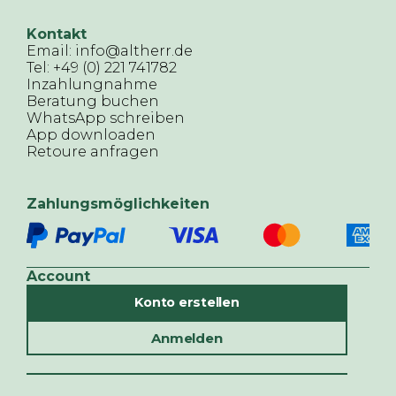
Kontakt
Email: info@altherr.de
Tel: +49 (0) 221 741782
Inzahlungnahme
Beratung buchen
WhatsApp schreiben
App downloaden
Retoure anfragen
Zahlungsmöglichkeiten
Account
Konto erstellen
Anmelden