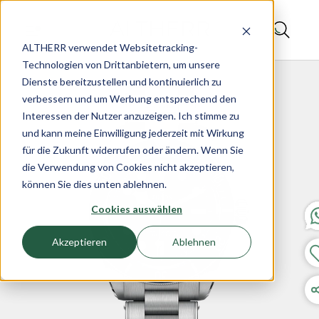
ALTHERR verwendet Websitetracking-
Technologien von Drittanbietern, um unsere
Dienste bereitzustellen und kontinuierlich zu
verbessern und um Werbung entsprechend den
Interessen der Nutzer anzuzeigen. Ich stimme zu
und kann meine Einwilligung jederzeit mit Wirkung
für die Zukunft widerrufen oder ändern. Wenn Sie
die Verwendung von Cookies nicht akzeptieren,
können Sie dies unten ablehnen.
Cookies auswählen
Akzeptieren
Ablehnen