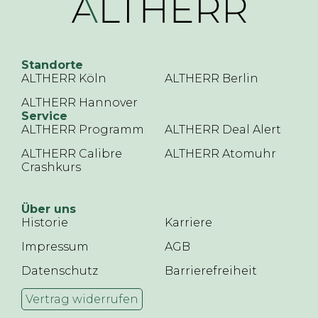
Standorte
ALTHERR Köln
ALTHERR Berlin
ALTHERR Hannover
Service
ALTHERR Programm
ALTHERR Deal Alert
ALTHERR Calibre
ALTHERR Atomuhr
Crashkurs
Über uns
Historie
Karriere
Impressum
AGB
Datenschutz
Barrierefreiheit
Vertrag widerrufen