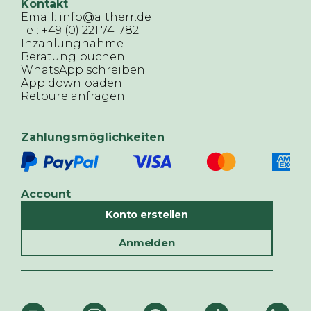
Kontakt
Email: info@altherr.de
Tel: +49 (0) 221 741782
Inzahlungnahme
Beratung buchen
WhatsApp schreiben
App downloaden
Retoure anfragen
Zahlungsmöglichkeiten
Account
Konto erstellen
Anmelden