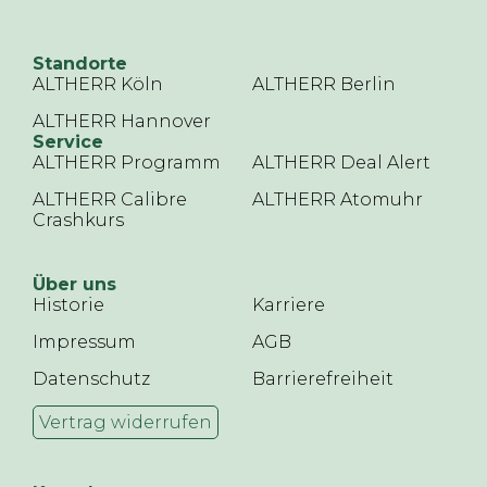
Standorte
ALTHERR Köln
ALTHERR Berlin
ALTHERR Hannover
Service
ALTHERR Programm
ALTHERR Deal Alert
ALTHERR Calibre
ALTHERR Atomuhr
Crashkurs
Über uns
Historie
Karriere
Impressum
AGB
Datenschutz
Barrierefreiheit
Vertrag widerrufen