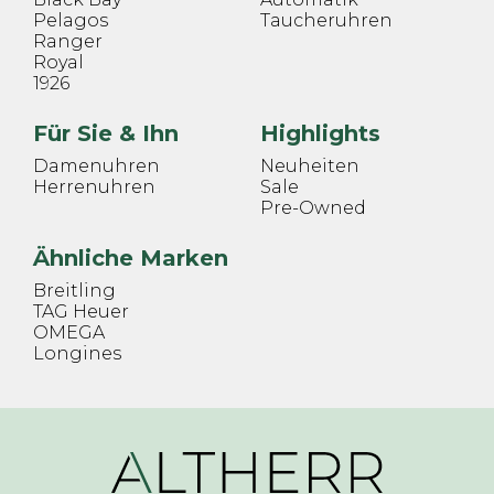
Pelagos
Taucheruhren
Ranger
Royal
1926
Für Sie & Ihn
Highlights
Damenuhren
Neuheiten
Herrenuhren
Sale
Pre-Owned
Ähnliche Marken
Breitling
TAG Heuer
OMEGA
Longines