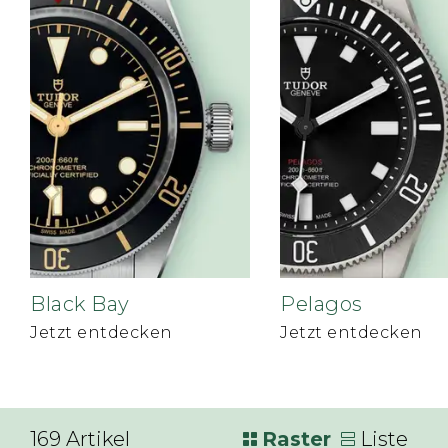
Black Bay
Pelagos
Jetzt entdecken
Jetzt entdecken
169
Artikel
Raster
Liste