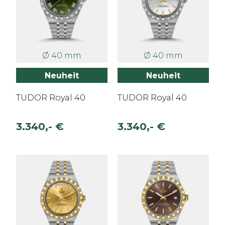
Ø 40 mm
Ø 40 mm
Neuheit
Neuheit
TUDOR Royal 40
TUDOR Royal 40
3.340,- €
3.340,- €