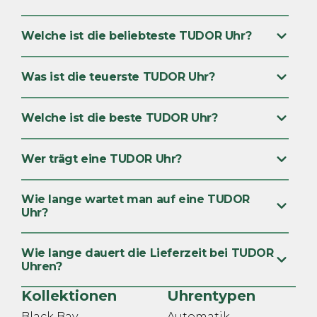
Welche ist die beliebteste TUDOR Uhr?
Was ist die teuerste TUDOR Uhr?
Welche ist die beste TUDOR Uhr?
Wer trägt eine TUDOR Uhr?
Wie lange wartet man auf eine TUDOR
Uhr?
Wie lange dauert die Lieferzeit bei TUDOR
Uhren?
Kollektionen
Uhrentypen
Black Bay
Automatik