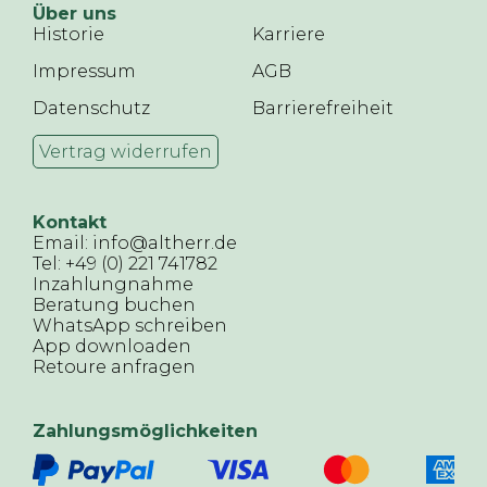
Über uns
Historie
Karriere
Impressum
AGB
Datenschutz
Barrierefreiheit
Vertrag widerrufen
Kontakt
Email: info@altherr.de
Tel: +49 (0) 221 741782
Inzahlungnahme
Beratung buchen
WhatsApp schreiben
App downloaden
Retoure anfragen
Zahlungsmöglichkeiten