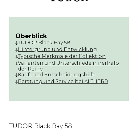
Überblick
TUDOR Black Bay 58
Hintergrund und Entwicklung
Typische Merkmale der Kollektion
Varianten und Unterschiede innerhalb
der Reihe
Kauf- und Entscheidungshilfe
Beratung und Service bei ALTHERR
TUDOR Black Bay 58