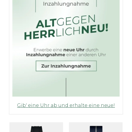
Gib' eine Uhr ab und erhalte eine neue!