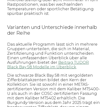
Rastpositionen, was bei wechselnden
Temperaturen oder sportlicher Betätigung
spürbar praktisch ist.
Varianten und Unterschiede innerhalb
der Reihe
Das aktuelle Programm lässt sich in mehrere
Gruppen unterteilen, die sich in Material,
Zertifizierung und Funktion unterscheiden.
Einen umfassenden Überblick über alle
Ausführungen bietet der
Beitrag TUDOR
Black Bay 58 Modelle im Überblick
.
Die schwarze Black Bay 58 mit vergoldeten
Zifferblattakzenten bildet den Kern der
Kollektion. Sie ist sowohl in einer METAS-
zertifizierten Version mit dem Kaliber MT5400-
U als auch in der COSC-zertifizierten Fassung
mit dem Kaliber MT5402 erhältlich. Die
Burgundy-Version aus dem Jahr 2025 trägt ein