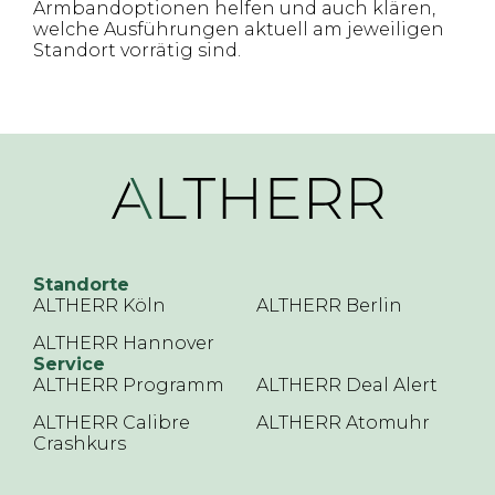
Armbandoptionen helfen und auch klären,
welche Ausführungen aktuell am jeweiligen
Standort vorrätig sind.
Standorte
ALTHERR Köln
ALTHERR Berlin
ALTHERR Hannover
Service
ALTHERR Programm
ALTHERR Deal Alert
ALTHERR Calibre
ALTHERR Atomuhr
Crashkurs