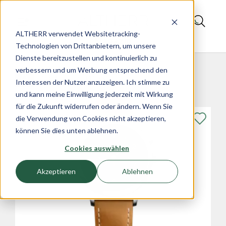
ALTHERR verwendet Websitetracking-
Magazin
Technologien von Drittanbietern, um unsere
Dienste bereitzustellen und kontinuierlich zu
verbessern und um Werbung entsprechend den
Produkte im Artikel
Interessen der Nutzer anzuzeigen. Ich stimme zu
und kann meine Einwilligung jederzeit mit Wirkung
für die Zukunft widerrufen oder ändern. Wenn Sie
die Verwendung von Cookies nicht akzeptieren,
können Sie dies unten ablehnen.
Cookies auswählen
Akzeptieren
Ablehnen