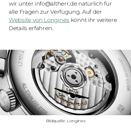
wir unter info@altherr.de natürlich für
alle Fragen zur Verfügung. Auf der
Website von Longines
könnt ihr weitere
Details erfahren.
Bildquelle: Longines