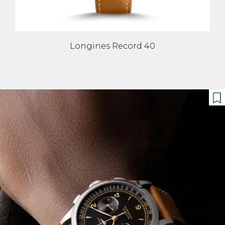
Longines Record 40