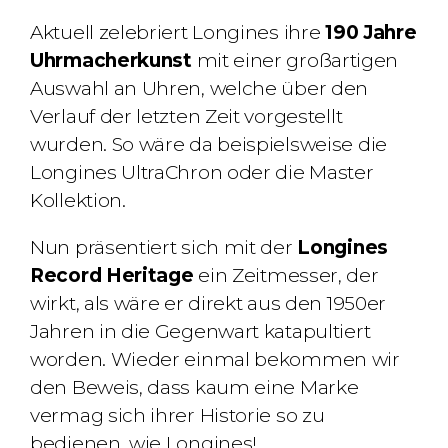
Aktuell zelebriert Longines ihre
190 Jahre
Uhrmacherkunst
mit einer großartigen
Auswahl an Uhren, welche über den
Verlauf der letzten Zeit vorgestellt
wurden. So wäre da beispielsweise die
Longines UltraChron oder die Master
Kollektion.
Nun präsentiert sich mit der
Longines
Record Heritage
ein Zeitmesser, der
wirkt, als wäre er direkt aus den 1950er
Jahren in die Gegenwart katapultiert
worden. Wieder einmal bekommen wir
den Beweis, dass kaum eine Marke
vermag sich ihrer Historie so zu
bedienen, wie Longines!