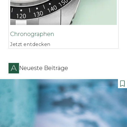
Chronographen
Jetzt entdecken
Neueste Beiträge