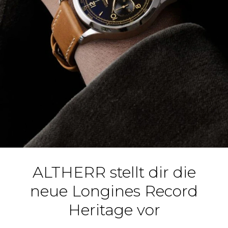
ALTHERR stellt dir die
neue Longines Record
Heritage vor