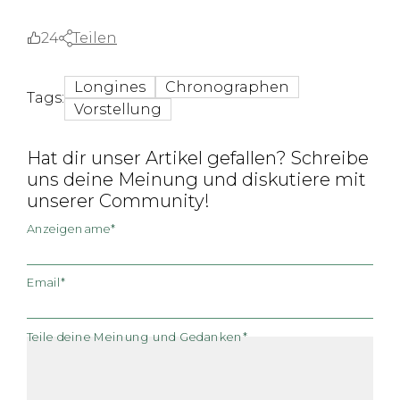
24
Teilen
Longines
Chronographen
Tags:
Vorstellung
Hat dir unser Artikel gefallen? Schreibe
uns deine Meinung und diskutiere mit
unserer Community!
Anzeigename*
Email*
Teile deine Meinung und Gedanken*