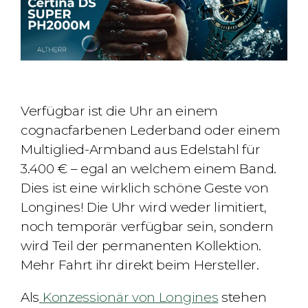
Verfügbar ist die Uhr an einem
cognacfarbenen Lederband oder einem
Multiglied
-Armband
aus Edelstahl für
3.400 €
– egal an welchem​​​​​​​​​ einem Band.
Dies ist eine wirklich schöne Geste von
Longines! Die Uhr wird weder limitiert,
noch temporär verfügbar sein, sondern
wird Teil der permanenten Kollektion.
Mehr Fahrt ihr direkt beim Hersteller.
Als
Konzessionär von Longines
stehen