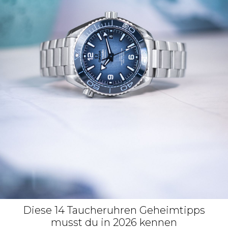
Diese 14 Taucheruhren Geheimtipps
musst du in 2026 kennen