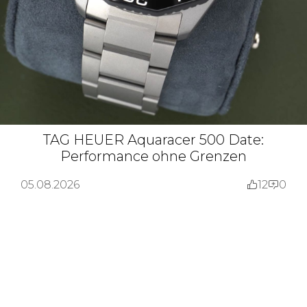
TAG HEUER Aquaracer 500 Date:
Performance ohne Grenzen
05.08.2026
12
0