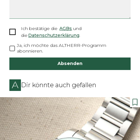
Ich bestätige
die
AGBs
und
die
Datenschutzerklärung
.
Ja, ich möchte das ALTHERR-Programm
abonnieren.
Absenden
Dir könnte auch gefallen