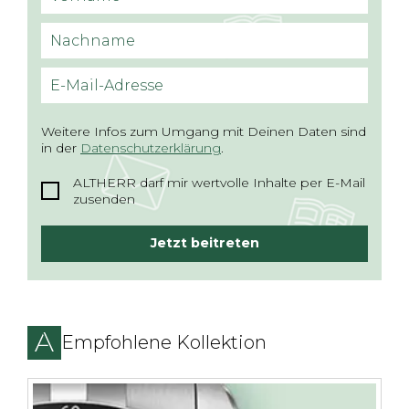
Nachname
E-Mail-Adresse
Weitere Infos zum Umgang mit Deinen Daten sind
in der
Datenschutzerklärung
.
ALTHERR darf mir wertvolle Inhalte per E-Mail
zusenden
Jetzt beitreten
Empfohlene Kollektion