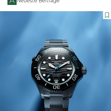
Neueste Beiträge