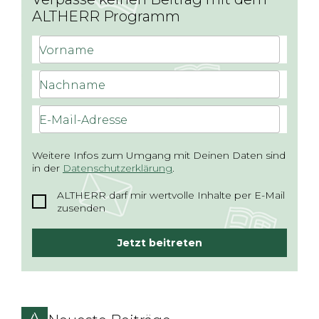
ALTHERR Programm
Vorname
Nachname
E-Mail-Adresse
Weitere Infos zum Umgang mit Deinen Daten sind
in der
Datenschutzerklärung
.
ALTHERR darf mir wertvolle Inhalte per E-Mail
zusenden
Jetzt beitreten