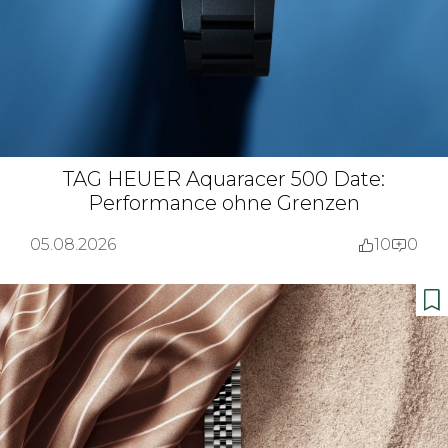
TAG HEUER Aquaracer 500 Date:
Performance ohne Grenzen
05.08.2026
10
0