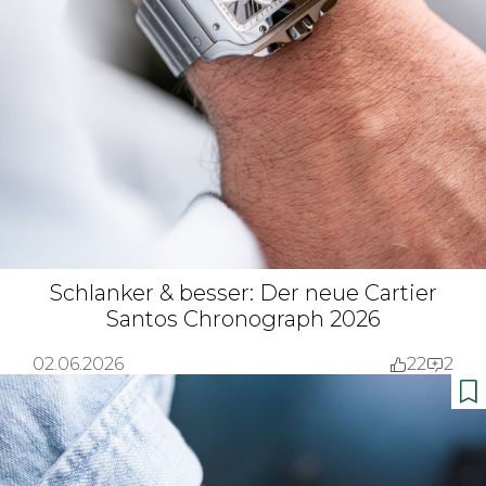
Schlanker & besser: Der neue Cartier
Santos Chronograph 2026
02.06.2026
22
2