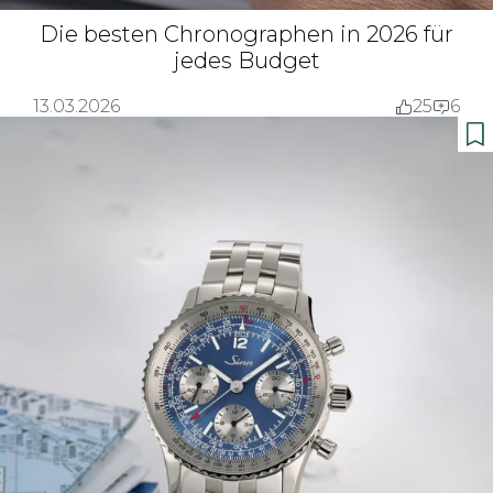
Die besten Chronographen in 2026 für
jedes Budget
13.03.2026
25
6