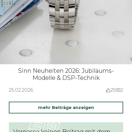
Sinn Neuheiten 2026: Jubiläums-
Modelle & DSP-Technik
25.02.2026
25
2
mehr Beiträge anzeigen
Verpasse keinen Beitrag mit dem