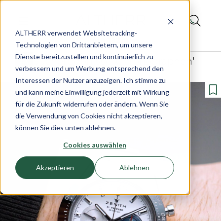
ALTHERR verwendet Websitetracking-
Magazin
Technologien von Drittanbietern, um unsere
Dienste bereitzustellen und kontinuierlich zu
Suchergebnisse 'Chronographen'
verbessern und um Werbung entsprechend den
Interessen der Nutzer anzuzeigen. Ich stimme zu
und kann meine Einwilligung jederzeit mit Wirkung
für die Zukunft widerrufen oder ändern. Wenn Sie
die Verwendung von Cookies nicht akzeptieren,
können Sie dies unten ablehnen.
Cookies auswählen
Akzeptieren
Ablehnen