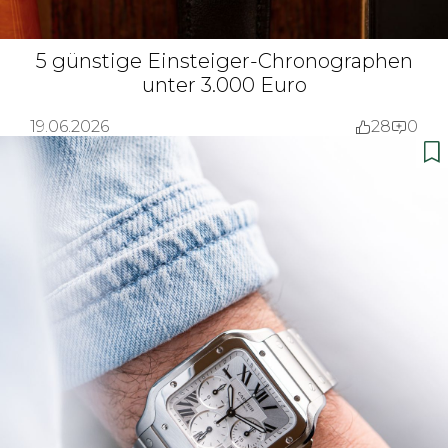
5 günstige Einsteiger-Chronographen
unter 3.000 Euro
19.06.2026
28
0