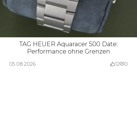
TAG HEUER Aquaracer 500 Date:
Performance ohne Grenzen
05.08.2026
12
0