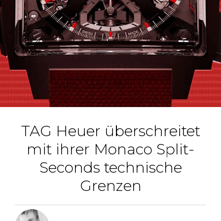
TAG Heuer überschreitet
mit ihrer Monaco Split-
Seconds technische
Grenzen