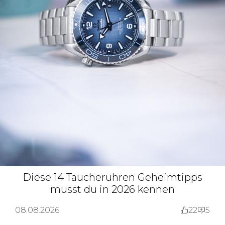
Diese 14 Taucheruhren Geheimtipps
musst du in 2026 kennen
08.08.2026
22
5