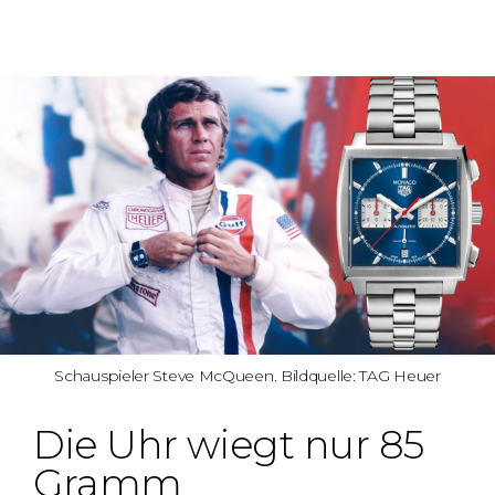
Schauspieler Steve McQueen. Bildquelle: TAG Heuer
Die Uhr wiegt nur 85
Gramm