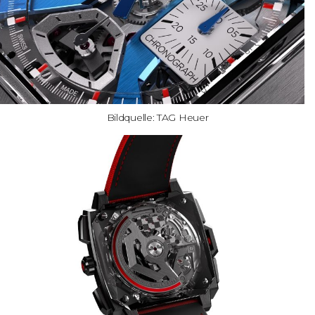
Bildquelle: TAG Heuer