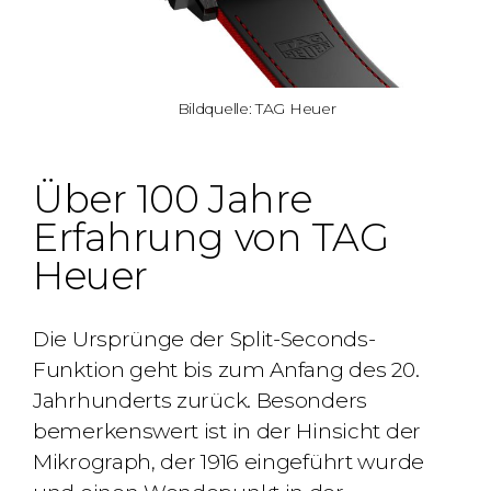
Bildquelle: TAG Heuer
Über 100 Jahre
Erfahrung von TAG
Heuer
Die Ursprünge der Split-Seconds-
Funktion geht bis zum Anfang des 20.
Jahrhunderts zurück. Besonders
bemerkenswert ist in der Hinsicht der
Mikrograph, der 1916 eingeführt wurde