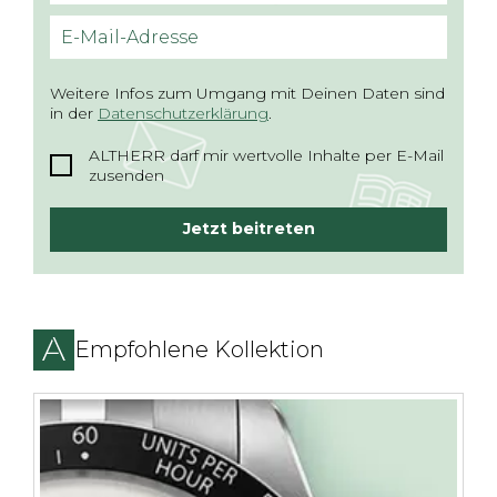
E-Mail-Adresse
Weitere Infos zum Umgang mit Deinen Daten sind
in der
Datenschutzerklärung
.
ALTHERR darf mir wertvolle Inhalte per E-Mail
zusenden
Jetzt beitreten
Empfohlene Kollektion