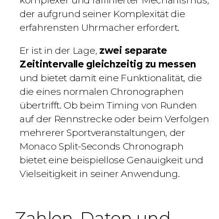
komplexer und raffinierter Mechanismus,
der aufgrund seiner Komplexität die
erfahrensten Uhrmacher erfordert.
Er ist in der Lage,
zwei separate
Zeitintervalle gleichzeitig zu messen
und bietet damit eine Funktionalität, die
die eines normalen Chronographen
übertrifft. Ob beim Timing von Runden
auf der Rennstrecke oder beim Verfolgen
mehrerer Sportveranstaltungen, der
Monaco Split-Seconds Chronograph
bietet eine beispiellose Genauigkeit und
Vielseitigkeit in seiner Anwendung.
Zahlen, Daten und