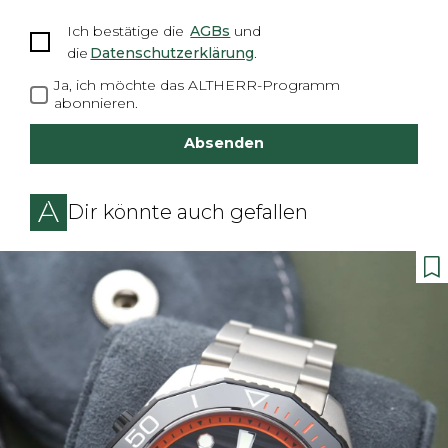
Ich bestätige
die
AGBs
und
die
Datenschutzerklärung
.
Ja, ich möchte das ALTHERR-Programm
abonnieren.
Absenden
Dir könnte auch gefallen