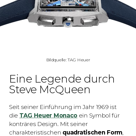
Bildquelle: TAG Heuer
Eine Legende durch
Steve McQueen
Seit seiner Einführung im Jahr 1969 ist
die
TAG Heuer Monaco
ein Symbol für
konträres Design. Mit seiner
charakteristischen
quadratischen Form
,