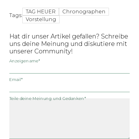
TAG HEUER
Chronographen
Tags:
Vorstellung
Hat dir unser Artikel gefallen? Schreibe
uns deine Meinung und diskutiere mit
unserer Community!
Anzeigename*
Email*
Teile deine Meinung und Gedanken*