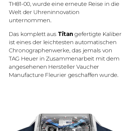
TH81-00, wurde eine erneute Reise in die
Welt der Uhreninnovation
unternommen.
Das komplett aus
Titan
gefertigte Kaliber
ist eines der leichtesten automatischen
Chronographenwerke, das jemals von
TAG Heuer in Zusammenarbeit mit dem
angesehenen Hersteller Vaucher
Manufacture Fleurier geschaffen wurde.