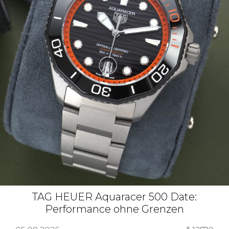
TAG HEUER Aquaracer 500 Date:
Performance ohne Grenzen