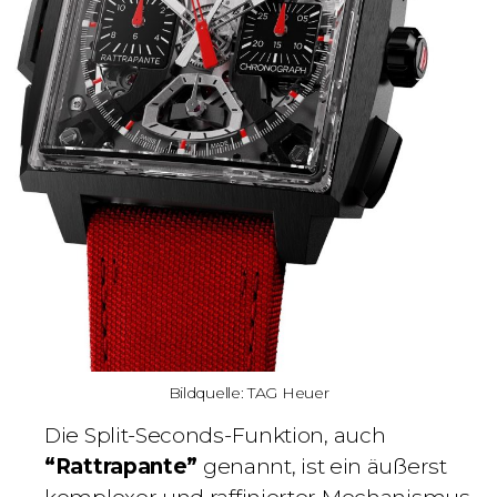
Bildquelle: TAG Heuer
Die Split-Seconds-Funktion, auch
“Rattrapante”
genannt, ist ein äußerst