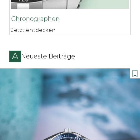
Chronographen
Jetzt entdecken
Neueste Beiträge