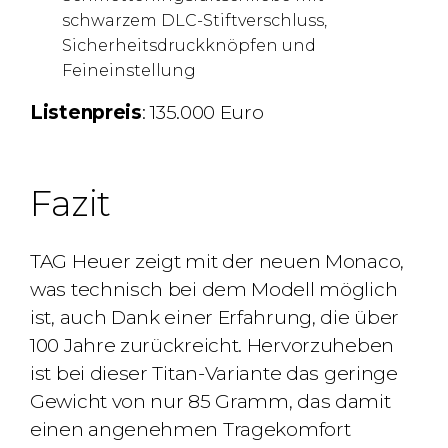
schwarzem DLC-Stiftverschluss,
Sicherheitsdruckknöpfen und
Feineinstellung
Listenpreis
: 135.000 Euro
Fazit
TAG Heuer zeigt mit der neuen Monaco,
was technisch bei dem Modell möglich
ist, auch Dank einer Erfahrung, die über
100 Jahre zurückreicht. Hervorzuheben
ist bei dieser Titan-Variante das geringe
Gewicht von nur 85 Gramm, das damit
einen angenehmen Tragekomfort