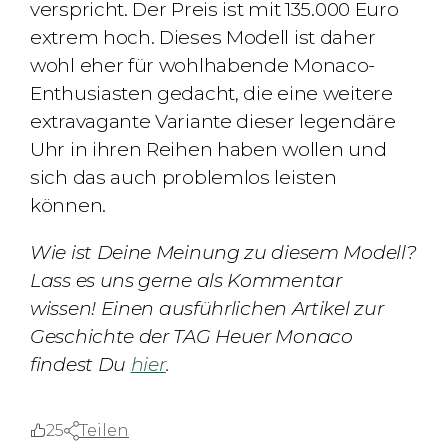
verspricht. Der Preis ist mit 135.000 Euro
extrem hoch. Dieses Modell ist daher
wohl eher für wohlhabende Monaco-
Enthusiasten gedacht, die eine weitere
extravagante Variante dieser legendäre
Uhr in ihren Reihen haben wollen und
sich das auch problemlos leisten
können.
Wie ist Deine Meinung zu diesem Modell?
Lass es uns gerne als Kommentar
wissen!
Einen ausführlichen Artikel zur
Geschichte der TAG Heuer Monaco
findest Du
hier
.
25
Teilen