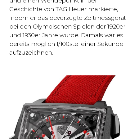
und einen Wendepunkt in der
Geschichte von TAG Heuer markierte,
indem er das bevorzugte Zeitmessgerät
bei den Olympischen Spielen der 1920er
und 1930er Jahre wurde. Damals war es
bereits möglich 1/100stel einer Sekunde
aufzuzeichnen.