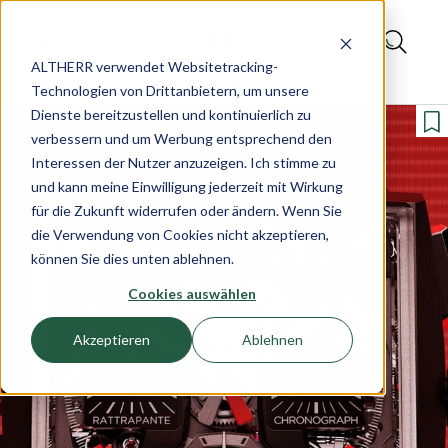
ALTHERR verwendet Websitetracking-
Magazin
Technologien von Drittanbietern, um unsere
Dienste bereitzustellen und kontinuierlich zu
verbessern und um Werbung entsprechend den
Interessen der Nutzer anzuzeigen. Ich stimme zu
und kann meine Einwilligung jederzeit mit Wirkung
für die Zukunft widerrufen oder ändern. Wenn Sie
die Verwendung von Cookies nicht akzeptieren,
können Sie dies unten ablehnen.
Cookies auswählen
Akzeptieren
Ablehnen