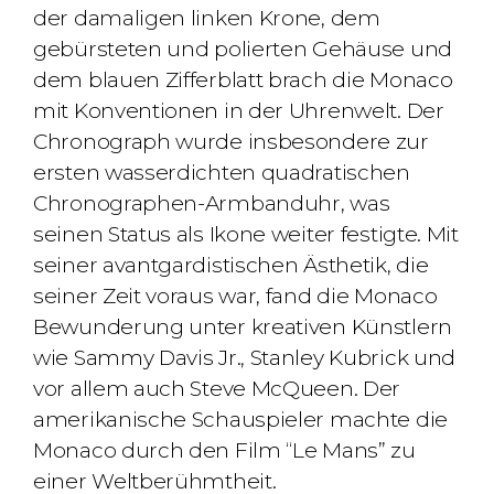
der damaligen linken Krone, dem
gebürsteten und polierten Gehäuse und
dem blauen Zifferblatt brach die Monaco
mit Konventionen in der Uhrenwelt. Der
Chronograph wurde insbesondere zur
ersten wasserdichten quadratischen
Chronographen-Armbanduhr, was
seinen Status als Ikone weiter festigte. Mit
seiner avantgardistischen Ästhetik, die
seiner Zeit voraus war, fand die Monaco
Bewunderung unter kreativen Künstlern
wie Sammy Davis Jr., Stanley Kubrick und
vor allem auch Steve McQueen. Der
amerikanische Schauspieler machte die
Monaco durch den Film “Le Mans” zu
einer Weltberühmtheit.