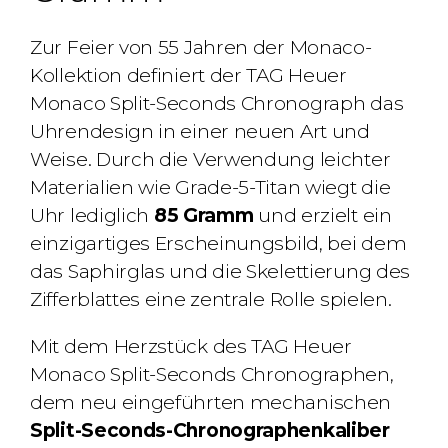
Zur Feier von 55 Jahren der Monaco-
Kollektion definiert der TAG Heuer
Monaco Split-Seconds Chronograph das
Uhrendesign in einer neuen Art und
Weise. Durch die Verwendung leichter
Materialien wie Grade-5-Titan wiegt die
Uhr lediglich
85 Gramm
und erzielt ein
einzigartiges Erscheinungsbild, bei dem
das Saphirglas und die Skelettierung des
Zifferblattes eine zentrale Rolle spielen.
Mit dem Herzstück des TAG Heuer
Monaco Split-Seconds Chronographen,
dem neu eingeführten mechanischen
Split-Seconds-Chronographenkaliber