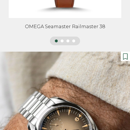
OMEGA Seamaster Railmaster 38