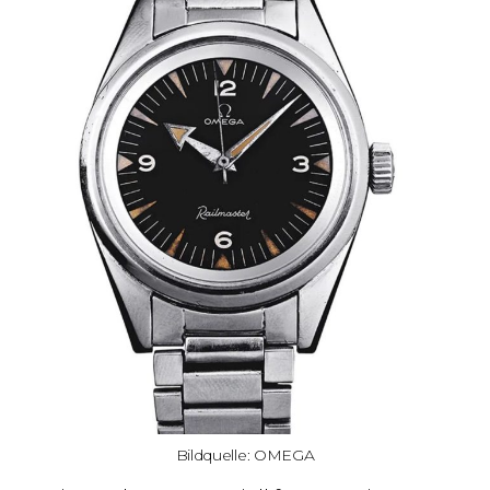
Bildquelle: OMEGA