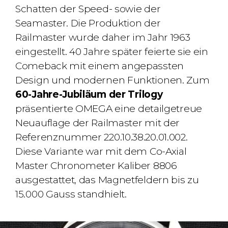
Schatten der Speed- sowie der
Seamaster. Die Produktion der
Railmaster wurde daher im Jahr 1963
eingestellt. 40 Jahre später feierte sie ein
Comeback mit einem angepassten
Design und modernen Funktionen. Zum
60-Jahre-Jubiläum
der Trilogy
präsentierte OMEGA eine
detailgetreue
Neuauflage der Railmaster mit der
Referenznummer 220.10.38.20.01.002.
Diese Variante war mit dem Co-Axial
Master Chronometer Kaliber 8806
ausgestattet, das Magnetfeldern bis zu
15.000 Gauss
standhielt.