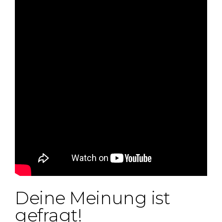
Deine Meinung ist
gefragt!