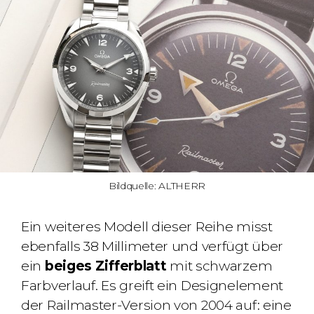
Bildquelle: ALTHERR
Ein weiteres Modell dieser Reihe misst
ebenfalls 38 Millimeter und verfügt über
ein
beiges Zifferblatt
mit schwarzem
Farbverlauf. Es greift ein Designelement
der Railmaster-Version von 2004 auf: eine