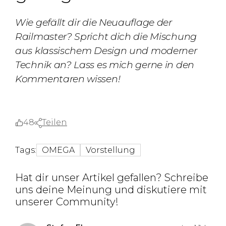
Wie gefällt dir die Neuauflage der
Railmaster? Spricht dich die Mischung
aus klassischem Design und moderner
Technik an? Lass es mich gerne in den
Kommentaren wissen!
48
Teilen
Tags:
OMEGA
Vorstellung
Hat dir unser Artikel gefallen? Schreibe
uns deine Meinung und diskutiere mit
unserer Community!