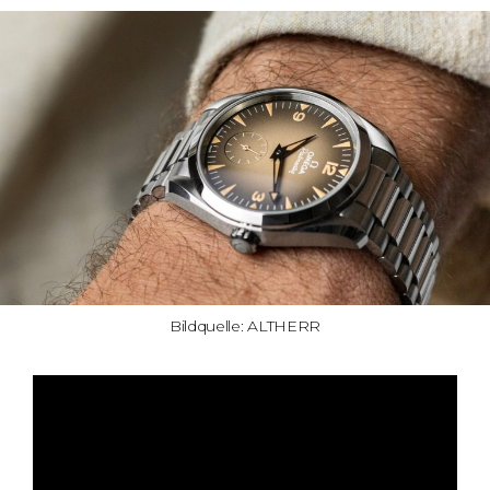
Bildquelle: ALTHERR