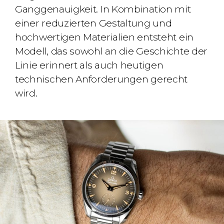
Ganggenauigkeit. In Kombination mit
einer reduzierten Gestaltung und
hochwertigen Materialien entsteht ein
Modell, das sowohl an die Geschichte der
Linie erinnert als auch heutigen
technischen Anforderungen gerecht
wird.