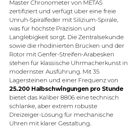
Master Chronometer von METAS
zertifiziert und verfügt über eine freie
Unruh-Spiralfeder mit Silizium-Spirale,
was für höchste Präzision und
Langlebigkeit sorgt. Die Zentralsekunde
sowie die rhodinierten Brücken und der
Rotor mit Genfer-Streifen-Arabesken
stehen für klassische Uhrmacherkunst in
modernster Ausführung. Mit 35
Lagersteinen und einer Frequenz von
25.200 Halbschwingungen pro Stunde
bietet das Kaliber 8806 eine technisch
schlanke, aber extrem robuste
Dreizeiger-Lösung für mechanische
Uhren mit klarer Gestaltung.