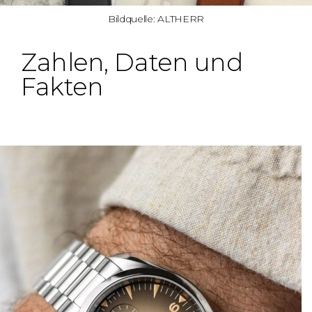
Bildquelle: ALTHERR
Zahlen, Daten und
Fakten