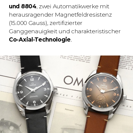
und 8804
, zwei Automatikwerke mit
herausragender Magnetfeldresistenz
(15.000 Gauss), zertifizierter
Ganggenauigkeit und charakteristischer
Co-Axial-Technologie
.