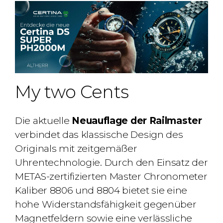
My two Cents
Die aktuelle
Neuauflage der Railmaster
verbindet das klassische Design des
Originals mit zeitgemäßer
Uhrentechnologie. Durch den Einsatz der
METAS-zertifizierten Master Chronometer
Kaliber 8806 und 8804 bietet sie eine
hohe Widerstandsfähigkeit gegenüber
Magnetfeldern sowie eine verlässliche