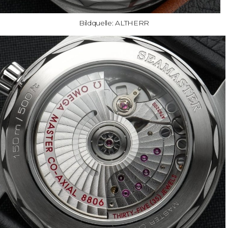
Bildquelle: ALTHERR