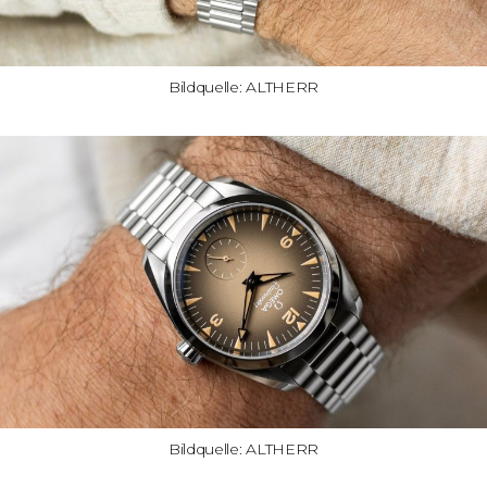
Bildquelle: ALTHERR
Bildquelle: ALTHERR