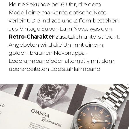
kleine Sekunde bei 6 Uhr, die dem
Modell eine markante optische Note
verleiht. Die Indizes und Ziffern bestehen
aus Vintage Super-LumiNova, was den
Retro-Charakter
zusätzlich unterstreicht.
Angeboten wird die Uhr mit einem
golden-braunen Novonappa-
Lederarmband oder alternativ mit dem
überarbeiteten Edelstahlarmband.