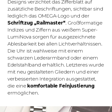
Designs verzichtet das Zifferblatt auf
zusätzliche Beschriftungen, sichtbar sind
lediglich das OMEGA-Logo und der
Schriftzug „Railmaster“
. Großformatige
Indizes und Ziffern aus weißem Super-
LumiNova sorgen für ausgezeichnete
Ablesbarkeit bei allen Lichtverhältnissen.
Die Uhr ist wahlweise mit einem
schwarzen Lederarmband oder einem
Edelstahlband erhältlich. Letzteres wurde
mit neu gestalteten Gliedern und einer
verbesserten Integration ausgestattet,
die eine
komfortable Feinjustierung
ermöglichen.