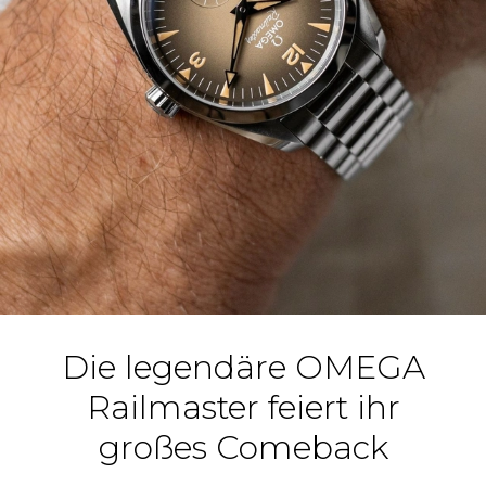
Die legendäre OMEGA
Railmaster feiert ihr
großes Comeback