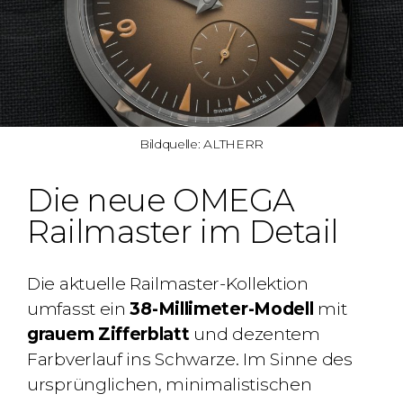
Bildquelle: ALTHERR
Die neue OMEGA
Railmaster im Detail
Die aktuelle Railmaster-Kollektion
umfasst ein
38-Millimeter-Modell
mit
grauem Zifferblatt
und dezentem
Farbverlauf ins Schwarze. Im Sinne des
ursprünglichen, minimalistischen