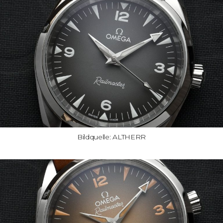
Bildquelle: ALTHERR