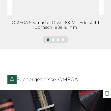
OMEGA Seamaster Diver 300M – Edelstahl
Dornschließe 18 mm
Suchergebnisse 'OMEGA'