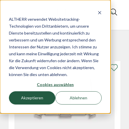
ALTHERR verwendet Websitetracking-
Magazin
Technologien von Drittanbietern, um unsere
Dienste bereitzustellen und kontinuierlich zu
verbessern und um Werbung entsprechend den
Empfohlene Artikel
Interessen der Nutzer anzuzeigen. Ich stimme zu
und kann meine Einwilligung jederzeit mit Wirkung
für die Zukunft widerrufen oder ändern. Wenn Sie
die Verwendung von Cookies nicht akzeptieren,
können Sie dies unten ablehnen.
Cookies auswählen
Akzeptieren
Ablehnen