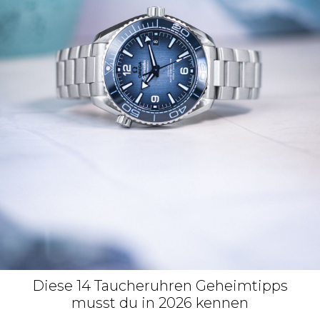
Diese 14 Taucheruhren Geheimtipps
musst du in 2026 kennen