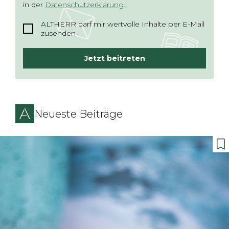
in der
Datenschutzerklärung
.
ALTHERR darf mir wertvolle Inhalte per E-Mail
zusenden
Jetzt beitreten
Neueste Beiträge