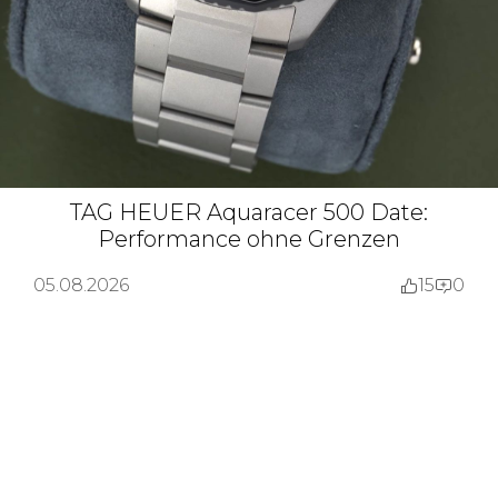
TAG HEUER Aquaracer 500 Date:
Performance ohne Grenzen
05.08.2026
15
0