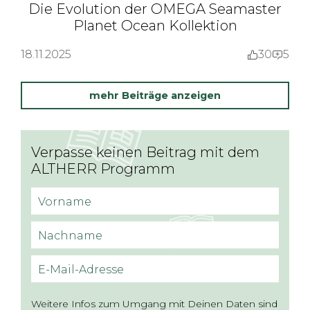
Die Evolution der OMEGA Seamaster
Planet Ocean Kollektion
18.11.2025
30
5
mehr Beiträge anzeigen
Verpasse keinen Beitrag mit dem
ALTHERR Programm
Vorname
Nachname
E-Mail-Adresse
Weitere Infos zum Umgang mit Deinen Daten sind