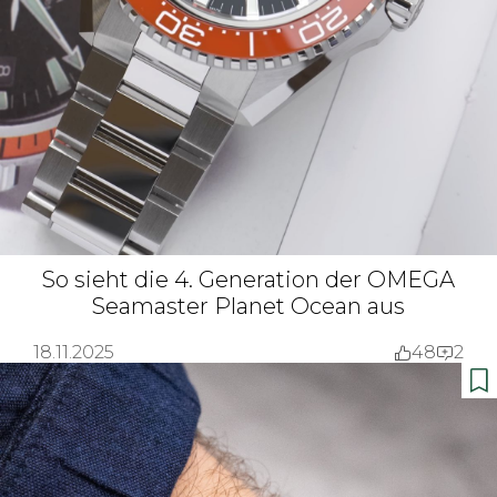
So sieht die 4. Generation der OMEGA
Seamaster Planet Ocean aus
18.11.2025
48
2