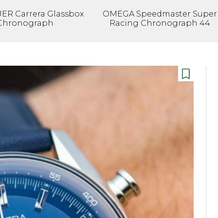
ER Carrera Glassbox
OMEGA Speedmaster Super
Chronograph
Racing Chronograph 44