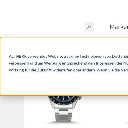
Marke
Produkte im Artikel
ALTHERR verwendet Websitetracking-Technologien von Drittanbiete
verbessern und um Werbung entsprechend den Interessen der Nutze
Wirkung für die Zukunft widerrufen oder ändern. Wenn Sie die Ve