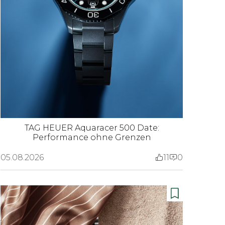
TAG HEUER Aquaracer 500 Date:
Performance ohne Grenzen
05.08.2026
11
0