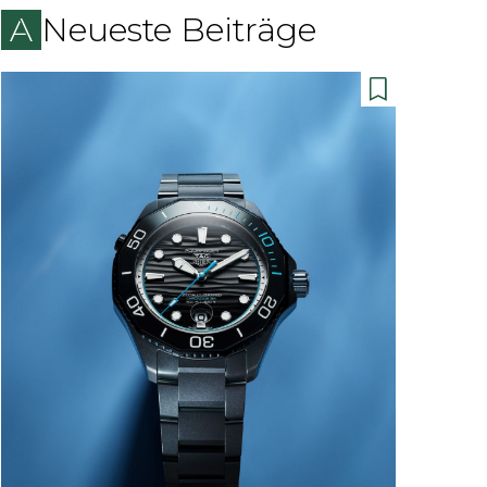
Neueste Beiträge