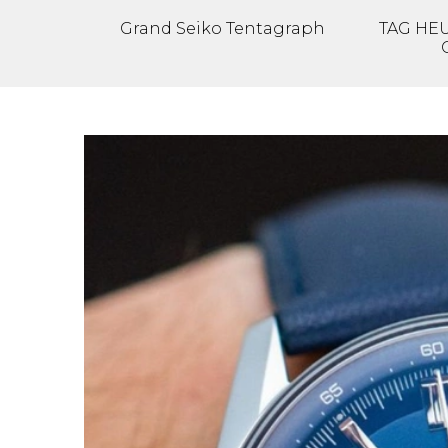
Grand Seiko Tentagraph
TAG HEU