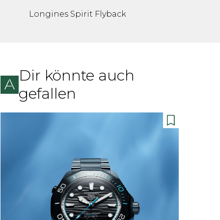
Longines Spirit Flyback
Dir könnte auch
gefallen