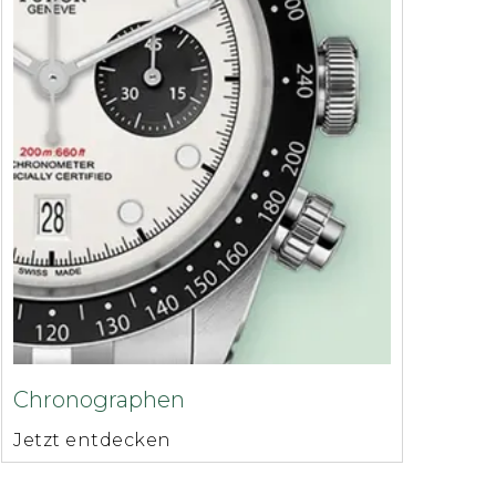
Chronographen
Jetzt entdecken