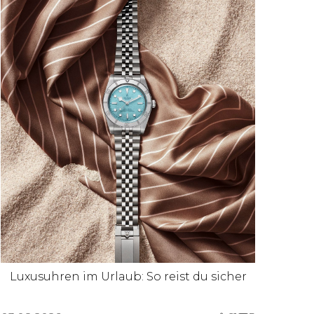
Luxusuhren im Urlaub: So reist du sicher