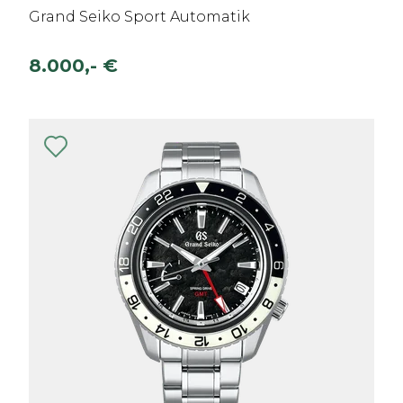
Grand Seiko Sport Automatik
8.000,- €