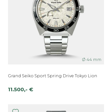
Ø 44 mm
Grand Seiko Sport Spring Drive Tokyo Lion
11.500,- €