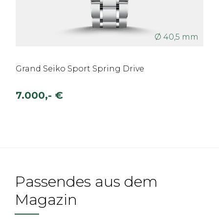
Ø 40,5 mm
Grand Seiko Sport Spring Drive
7.000,- €
Passendes aus dem
Magazin