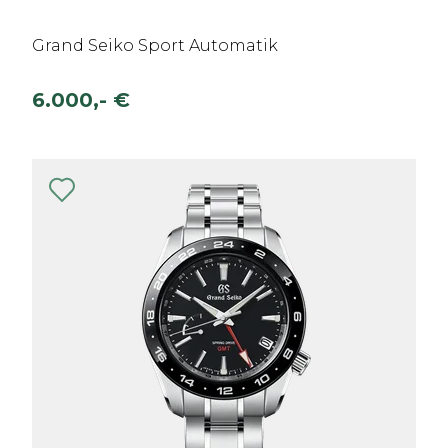
Grand Seiko Sport Automatik
6.000,- €