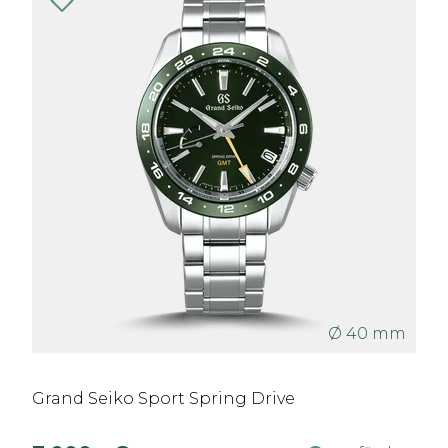
Ø 40 mm
Grand Seiko Sport Spring Drive