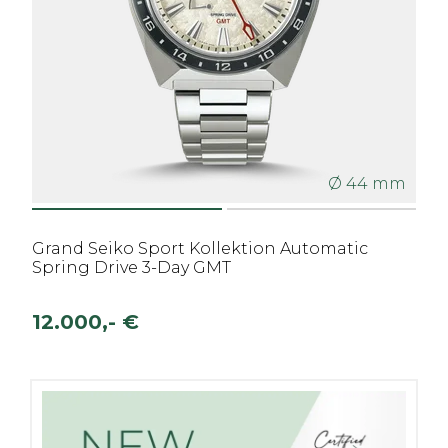
Ø 44 mm
Grand Seiko Sport Kollektion Automatic
Spring Drive 3-Day GMT
12.000,- €