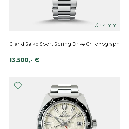
Ø 44 mm
Grand Seiko Sport Spring Drive Chronograph
13.500,- €