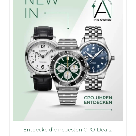
Entdecke die neuesten CPO-Deals!