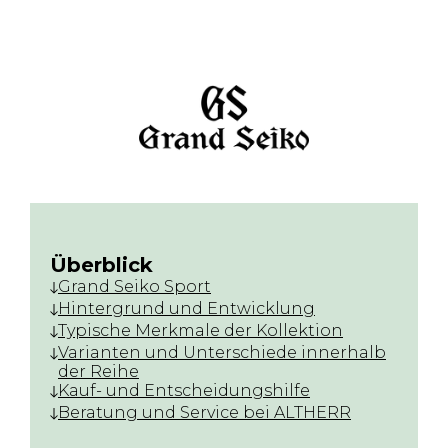
Überblick
Grand Seiko Sport
Hintergrund und Entwicklung
Typische Merkmale der Kollektion
Varianten und Unterschiede innerhalb
der Reihe
Kauf- und Entscheidungshilfe
Beratung und Service bei ALTHERR