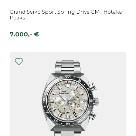
Grand Seiko Sport Spring Drive GMT Hotaka
Peaks
7.000,- €