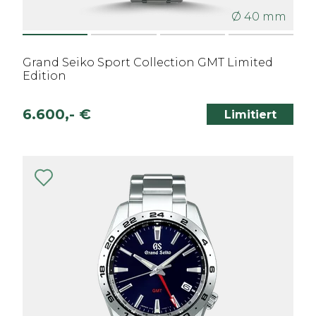
Ø 40 mm
Grand Seiko Sport Collection GMT Limited
Edition
6.600,- €
Limitiert