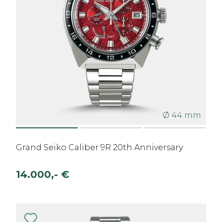
Ø 44 mm
Grand Seiko Caliber 9R 20th Anniversary
14.000,- €