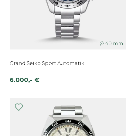
Ø 40 mm
Grand Seiko Sport Automatik
6.000,- €