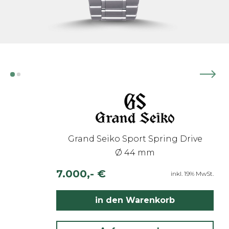
Grand Seiko Sport Spring Drive
Ø 44 mm
7.000,- €
inkl. 19% MwSt.
in den Warenkorb