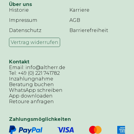
Über uns
Historie
Karriere
Impressum
AGB
Datenschutz
Barrierefreiheit
Vertrag widerrufen
Kontakt
Email: info@altherr.de
Tel: +49 (0) 221 741782
Inzahlungnahme
Beratung buchen
WhatsApp schreiben
App downloaden
Retoure anfragen
Zahlungsmöglichkeiten