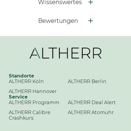
Wissenswertes
Bewertungen
Standorte
ALTHERR Köln
ALTHERR Berlin
ALTHERR Hannover
Service
ALTHERR Programm
ALTHERR Deal Alert
ALTHERR Calibre
ALTHERR Atomuhr
Crashkurs