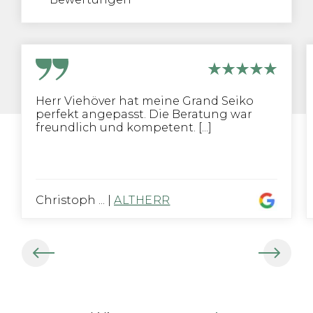
Herr Viehöver hat meine Grand Seiko
perfekt angepasst. Die Beratung war
freundlich und kompetent. [...]
Christoph ...
|
ALTHERR