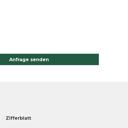
Anfrage senden
Zifferblatt