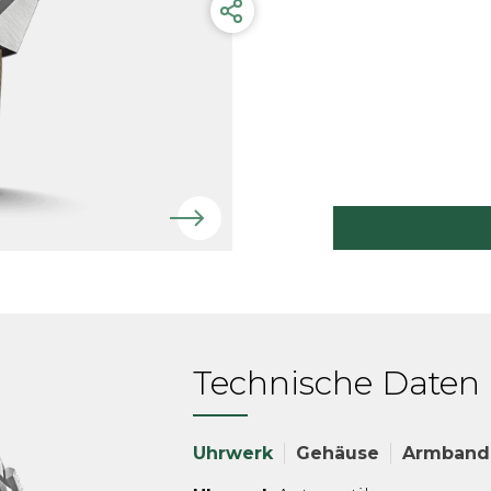
Technische Daten
Uhrwerk
Gehäuse
Armband