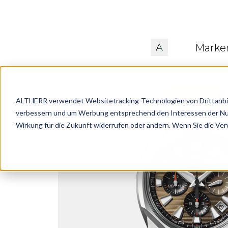
Marke
ALTHERR verwendet Websitetracking-Technologien von Drittanbiete
verbessern und um Werbung entsprechend den Interessen der Nutze
Wirkung für die Zukunft widerrufen oder ändern. Wenn Sie die Ve