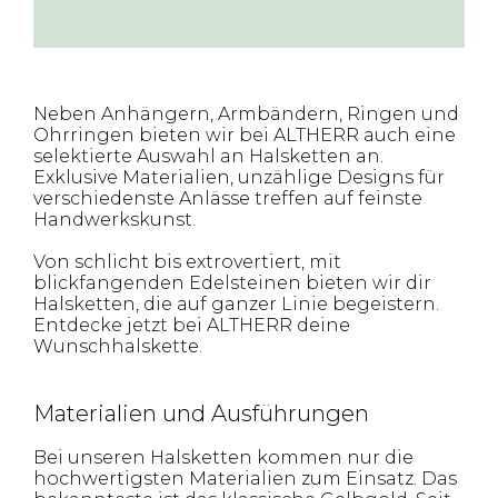
Neben Anhängern, Armbändern, Ringen und
Ohrringen bieten wir bei ALTHERR auch eine
selektierte Auswahl an Halsketten an.
Exklusive Materialien, unzählige Designs für
verschiedenste Anlässe treffen auf feinste
Handwerkskunst.
Von schlicht bis extrovertiert, mit
blickfangenden Edelsteinen bieten wir dir
Halsketten, die auf ganzer Linie begeistern.
Entdecke jetzt bei ALTHERR deine
Wunschhalskette.
Materialien und Ausführungen
Bei unseren Halsketten kommen nur die
hochwertigsten Materialien zum Einsatz. Das