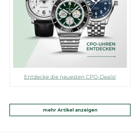
Entdecke die neuesten CPO-Deals!
mehr Artikel anzeigen