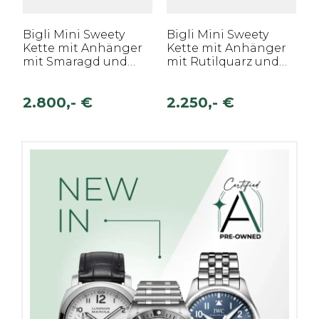
Bigli Mini Sweety
Bigli Mini Sweety
Kette mit Anhänger
Kette mit Anhänger
mit Smaragd und
mit Rutilquarz und
Perlmutt
Perlmutt
2.800,- €
2.250,- €