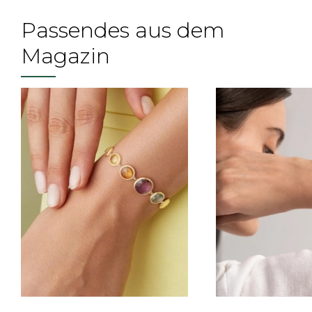
Passendes aus dem
Magazin