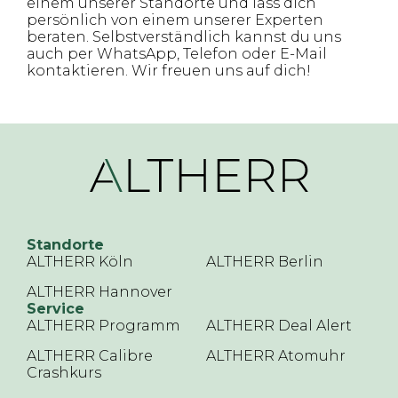
einem unserer Standorte und lass dich
persönlich von einem unserer Experten
beraten. Selbstverständlich kannst du uns
auch per WhatsApp, Telefon oder E-Mail
kontaktieren. Wir freuen uns auf dich!
Standorte
ALTHERR Köln
ALTHERR Berlin
ALTHERR Hannover
Service
ALTHERR Programm
ALTHERR Deal Alert
ALTHERR Calibre
ALTHERR Atomuhr
Crashkurs