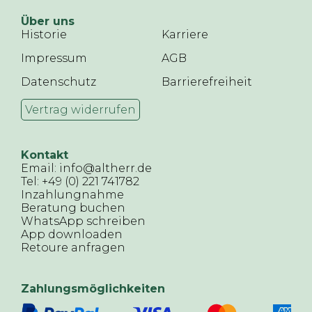
Über uns
Historie
Karriere
Impressum
AGB
Datenschutz
Barrierefreiheit
Vertrag widerrufen
Kontakt
Email: info@altherr.de
Tel: +49 (0) 221 741782
Inzahlungnahme
Beratung buchen
WhatsApp schreiben
App downloaden
Retoure anfragen
Zahlungsmöglichkeiten