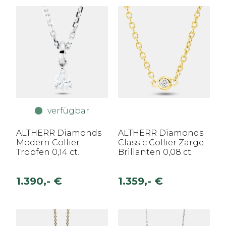
verfügbar
ALTHERR Diamonds
ALTHERR Diamonds
Modern Collier
Classic Collier Zarge
Tropfen 0,14 ct.
Brillanten 0,08 ct.
1.390,- €
1.359,- €