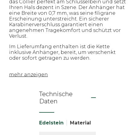
das Collier perfekt am Schlüsselbein und setzt
Ihren Hals dezent in Szene. Der Anhänger hat
eine Breite von 0,7 mm, was seine filigrane
Erscheinung unterstreicht. Ein sicherer
Karabinerverschluss garantiert einen
angenehmen Tragekomfort und schützt vor
Verlust.
Im Lieferumfang enthalten ist die Kette
inklusive Anhänger, bereit, um verschenkt
oder sofort getragen zu werden.
mehr anzeigen
Technische
Daten
Edelstein
Material