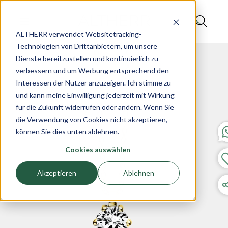
ALTHERR verwendet Websitetracking-
Technologien von Drittanbietern, um unsere
Dienste bereitzustellen und kontinuierlich zu
verbessern und um Werbung entsprechend den
Interessen der Nutzer anzuzeigen. Ich stimme zu
und kann meine Einwilligung jederzeit mit Wirkung
für die Zukunft widerrufen oder ändern. Wenn Sie
die Verwendung von Cookies nicht akzeptieren,
können Sie dies unten ablehnen.
Cookies auswählen
Akzeptieren
Ablehnen