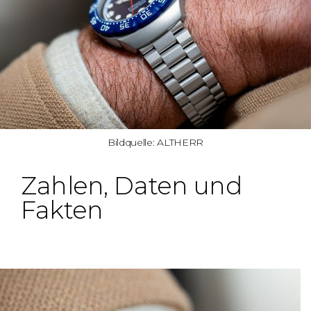
Bildquelle: ALTHERR
Zahlen, Daten und
Fakten