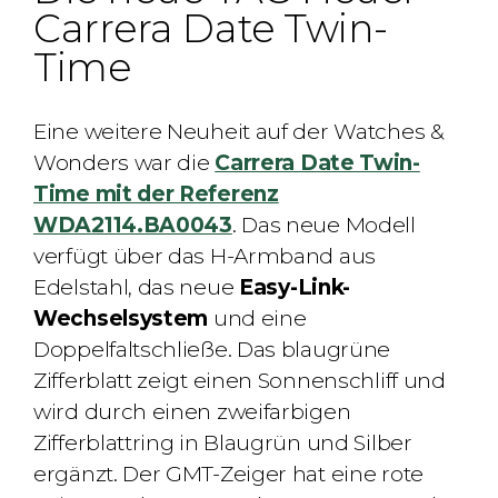
Carrera Date Twin-
Time
Eine weitere Neuheit auf der Watches &
Wonders war die
Carrera Date Twin-
Time mit der Referenz
WDA2114.BA0043
. Das neue Modell
verfügt über das H-Armband aus
Edelstahl, das neue
Easy-Link-
Wechselsystem
und eine
Doppelfaltschließe. Das blaugrüne
Zifferblatt zeigt einen Sonnenschliff und
wird durch einen zweifarbigen
Zifferblattring in Blaugrün und Silber
ergänzt. Der GMT-Zeiger hat eine rote