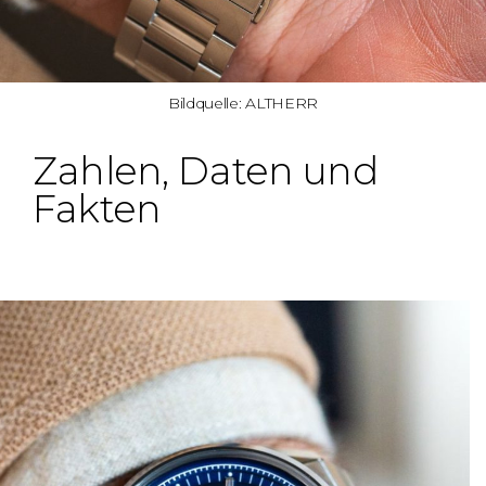
Bildquelle: ALTHERR
Zahlen, Daten und
Fakten