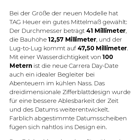
Bei der Größe der neuen Modelle hat
TAG Heuer ein gutes Mittelmaß gewählt:
Der Durchmesser beträgt
41 Millimeter
,
die Bauhöhe
12,57 Millimeter
, und der
Lug-to-Lug kommt auf
47,50 Millimeter
.
Mit einer Wasserdichtigkeit von
100
Metern
ist die neue Carrera Day-Date
auch ein idealer Begleiter bei
Abenteuern im kühlen Nass. Das
dreidimensionale Zifferblattdesign wurde
für eine bessere Ablesbarkeit der Zeit
und des Datums weiterentwickelt.
Farblich abgestimmte Datumsscheiben
fügen sich nahtlos ins Design ein.