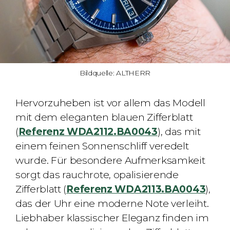
Bildquelle: ALTHERR
Hervorzuheben ist vor allem das Modell
mit dem eleganten blauen Zifferblatt
(
Referenz WDA2112.BA0043
), das mit
einem feinen Sonnenschliff veredelt
wurde. Für besondere Aufmerksamkeit
sorgt das rauchrote, opalisierende
Zifferblatt (
Referenz WDA2113.BA0043
),
das der Uhr eine moderne Note verleiht.
Liebhaber klassischer Eleganz finden im