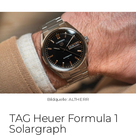
Bildquelle: ALTHERR
TAG Heuer Formula 1
Solargraph