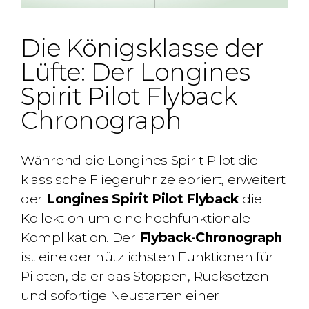
Die Königsklasse der
Lüfte: Der Longines
Spirit Pilot Flyback
Chronograph
Während die Longines Spirit Pilot die
klassische Fliegeruhr zelebriert, erweitert
der
Longines Spirit Pilot Flyback
die
Kollektion um eine hochfunktionale
Komplikation. Der
Flyback-Chronograph
ist eine der nützlichsten Funktionen für
Piloten, da er das Stoppen, Rücksetzen
und sofortige Neustarten einer