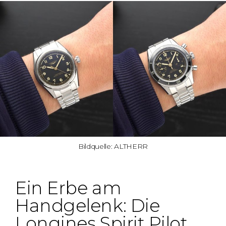
Bildquelle: ALTHERR
Ein Erbe am
Handgelenk: Die
Longines Spirit Pilot