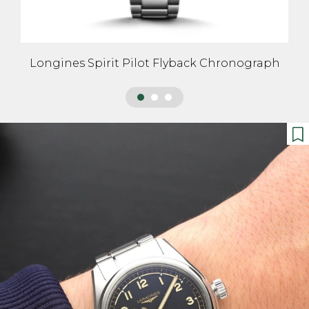
Longines Spirit Pilot Flyback Chronograph