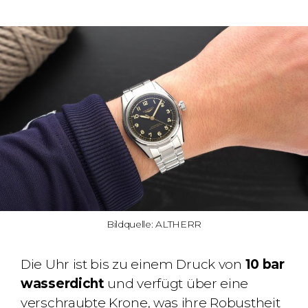
Bildquelle: ALTHERR
Die Uhr ist bis zu einem Druck von
10 bar
wasserdicht
und verfügt über eine
verschraubte Krone, was ihre Robustheit