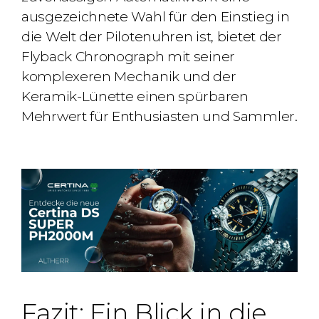
ausgezeichnete Wahl für den Einstieg in
die Welt der Pilotenuhren ist, bietet der
Flyback Chronograph mit seiner
komplexeren Mechanik und der
Keramik-Lünette einen spürbaren
Mehrwert für Enthusiasten und Sammler.
Fazit: Ein Blick in die