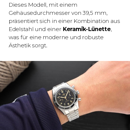
Dieses Modell, mit einem
Gehäusedurchmesser von 39,5 mm,
präsentiert sich in einer Kombination aus
Edelstahl und einer
Keramik-Lünette
,
was für eine moderne und robuste
Ästhetik sorgt.