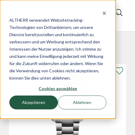
ALTHERR verwendet Websitetracking-
Magazin
Technologien von Drittanbietern, um unsere
Dienste bereitzustellen und kontinuierlich zu
verbessern und um Werbung entsprechend den
Produkte im Artikel
Interessen der Nutzer anzuzeigen. Ich stimme zu
und kann meine Einwilligung jederzeit mit Wirkung
für die Zukunft widerrufen oder ändern. Wenn Sie
die Verwendung von Cookies nicht akzeptieren,
können Sie dies unten ablehnen.
Cookies auswählen
Akzeptieren
Ablehnen