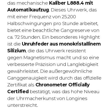
das mechanische
Kaliber L888.4 mit
Automatikaufzug
. Dieses Uhrwerk, das
mit einer Frequenz von 25.200
Halbschwingungen pro Stunde arbeitet,
bietet eine beachtliche Gangreserve von
ca. 72 Stunden. Ein besonderes Highlight
ist die
Unruhfeder aus monokristallinem
Silizium
, die das Uhrwerk resistent
gegen Magnetismus macht und so eine
verbesserte Präzision und Langlebigkeit
gewährleistet. Die außergewöhnliche
Ganggenauigkeit wird durch das offizielle
Zertifikat als
Chronometer Officially
Certified
bestätigt, was das hohe Niveau
der Uhrmacherkunst von Longines
unterstreicht.