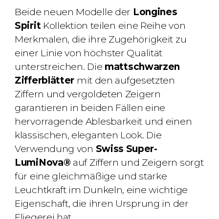
Beide neuen Modelle der
Longines
Spirit
Kollektion teilen eine Reihe von
Merkmalen, die ihre Zugehörigkeit zu
einer Linie von höchster Qualität
unterstreichen. Die
mattschwarzen
Zifferblätter
mit den aufgesetzten
Ziffern und vergoldeten Zeigern
garantieren in beiden Fällen eine
hervorragende Ablesbarkeit und einen
klassischen, eleganten Look. Die
Verwendung von
Swiss Super-
LumiNova®
auf Ziffern und Zeigern sorgt
für eine gleichmäßige und starke
Leuchtkraft im Dunkeln, eine wichtige
Eigenschaft, die ihren Ursprung in der
Fliegerei hat.