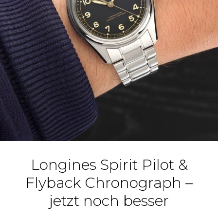
Longines Spirit Pilot &
Flyback Chronograph –
jetzt noch besser