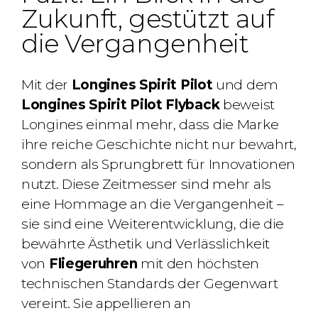
Zukunft, gestützt auf
die Vergangenheit
Mit der
Longines Spirit Pilot
und dem
Longines Spirit Pilot Flyback
beweist
Longines einmal mehr, dass die Marke
ihre reiche Geschichte nicht nur bewahrt,
sondern als Sprungbrett für Innovationen
nutzt. Diese Zeitmesser sind mehr als
eine Hommage an die Vergangenheit –
sie sind eine Weiterentwicklung, die die
bewährte Ästhetik und Verlässlichkeit
von
Fliegeruhren
mit den höchsten
technischen Standards der Gegenwart
vereint. Sie appellieren an