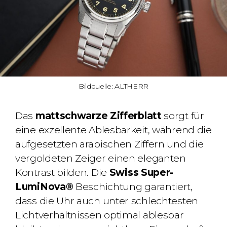
Bildquelle: ALTHERR
Das
mattschwarze Zifferblatt
sorgt für
eine exzellente Ablesbarkeit, während die
aufgesetzten arabischen Ziffern und die
vergoldeten Zeiger einen eleganten
Kontrast bilden. Die
Swiss Super-
LumiNova®
Beschichtung garantiert,
dass die Uhr auch unter schlechtesten
Lichtverhältnissen optimal ablesbar