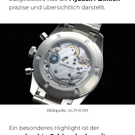
präzise und übersichtlich darstellt.
Bildquelle: ALTHERR
Ein besonderes Highlight ist der