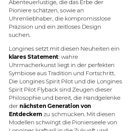
Abenteuerlustige, die das Erbe der
Pioniere schätzen, sowie an
Uhrenliebhaber, die kompromisslose
Präzision und ein zeitloses Design
suchen.
Longines setzt mit diesen Neuheiten ein
klares Statement
: wahre
Uhrmacherkunst liegt in der perfekten
Symbiose aus Tradition und Fortschritt.
Die Longines Spirit Pilot und die Longines
Spirit Pilot Flyback sind Zeugen dieser
Philosophie und bereit, die Handgelenke
der
nächsten Generation von
Entdeckern
zu schmücken. Mit diesen
Modellen schwingt die Pionierseele von
Longines kraftvoll in die Zukunft und