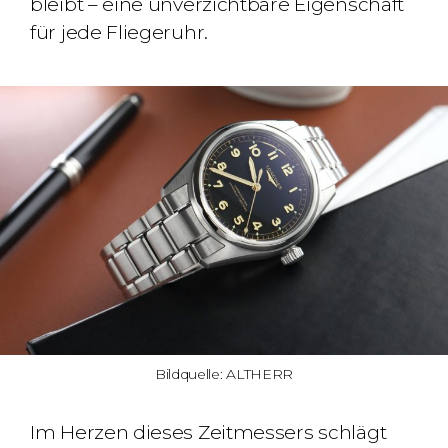
bleibt – eine unverzichtbare Eigenschaft
für jede Fliegeruhr.
Bildquelle: ALTHERR
Im Herzen dieses Zeitmessers schlägt