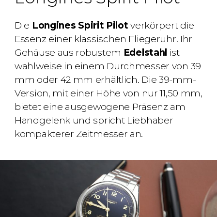
Die
Longines Spirit Pilot
verkörpert die
Essenz einer klassischen Fliegeruhr. Ihr
Gehäuse aus robustem
Edelstahl
ist
wahlweise in einem Durchmesser von 39
mm oder 42 mm erhältlich. Die 39-mm-
Version, mit einer Höhe von nur 11,50 mm,
bietet eine ausgewogene Präsenz am
Handgelenk und spricht Liebhaber
kompakterer Zeitmesser an.