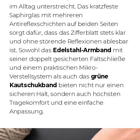
im Alltag unterstreicht. Das kratzfeste
Saphirglas mit mehreren
Antireflexschichten auf beiden Seiten
sorgt dafür, dass das Zifferblatt stets klar
und ohne störende Reflexionen ablesbar
ist. Sowohl das
Edelstahl-Armband
mit
seiner doppelt gesicherten Faltschließe
und einem praktischen Mikro-
Verstellsystem als auch das
grüne
Kautschukband
bieten nicht nur einen
sicheren Halt, sondern auch höchsten
Tragekomfort und eine einfache
Anpassung.