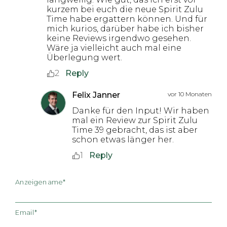
kurzem bei euch die neue Spirit Zulu
Time habe ergattern können. Und für
mich kurios, darüber habe ich bisher
keine Reviews irgendwo gesehen.
Wäre ja vielleicht auch mal eine
Überlegung wert.
2
Reply
Felix Janner
vor 10 Monaten
Danke für den Input! Wir haben
mal ein Review zur Spirit Zulu
Time 39 gebracht, das ist aber
schon etwas länger her.
1
Reply
Anzeigename*
Email*