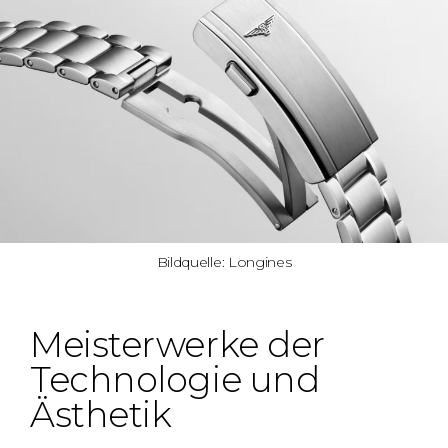
Bildquelle: Longines
Meisterwerke der
Technologie und
Ästhetik