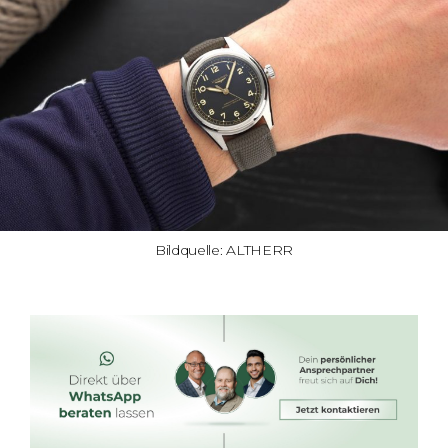
Bildquelle: ALTHERR