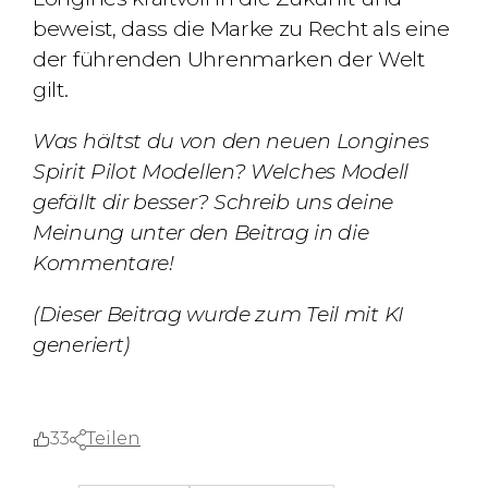
beweist, dass die Marke zu Recht als eine
der führenden Uhrenmarken der Welt
gilt.
Was hältst du von den neuen Longines
Spirit Pilot Modellen? Welches Modell
gefällt dir besser? Schreib uns deine
Meinung unter den Beitrag in die
Kommentare!
(Dieser Beitrag wurde zum Teil mit KI
generiert)
33
Teilen