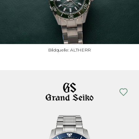
Bildquelle: ALTHERR