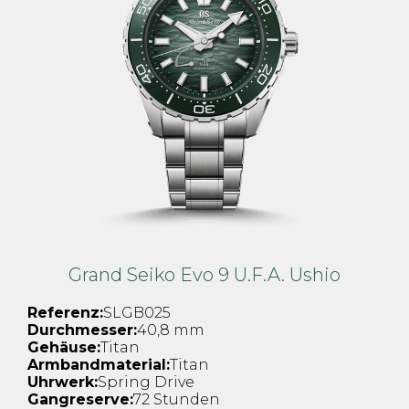
Grand Seiko Evo 9 U.F.A. Ushio
Referenz:
SLGB025
Durchmesser:
40,8 mm
Gehäuse:
Titan
Armbandmaterial:
Titan
Uhrwerk:
Spring Drive
Gangreserve:
72 Stunden