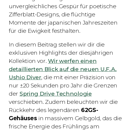
unvergleichliches Gespür für poetische
Zifferblatt-Designs, die flüchtige
Momente der japanischen Jahreszeiten
für die Ewigkeit festhalten.
In diesem Beitrag stellen wir dir die
exklusiven Highlights der diesjährigen
Kollektion vor.
Wir werfen einen
detaillierten Blick auf die neuen U.F.A.
Ushio Diver
, die mit einer Präzision von
nur ±20 Sekunden pro Jahr die Grenzen
der
Spring Drive Technologie
verschieben. Zudem beleuchten wir die
Rückkehr des legendären
62GS-
Gehäuses
in massivem Gelbgold, das die
frische Energie des Frühlings am