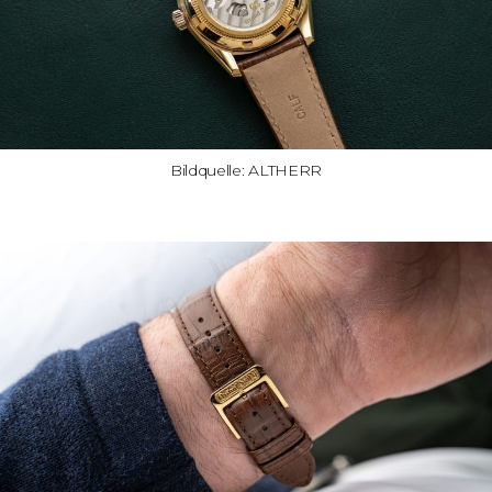
Bildquelle: ALTHERR