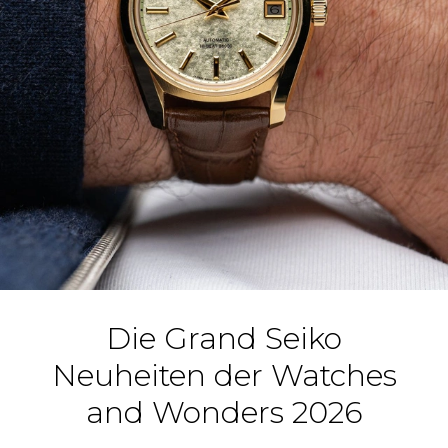
Die Grand Seiko
Neuheiten der Watches
and Wonders 2026