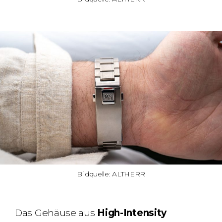
Bildquelle: ALTHERR
Das Gehäuse aus
High-Intensity