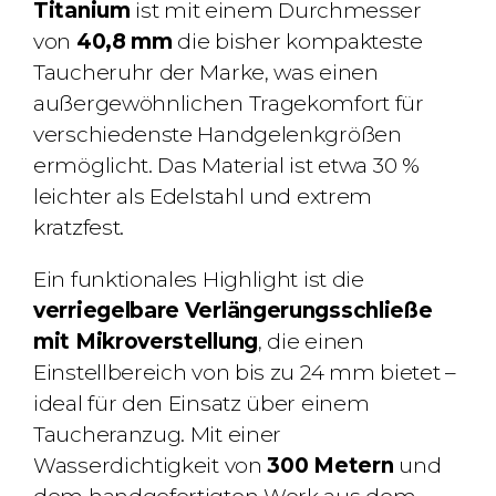
Titanium
ist mit einem Durchmesser
von
40,8 mm
die bisher kompakteste
Taucheruhr der Marke, was einen
außergewöhnlichen Tragekomfort für
verschiedenste Handgelenkgrößen
ermöglicht. Das Material ist etwa 30 %
leichter als Edelstahl und extrem
kratzfest.
Ein funktionales Highlight ist die
verriegelbare Verlängerungsschließe
mit Mikroverstellung
, die einen
Einstellbereich von bis zu 24 mm bietet –
ideal für den Einsatz über einem
Taucheranzug. Mit einer
Wasserdichtigkeit von
300 Metern
und