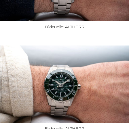
Bildquelle: ALTHERR
Bildquelle: ALTHERR