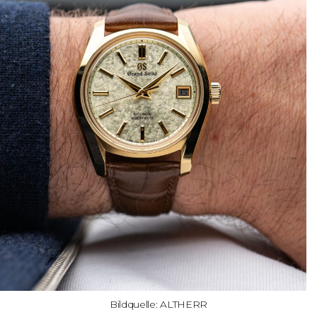
Bildquelle: ALTHERR