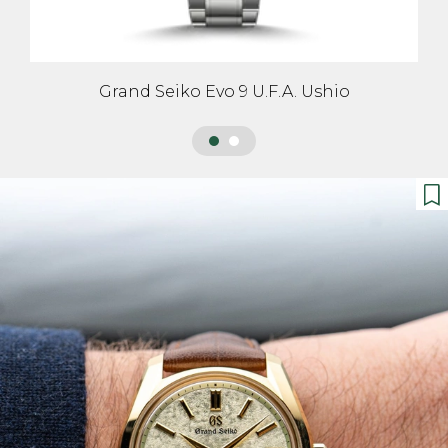
Grand Seiko Evo 9 U.F.A. Ushio