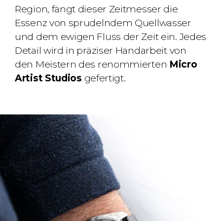
Region, fängt dieser Zeitmesser die
Essenz von sprudelndem Quellwasser
und dem ewigen Fluss der Zeit ein. Jedes
Detail wird in präziser Handarbeit von
den Meistern des renommierten
Micro
Artist Studios
gefertigt.