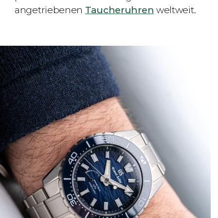
angetriebenen
Taucheruhren
weltweit.