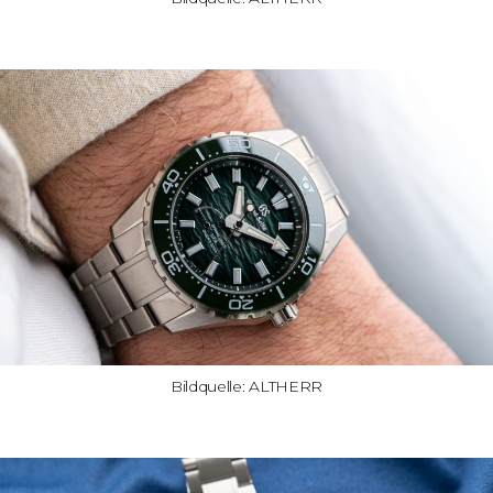
Bildquelle: ALTHERR