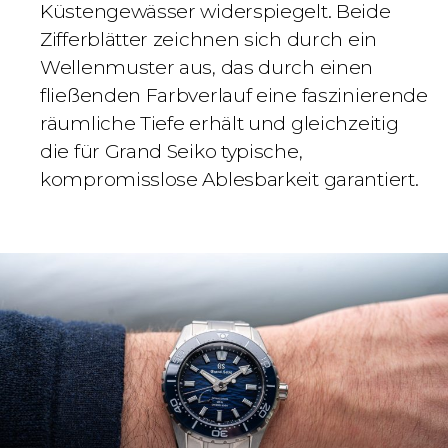
Küstengewässer widerspiegelt. Beide
Zifferblätter zeichnen sich durch ein
Wellenmuster aus, das durch einen
fließenden Farbverlauf eine faszinierende
räumliche Tiefe erhält und gleichzeitig
die für Grand Seiko typische,
kompromisslose Ablesbarkeit garantiert.