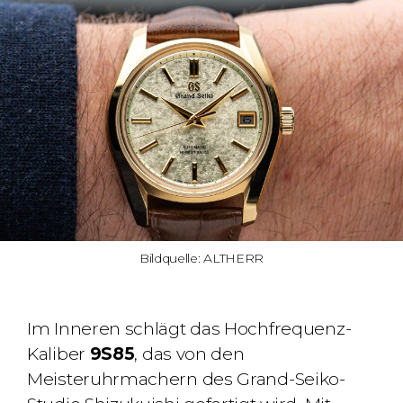
Bildquelle: ALTHERR
Im Inneren schlägt das Hochfrequenz-
Kaliber
9S85
, das von den
Meisteruhrmachern des Grand-Seiko-