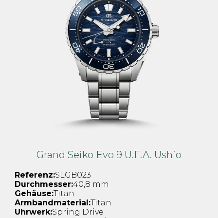
Grand Seiko Evo 9 U.F.A. Ushio
Referenz:
SLGB023
Durchmesser:
40,8 mm
Gehäuse:
Titan
Armbandmaterial:
Titan
Uhrwerk:
Spring Drive