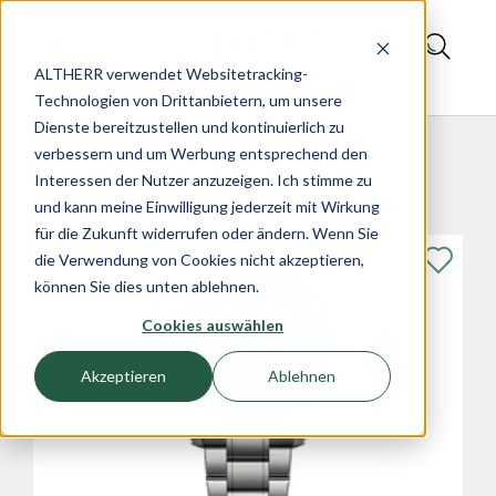
ALTHERR verwendet Websitetracking-
Magazin
Technologien von Drittanbietern, um unsere
Dienste bereitzustellen und kontinuierlich zu
verbessern und um Werbung entsprechend den
Produkte im Artikel
Interessen der Nutzer anzuzeigen. Ich stimme zu
und kann meine Einwilligung jederzeit mit Wirkung
für die Zukunft widerrufen oder ändern. Wenn Sie
die Verwendung von Cookies nicht akzeptieren,
können Sie dies unten ablehnen.
Cookies auswählen
Akzeptieren
Ablehnen