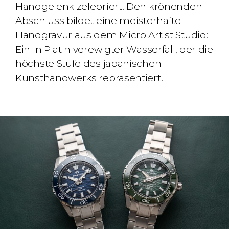
Handgelenk zelebriert. Den krönenden
Abschluss bildet eine meisterhafte
Handgravur aus dem Micro Artist Studio:
Ein in Platin verewigter Wasserfall, der die
höchste Stufe des japanischen
Kunsthandwerks repräsentiert.