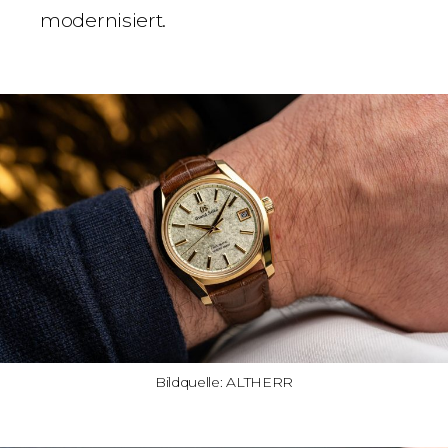
modernisiert.
Bildquelle: ALTHERR