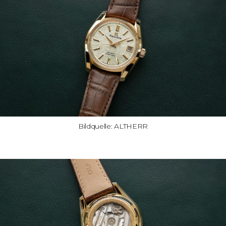
Bildquelle: ALTHERR