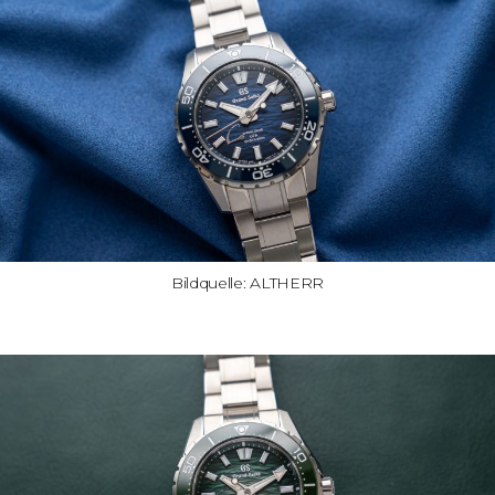
Bildquelle: ALTHERR