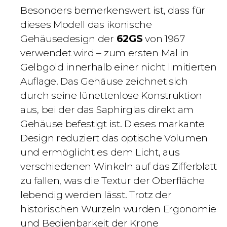
Besonders bemerkenswert ist, dass für
dieses Modell das ikonische
Gehäusedesign der
62GS
von 1967
verwendet wird – zum ersten Mal in
Gelbgold innerhalb einer nicht limitierten
Auflage. Das Gehäuse zeichnet sich
durch seine lünettenlose Konstruktion
aus, bei der das Saphirglas direkt am
Gehäuse befestigt ist. Dieses markante
Design reduziert das optische Volumen
und ermöglicht es dem Licht, aus
verschiedenen Winkeln auf das Zifferblatt
zu fallen, was die Textur der Oberfläche
lebendig werden lässt. Trotz der
historischen Wurzeln wurden Ergonomie
und Bedienbarkeit der Krone