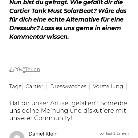
Nun bist du gefragt. Wie gefällt dir die
Cartier Tank Must SolarBeat? Wäre das
für dich eine echte Alternative für eine
Dressuhr? Lass es uns gerne in einem
Kommentar wissen.
28
Teilen
Tags:
Cartier
Dresswatches
Vorstellung
Hat dir unser Artikel gefallen? Schreibe
uns deine Meinung und diskutiere mit
unserer Community!
Daniel Klein
vor fast 2 Jahren