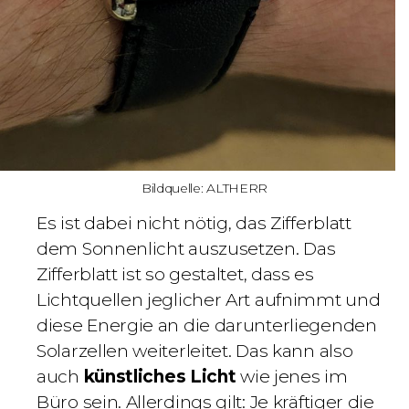
Bildquelle: ALTHERR
Es ist dabei nicht nötig, das Zifferblatt
dem Sonnenlicht auszusetzen. Das
Zifferblatt ist so gestaltet, dass es
Lichtquellen jeglicher Art aufnimmt und
diese Energie an die darunterliegenden
Solarzellen weiterleitet. Das kann also
auch
künstliches Licht
wie jenes im
Büro sein. Allerdings gilt: Je kräftiger die