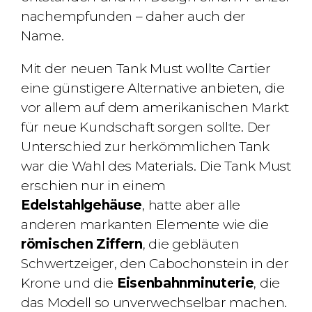
nachempfunden – daher auch der
Name.
Mit der neuen Tank Must wollte Cartier
eine günstigere Alternative anbieten, die
vor allem auf dem amerikanischen Markt
für neue Kundschaft sorgen sollte. Der
Unterschied zur herkömmlichen Tank
war die Wahl des Materials. Die Tank Must
erschien nur in einem
Edelstahlgehäuse
, hatte aber alle
anderen markanten Elemente wie die
römischen Ziffern
, die gebläuten
Schwertzeiger, den Cabochonstein in der
Krone und die
Eisenbahnminuterie
, die
das Modell so unverwechselbar machen.