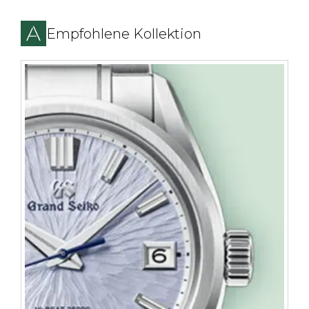
Empfohlene Kollektion