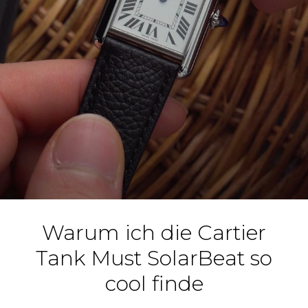
Warum ich die Cartier
Tank Must SolarBeat so
cool finde