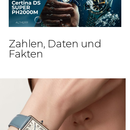
Zahlen, Daten und
Fakten