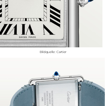
Bildquelle: Cartier