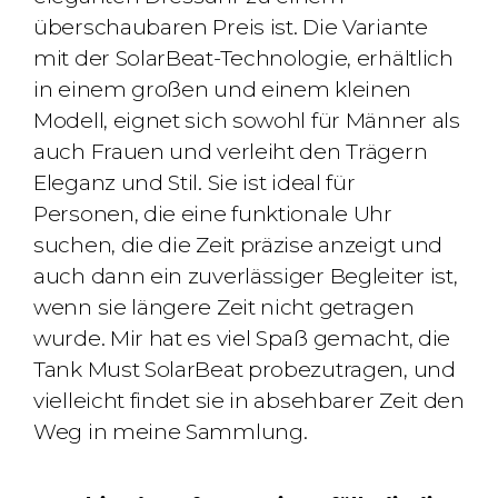
überschaubaren Preis ist. Die Variante
mit der SolarBeat-Technologie, erhältlich
in einem großen und einem kleinen
Modell, eignet sich sowohl für Männer als
auch Frauen und verleiht den Trägern
Eleganz und Stil. Sie ist ideal für
Personen, die eine funktionale Uhr
suchen, die die Zeit präzise anzeigt und
auch dann ein zuverlässiger Begleiter ist,
wenn sie längere Zeit nicht getragen
wurde. Mir hat es viel Spaß gemacht, die
Tank Must SolarBeat probezutragen, und
vielleicht findet sie in absehbarer Zeit den
Weg in meine Sammlung.