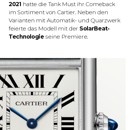
2021
hatte die Tank Must ihr Comeback
im Sortiment von Cartier. Neben den
Varianten mit Automatik- und Quarzwerk
feierte das Modell mit der
SolarBeat-
Technologie
seine Premiere.