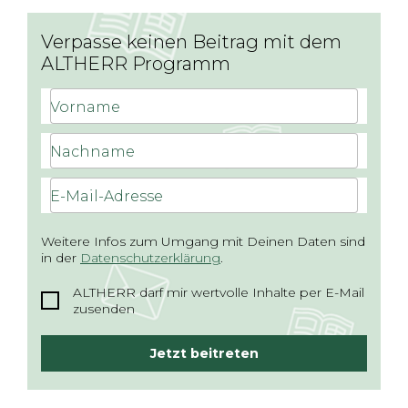
Verpasse keinen Beitrag mit dem
ALTHERR Programm
Vorname
Nachname
E-Mail-Adresse
Weitere Infos zum Umgang mit Deinen Daten sind
in der
Datenschutzerklärung
.
ALTHERR darf mir wertvolle Inhalte per E-Mail
zusenden
Jetzt beitreten