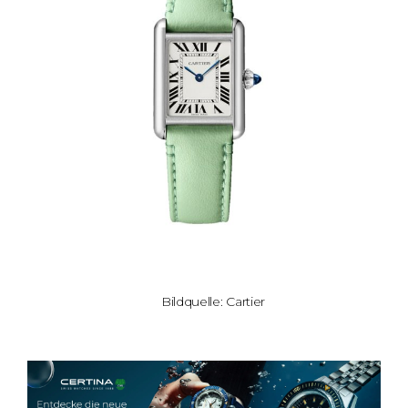
Bildquelle: Cartier