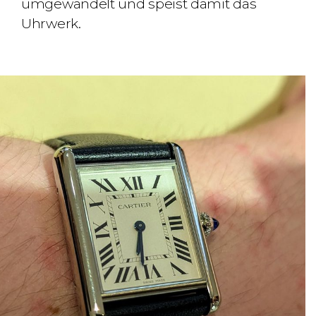
umgewandelt und speist damit das
Uhrwerk.