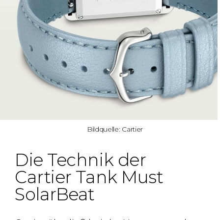
Bildquelle: Cartier
Die Technik der
Cartier Tank Must
SolarBeat