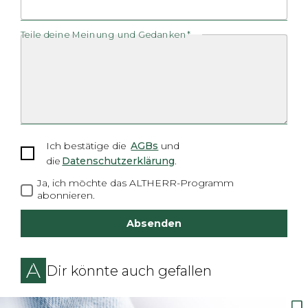
Teile deine Meinung und Gedanken*
Ich bestätige die
AGBs
und
die
Datenschutzerklärung
.
Ja, ich möchte das ALTHERR-Programm
abonnieren.
Absenden
Dir könnte auch gefallen