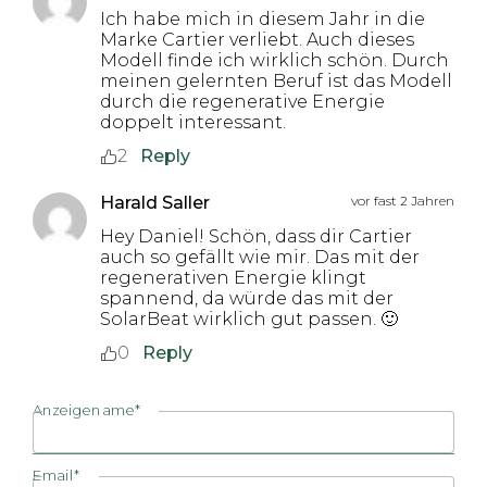
Ich habe mich in diesem Jahr in die
Marke Cartier verliebt. Auch dieses
Modell finde ich wirklich schön. Durch
meinen gelernten Beruf ist das Modell
durch die regenerative Energie
doppelt interessant.
2
Reply
Harald Saller
vor fast 2 Jahren
Hey Daniel! Schön, dass dir Cartier
auch so gefällt wie mir. Das mit der
regenerativen Energie klingt
spannend, da würde das mit der
SolarBeat wirklich gut passen. 🙂
0
Reply
Anzeigename*
Email*