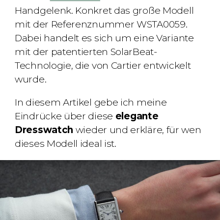
Handgelenk. Konkret das große Modell
mit der Referenznummer WSTA0059.
Dabei handelt es sich um eine Variante
mit der patentierten SolarBeat-
Technologie, die von Cartier entwickelt
wurde.
In diesem Artikel gebe ich meine
Eindrücke über diese
elegante
Dresswatch
wieder und erkläre, für wen
dieses Modell ideal ist.