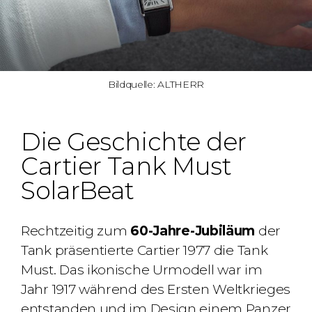
Bildquelle: ALTHERR
Die Geschichte der
Cartier Tank Must
SolarBeat
Rechtzeitig zum
60-Jahre-Jubiläum
der
Tank präsentierte Cartier 1977 die Tank
Must. Das ikonische Urmodell war im
Jahr 1917 während des Ersten Weltkrieges
entstanden und im Design einem Panzer