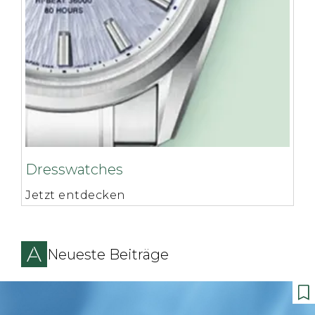
Dresswatches
Jetzt entdecken
Neueste Beiträge