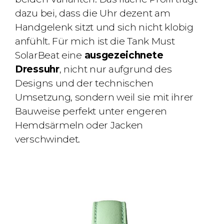
dazu bei, dass die Uhr dezent am
Handgelenk sitzt und sich nicht klobig
anfühlt. Für mich ist die Tank Must
SolarBeat eine
ausgezeichnete
Dressuhr
, nicht nur aufgrund des
Designs und der technischen
Umsetzung, sondern weil sie mit ihrer
Bauweise perfekt unter engeren
Hemdsärmeln oder Jacken
verschwindet.