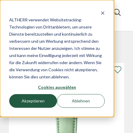
ALTHERR verwendet Websitetracking-
Magazin
Technologien von Drittanbietern, um unsere
Dienste bereitzustellen und kontinuierlich zu
verbessern und um Werbung entsprechend den
Produkte im Artikel
Interessen der Nutzer anzuzeigen. Ich stimme zu
und kann meine Einwilligung jederzeit mit Wirkung
für die Zukunft widerrufen oder ändern. Wenn Sie
die Verwendung von Cookies nicht akzeptieren,
können Sie dies unten ablehnen.
Cookies auswählen
Akzeptieren
Ablehnen