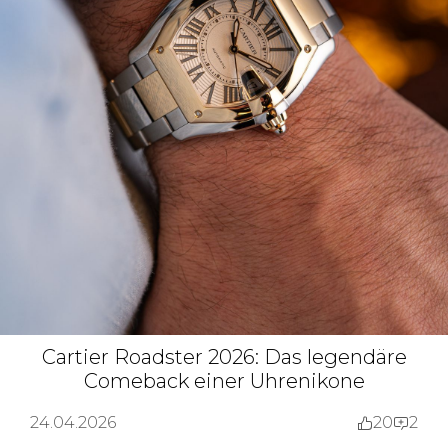
Cartier Roadster 2026: Das legendäre
Comeback einer Uhrenikone
24.04.2026
20
2