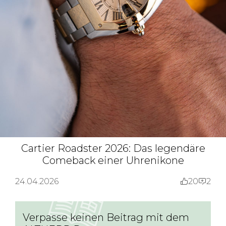
Cartier Roadster 2026: Das legendäre
Comeback einer Uhrenikone
24.04.2026
20
2
Verpasse keinen Beitrag mit dem