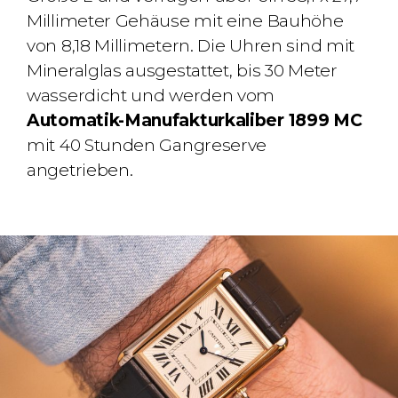
Millimeter Gehäuse mit eine Bauhöhe
von 8,18 Millimetern. Die Uhren sind mit
Mineralglas ausgestattet, bis 30 Meter
wasserdicht und werden vom
Automatik-Manufakturkaliber 1899 MC
mit 40 Stunden Gangreserve
angetrieben.