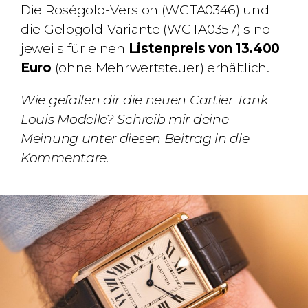
Die
Roségold-Version
(WGTA0346) und
die
Gelbgold-Variante
(WGTA0357) sind
jeweils für einen
Listenpreis von 13.400
Euro
(ohne Mehrwertsteuer) erhältlich.
Wie gefallen dir die neuen Cartier Tank
Louis Modelle? Schreib mir deine
Meinung unter diesen Beitrag in die
Kommentare.