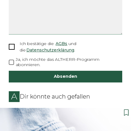
Ich bestätige
die
AGBs
und
die
Datenschutzerklärung
.
Ja, ich möchte das ALTHERR-Programm
abonnieren.
Absenden
Dir könnte auch gefallen