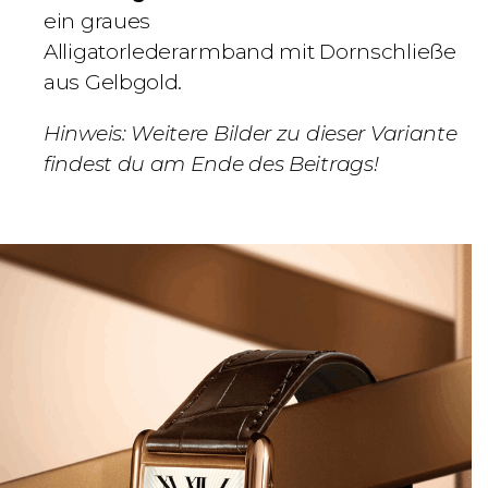
ein
graues
Alligatorlederarmband
mit
Dornschließe
aus Gelbgold
.
Hinweis: Weitere Bilder zu dieser Variante
findest du am Ende des Beitrags!