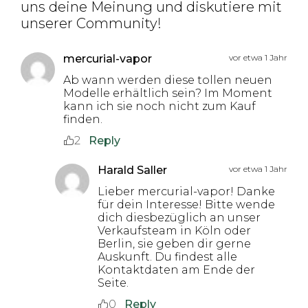
uns deine Meinung und diskutiere mit
unserer Community!
mercurial-vapor
vor etwa 1 Jahr
Ab wann werden diese tollen neuen
Modelle erhältlich sein? Im Moment
kann ich sie noch nicht zum Kauf
finden.
2
Reply
Harald Saller
vor etwa 1 Jahr
Lieber mercurial-vapor! Danke
für dein Interesse! Bitte wende
dich diesbezüglich an unser
Verkaufsteam in Köln oder
Berlin, sie geben dir gerne
Auskunft. Du findest alle
Kontaktdaten am Ende der
Seite.
0
Reply