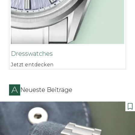
Dresswatches
Jetzt entdecken
Neueste Beiträge