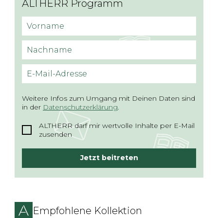
ALTHERR Programm
Vorname
Nachname
E-Mail-Adresse
Weitere Infos zum Umgang mit Deinen Daten sind
in der
Datenschutzerklärung
.
ALTHERR darf mir wertvolle Inhalte per E-Mail
zusenden
Jetzt beitreten
Empfohlene Kollektion