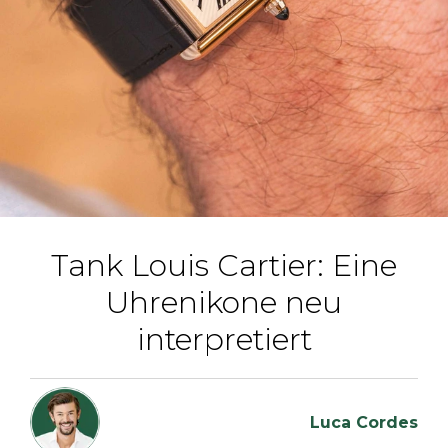
Tank Louis Cartier: Eine
Uhrenikone neu
interpretiert
Luca Cordes