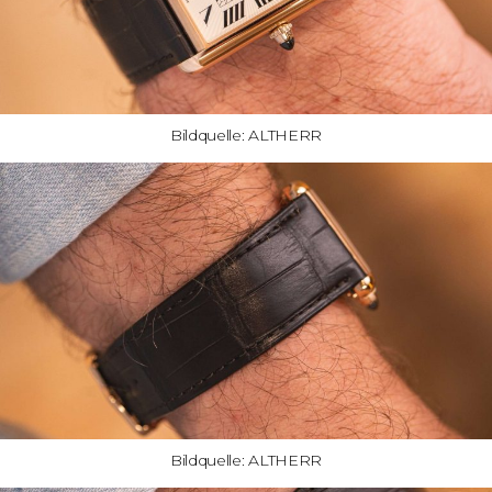
Bildquelle: ALTHERR
Bildquelle: ALTHERR