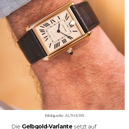
Bildquelle: ALTHERR
Die
Gelbgold-Variante
setzt auf