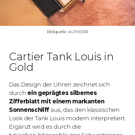
Bildquelle: ALTHERR
Cartier Tank Louis in
Gold
Das Design der Uhren zeichnet sich
durch
ein
geprägtes silbernes
Zifferblatt mit einem markanten
Sonnenschliff
aus, das den klassischen
Look der Tank Louis modern interpretiert.
Ergänzt wird es durch die