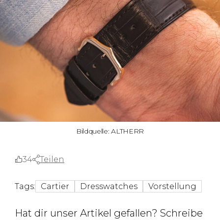
Bildquelle: ALTHERR
34
Teilen
Tags:
Cartier
Dresswatches
Vorstellung
Hat dir unser Artikel gefallen? Schreibe