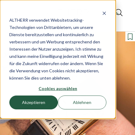
ALTHERR verwendet Websitetracking-
Magazin
Technologien von Drittanbietern, um unsere
Dienste bereitzustellen und kontinuierlich zu
verbessern und um Werbung entsprechend den
Interessen der Nutzer anzuzeigen. Ich stimme zu
und kann meine Einwilligung jederzeit mit Wirkung
für die Zukunft widerrufen oder ändern. Wenn Sie
die Verwendung von Cookies nicht akzeptieren,
können Sie dies unten ablehnen.
Cookies auswählen
Akzeptieren
Ablehnen