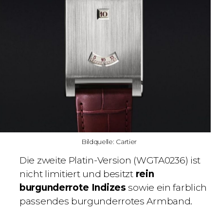
Bildquelle: Cartier
Die zweite Platin-Version (WGTA0236) ist
nicht limitiert und besitzt
rein
burgunderrote Indizes
sowie ein farblich
passendes burgunderrotes Armband.