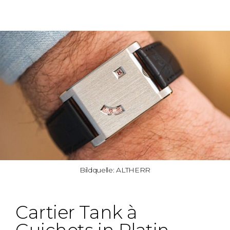
Bildquelle: ALTHERR
Cartier Tank à