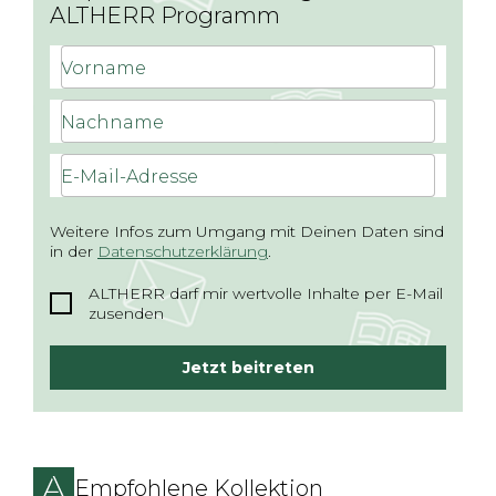
ALTHERR Programm
Vorname
Nachname
E-Mail-Adresse
Weitere Infos zum Umgang mit Deinen Daten sind
in der
Datenschutzerklärung
.
ALTHERR darf mir wertvolle Inhalte per E-Mail
zusenden
Jetzt beitreten
Empfohlene Kollektion