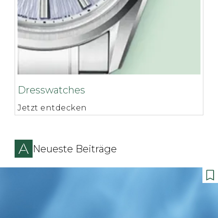
Dresswatches
Jetzt entdecken
Neueste Beiträge