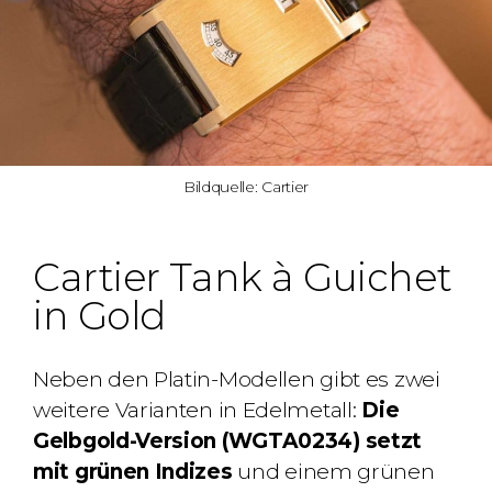
Bildquelle: Cartier
Cartier Tank à Guichet
in Gold
Neben den Platin-Modellen gibt es zwei
weitere Varianten in Edelmetall:
Die
Gelbgold-Version (WGTA0234) setzt
mit grünen Indizes
und einem grünen