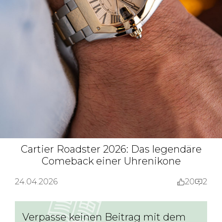
Cartier Roadster 2026: Das legendäre
Comeback einer Uhrenikone
24.04.2026
20
2
Verpasse keinen Beitrag mit dem