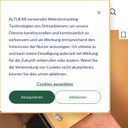
ALTHERR verwendet Websitetracking-
Magazin
Technologien von Drittanbietern, um unsere
Dienste bereitzustellen und kontinuierlich zu
verbessern und um Werbung entsprechend den
Interessen der Nutzer anzuzeigen. Ich stimme zu
und kann meine Einwilligung jederzeit mit Wirkung
für die Zukunft widerrufen oder ändern. Wenn Sie
die Verwendung von Cookies nicht akzeptieren,
können Sie dies unten ablehnen.
Cookies auswählen
Akzeptieren
Ablehnen