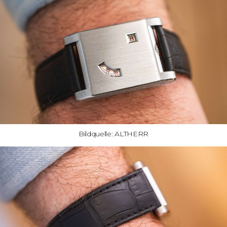
Bildquelle: ALTHERR