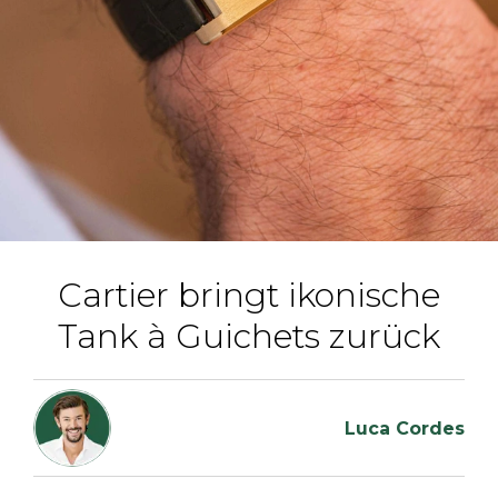
Cartier bringt ikonische
Tank à Guichets zurück
Luca Cordes