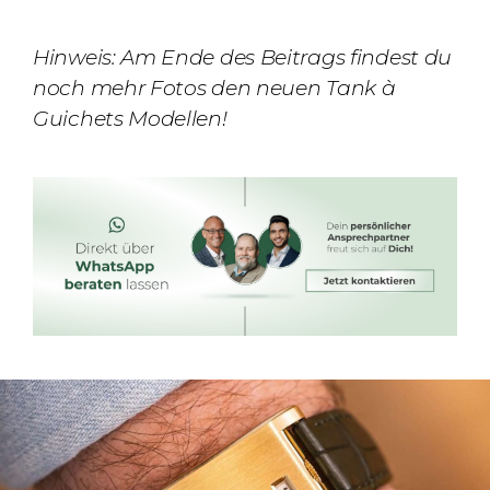
Hinweis: Am Ende des Beitrags findest du
noch mehr Fotos den neuen
Tank à
Guichets Modellen!