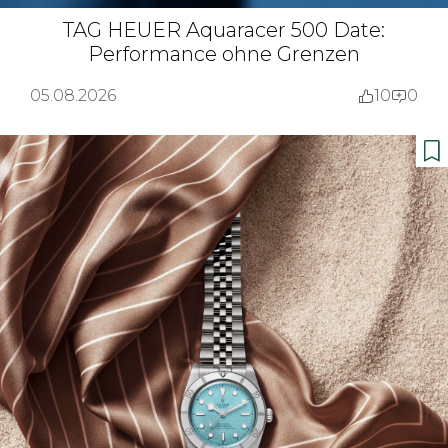
TAG HEUER Aquaracer 500 Date:
Performance ohne Grenzen
05.08.2026
10
0