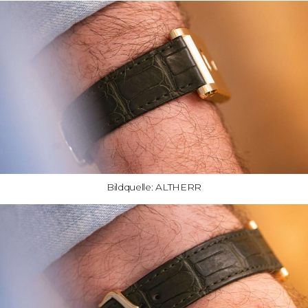
Bildquelle: ALTHERR