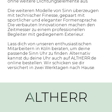
ohne weitere Dichtungselemente aus.
Die weiteren Modelle von Sinn überzeugen
mit technischer Finesse, gepaart mit
sportlicher und eleganter Formensprache.
Die verbauten Innovationen machen den
Zeitmesser zu einem professionellen
Begleiter mit gediegenem Exterieur.
Lass dich von unseren enthusiastischen
Mitarbeitern in Köln beraten, um deine
passende Sinn Uhr zu finden. Alternativ
kannst du deine Uhr auch auf ALTHERR.de
online bestellen. Wir schicken sie dir
versichert in zwei Werktagen nach Hause.