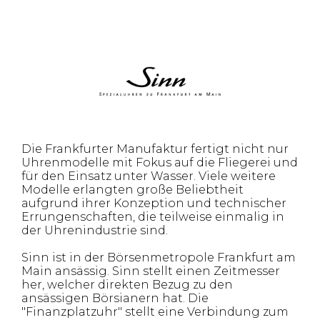
Die Frankfurter Manufaktur fertigt nicht nur
Uhrenmodelle mit Fokus auf die Fliegerei und
für den Einsatz unter Wasser. Viele weitere
Modelle erlangten große Beliebtheit
aufgrund ihrer Konzeption und technischer
Errungenschaften, die teilweise einmalig in
der Uhrenindustrie sind.
Sinn ist in der Börsenmetropole Frankfurt am
Main ansässig. Sinn stellt einen Zeitmesser
her, welcher direkten Bezug zu den
ansässigen Börsianern hat. Die
"Finanzplatzuhr" stellt eine Verbindung zum