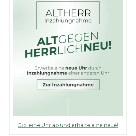
Gib' eine Uhr ab und erhalte eine neue!