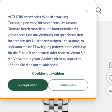
ALTHERR verwendet Websitetracking-
Technologien von Drittanbietern, um unsere
Dienste bereitzustellen und kontinuierlich zu
verbessern und um Werbung entsprechend den
Interessen der Nutzer anzuzeigen. Ich stimme zu
und kann meine Einwilligung jederzeit mit Wirkung
für die Zukunft widerrufen oder ändern. Wenn Sie
die Verwendung von Cookies nicht akzeptieren,
können Sie dies unten ablehnen.
Cookies auswählen
Akzeptieren
Ablehnen