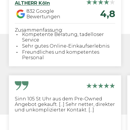
ALTHERR
Köln
4,8
832
Google
Bewertungen
Zusammenfassung:
Kompetente Beratung, tadelloser
Service
Sehr gutes Online-Einkaufserlebnis
Freundliches und kompetentes
Personal
Sinn 105 St Uhr aus dem Pre-Owned
Angebot gekauft. [...] Sehr netter, direkter
und unkomplizierter Kontakt. [...]