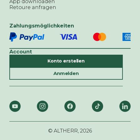
App downloaden
Retoure anfragen
Zahlungsmöglichkeiten
Account
Konto erstellen
Anmelden
© ALTHERR,
2026