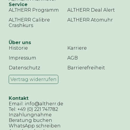
Service
ALTHERR Programm
ALTHERR Deal Alert
ALTHERR Calibre
ALTHERR Atomuhr
Crashkurs
Über uns
Historie
Karriere
Impressum
AGB
Datenschutz
Barrierefreiheit
Vertrag widerrufen
Kontakt
Email: info@altherr.de
Tel: +49 (0) 221 741782
Inzahlungnahme
Beratung buchen
WhatsApp schreiben