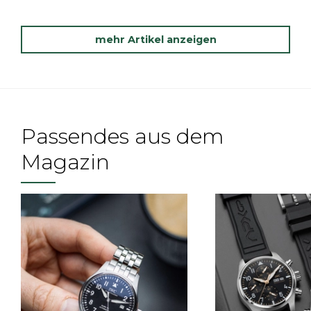
mehr Artikel anzeigen
Passendes aus dem
Magazin