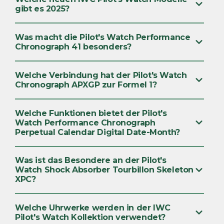
gibt es 2025?
Was macht die Pilot's Watch Performance
Chronograph 41 besonders?
Welche Verbindung hat der Pilot's Watch
Chronograph APXGP zur Formel 1?
Welche Funktionen bietet der Pilot's
Watch Performance Chronograph
Perpetual Calendar Digital Date-Month?
Was ist das Besondere an der Pilot's
Watch Shock Absorber Tourbillon Skeleton
XPC?
Welche Uhrwerke werden in der IWC
Pilot's Watch Kollektion verwendet?