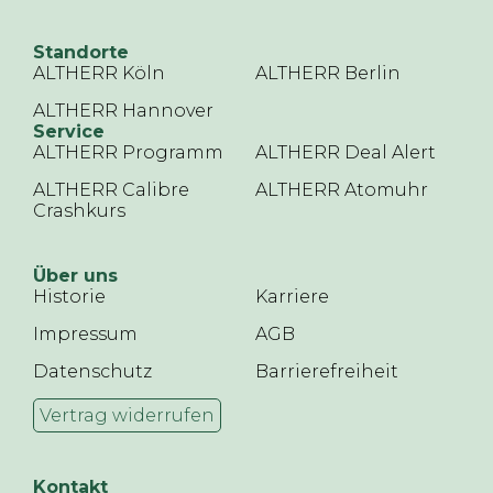
Standorte
ALTHERR Köln
ALTHERR Berlin
ALTHERR Hannover
Service
ALTHERR Programm
ALTHERR Deal Alert
ALTHERR Calibre
ALTHERR Atomuhr
Crashkurs
Über uns
Historie
Karriere
Impressum
AGB
Datenschutz
Barrierefreiheit
Vertrag widerrufen
Kontakt