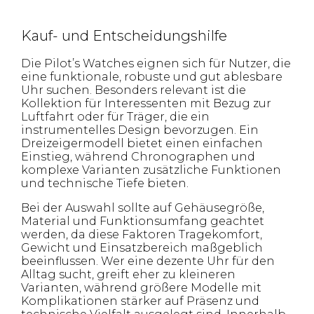
Kauf- und Entscheidungshilfe
Die Pilot’s Watches eignen sich für Nutzer, die
eine funktionale, robuste und gut ablesbare
Uhr suchen. Besonders relevant ist die
Kollektion für Interessenten mit Bezug zur
Luftfahrt oder für Träger, die ein
instrumentelles Design bevorzugen. Ein
Dreizeigermodell bietet einen einfachen
Einstieg, während Chronographen und
komplexe Varianten zusätzliche Funktionen
und technische Tiefe bieten.
Bei der Auswahl sollte auf Gehäusegröße,
Material und Funktionsumfang geachtet
werden, da diese Faktoren Tragekomfort,
Gewicht und Einsatzbereich maßgeblich
beeinflussen. Wer eine dezente Uhr für den
Alltag sucht, greift eher zu kleineren
Varianten, während größere Modelle mit
Komplikationen stärker auf Präsenz und