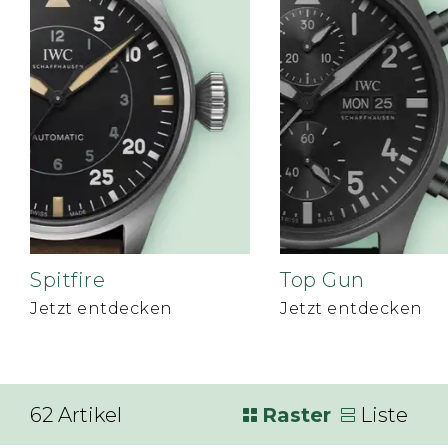
Spitfire
Top Gun
Jetzt entdecken
Jetzt entdecken
62
Artikel
Raster
Liste