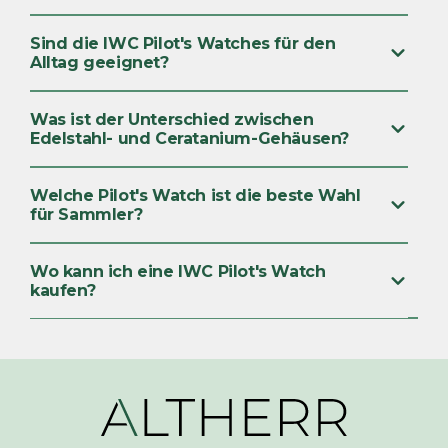
Sind die IWC Pilot's Watches für den
Alltag geeignet?
Was ist der Unterschied zwischen
Edelstahl- und Ceratanium-Gehäusen?
Welche Pilot's Watch ist die beste Wahl
für Sammler?
Wo kann ich eine IWC Pilot's Watch
kaufen?