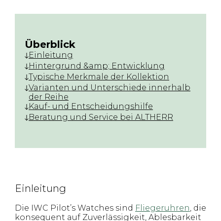
Überblick
Einleitung
Hintergrund &amp; Entwicklung
Typische Merkmale der Kollektion
Varianten und Unterschiede innerhalb
der Reihe
Kauf- und Entscheidungshilfe
Beratung und Service bei ALTHERR
Einleitung
Die IWC Pilot’s Watches sind
Fliegeruhren
, die
konsequent auf Zuverlässigkeit, Ablesbarkeit