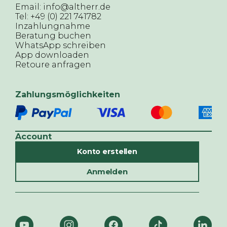
Email: info@altherr.de
Tel: +49 (0) 221 741782
Inzahlungnahme
Beratung buchen
WhatsApp schreiben
App downloaden
Retoure anfragen
Zahlungsmöglichkeiten
Account
Konto erstellen
Anmelden