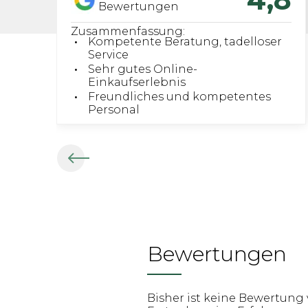
Bewertungen
Zusammenfassung:
Kompetente Beratung, tadelloser
Service
Sehr gutes Online-
Einkaufserlebnis
Freundliches und kompetentes
Personal
Bewertungen
Bisher ist keine Bewertung 