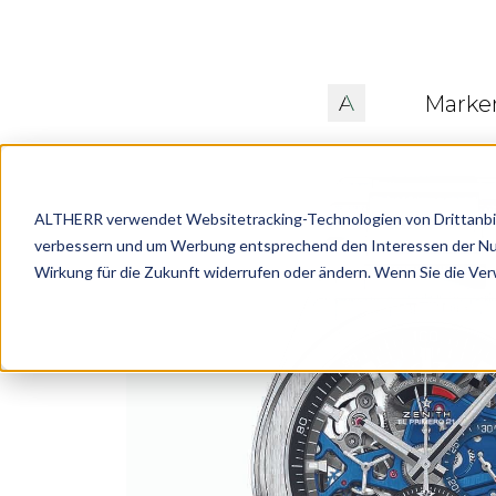
Marke
ALTHERR verwendet Websitetracking-Technologien von Drittanbiete
verbessern und um Werbung entsprechend den Interessen der Nutze
Wirkung für die Zukunft widerrufen oder ändern. Wenn Sie die Ve