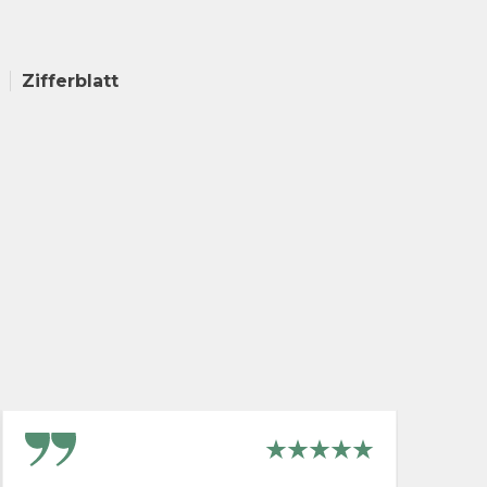
Zifferblatt