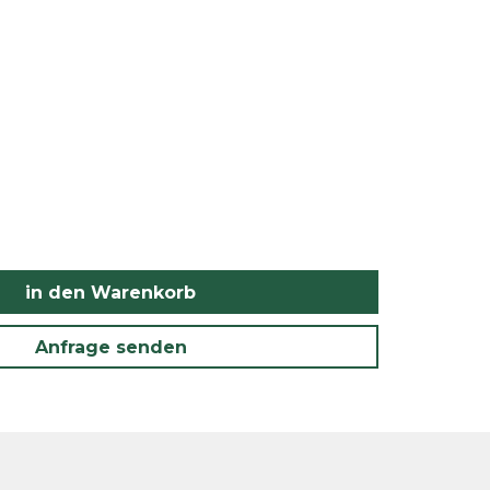
in den Warenkorb
Anfrage senden