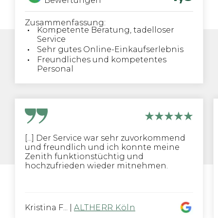
Bewertungen
Zusammenfassung:
Kompetente Beratung, tadelloser
Service
Sehr gutes Online-Einkaufserlebnis
Freundliches und kompetentes
Personal
[...] Der Service war sehr zuvorkommend
und freundlich und ich konnte meine
Zenith funktionstüchtig und
hochzufrieden wieder mitnehmen.
Kristina F...
|
ALTHERR Köln