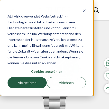
ALTHERR verwendet Websitetracking-
Technologien von Drittanbietern, um unsere
Dienste bereitzustellen und kontinuierlich zu
verbessern und um Werbung entsprechend den
Interessen der Nutzer anzuzeigen. Ich stimme zu
und kann meine Einwilligung jederzeit mit Wirkung
für die Zukunft widerrufen oder ändern. Wenn Sie
die Verwendung von Cookies nicht akzeptieren,
können Sie dies unten ablehnen.
Cookies auswählen
Akzeptieren
Ablehnen