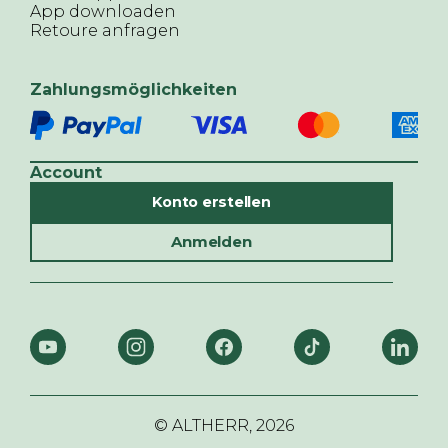
App downloaden
Retoure anfragen
Zahlungsmöglichkeiten
Account
Konto erstellen
Anmelden
© ALTHERR,
2026