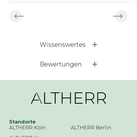
Wissenswertes
Bewertungen
Standorte
ALTHERR Köln
ALTHERR Berlin