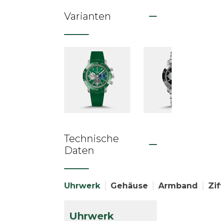
Varianten
Technische
Daten
Uhrwerk
Gehäuse
Armband
Zif
Uhrwerk