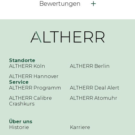
Bewertungen
Standorte
ALTHERR Köln
ALTHERR Berlin
ALTHERR Hannover
Service
ALTHERR Programm
ALTHERR Deal Alert
ALTHERR Calibre
ALTHERR Atomuhr
Crashkurs
Über uns
Historie
Karriere