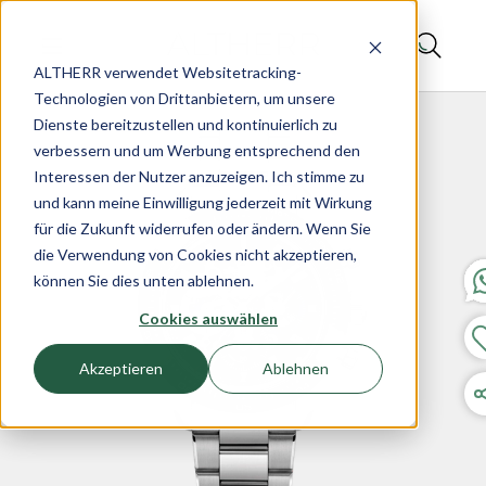
ALTHERR verwendet Websitetracking-
Technologien von Drittanbietern, um unsere
Dienste bereitzustellen und kontinuierlich zu
verbessern und um Werbung entsprechend den
Interessen der Nutzer anzuzeigen. Ich stimme zu
und kann meine Einwilligung jederzeit mit Wirkung
für die Zukunft widerrufen oder ändern. Wenn Sie
die Verwendung von Cookies nicht akzeptieren,
können Sie dies unten ablehnen.
Cookies auswählen
Akzeptieren
Ablehnen