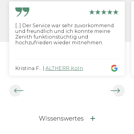
[...] Der Service war sehr zuvorkommend
und freundlich und ich konnte meine
Zenith funktionstüchtig und
hochzufrieden wieder mitnehmen.
Kristina F...
|
ALTHERR Köln
Wissenswertes