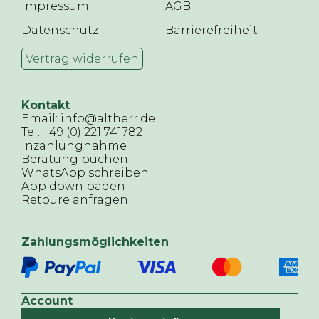
Impressum
AGB
Datenschutz
Barrierefreiheit
Vertrag widerrufen
Kontakt
Email: info@altherr.de
Tel: +49 (0) 221 741782
Inzahlungnahme
Beratung buchen
WhatsApp schreiben
App downloaden
Retoure anfragen
Zahlungsmöglichkeiten
Account