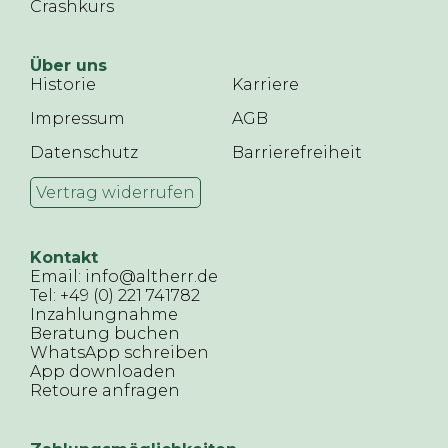
Crashkurs
Über uns
Historie
Karriere
Impressum
AGB
Datenschutz
Barrierefreiheit
Vertrag widerrufen
Kontakt
Email: info@altherr.de
Tel: +49 (0) 221 741782
Inzahlungnahme
Beratung buchen
WhatsApp schreiben
App downloaden
Retoure anfragen