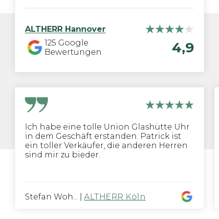
ALTHERR
Hannover
125
Google
4,9
Bewertungen
Ich habe eine tolle Union Glashütte Uhr
in dem Geschäft erstanden. Patrick ist
ein toller Verkäufer, die anderen Herren
sind mir zu bieder.
Stefan Woh...
|
ALTHERR Köln