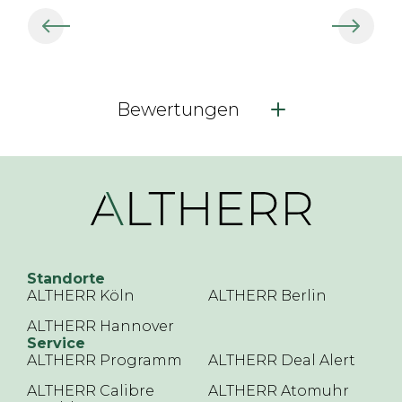
Bewertungen
Standorte
ALTHERR Köln
ALTHERR Berlin
ALTHERR Hannover
Service
ALTHERR Programm
ALTHERR Deal Alert
ALTHERR Calibre
ALTHERR Atomuhr