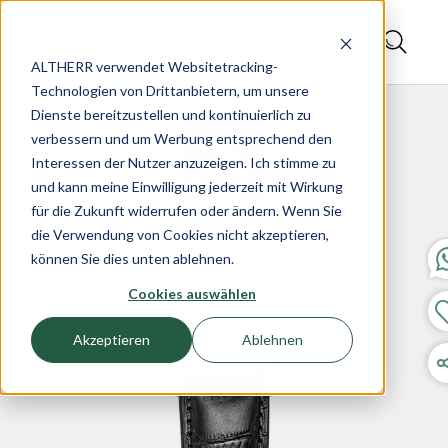
ALTHERR verwendet Websitetracking-
Technologien von Drittanbietern, um unsere
Dienste bereitzustellen und kontinuierlich zu
verbessern und um Werbung entsprechend den
Interessen der Nutzer anzuzeigen. Ich stimme zu
und kann meine Einwilligung jederzeit mit Wirkung
für die Zukunft widerrufen oder ändern. Wenn Sie
die Verwendung von Cookies nicht akzeptieren,
können Sie dies unten ablehnen.
Cookies auswählen
Akzeptieren
Ablehnen