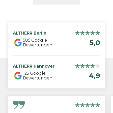
ALTHERR
Berlin
585
Google
5,0
Bewertungen
ALTHERR
Hannover
125
Google
4,9
Bewertungen