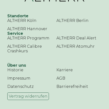
Standorte
ALTHERR Köln
ALTHERR Berlin
ALTHERR Hannover
Service
ALTHERR Programm
ALTHERR Deal Alert
ALTHERR Calibre
ALTHERR Atomuhr
Crashkurs
Über uns
Historie
Karriere
Impressum
AGB
Datenschutz
Barrierefreiheit
Vertrag widerrufen