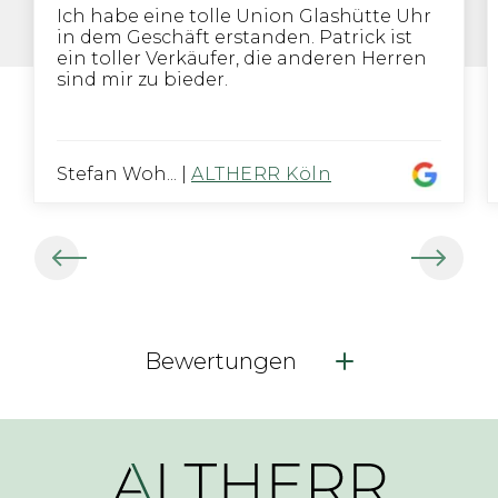
Ich habe eine tolle Union Glashütte Uhr
in dem Geschäft erstanden. Patrick ist
ein toller Verkäufer, die anderen Herren
sind mir zu bieder.
Stefan Woh...
|
ALTHERR Köln
Bewertungen