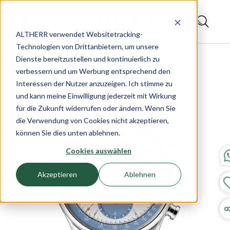
ALTHERR verwendet Websitetracking-
Technologien von Drittanbietern, um unsere
Dienste bereitzustellen und kontinuierlich zu
verbessern und um Werbung entsprechend den
Interessen der Nutzer anzuzeigen. Ich stimme zu
und kann meine Einwilligung jederzeit mit Wirkung
für die Zukunft widerrufen oder ändern. Wenn Sie
die Verwendung von Cookies nicht akzeptieren,
können Sie dies unten ablehnen.
Cookies auswählen
Akzeptieren
Ablehnen