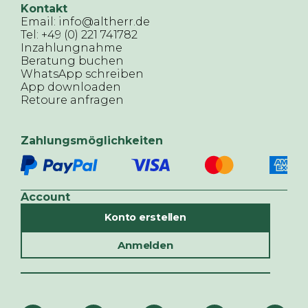
Kontakt
Email: info@altherr.de
Tel: +49 (0) 221 741782
Inzahlungnahme
Beratung buchen
WhatsApp schreiben
App downloaden
Retoure anfragen
Zahlungsmöglichkeiten
Account
Konto erstellen
Anmelden