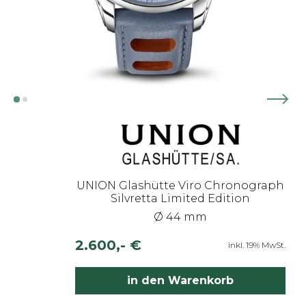
UNION Glashütte Viro Chronograph
Silvretta Limited Edition
Ø 44 mm
2.600,- €
inkl. 19% MwSt.
in den Warenkorb