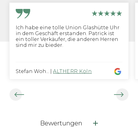
Ich habe eine tolle Union Glashütte Uhr
in dem Geschäft erstanden. Patrick ist
ein toller Verkäufer, die anderen Herren
sind mir zu bieder.
Stefan Woh...
|
ALTHERR Köln
Bewertungen