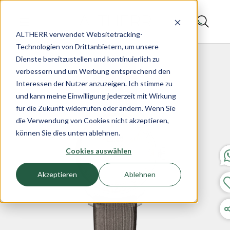
ALTHERR verwendet Websitetracking-
Technologien von Drittanbietern, um unsere
Dienste bereitzustellen und kontinuierlich zu
verbessern und um Werbung entsprechend den
Interessen der Nutzer anzuzeigen. Ich stimme zu
und kann meine Einwilligung jederzeit mit Wirkung
für die Zukunft widerrufen oder ändern. Wenn Sie
die Verwendung von Cookies nicht akzeptieren,
können Sie dies unten ablehnen.
Cookies auswählen
Akzeptieren
Ablehnen