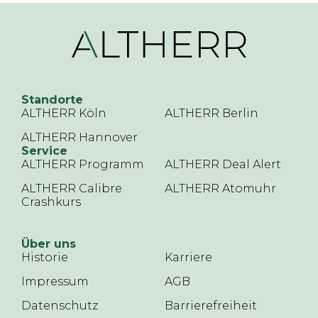
Standorte
ALTHERR Köln
ALTHERR Berlin
ALTHERR Hannover
Service
ALTHERR Programm
ALTHERR Deal Alert
ALTHERR Calibre
ALTHERR Atomuhr
Crashkurs
Über uns
Historie
Karriere
Impressum
AGB
Datenschutz
Barrierefreiheit