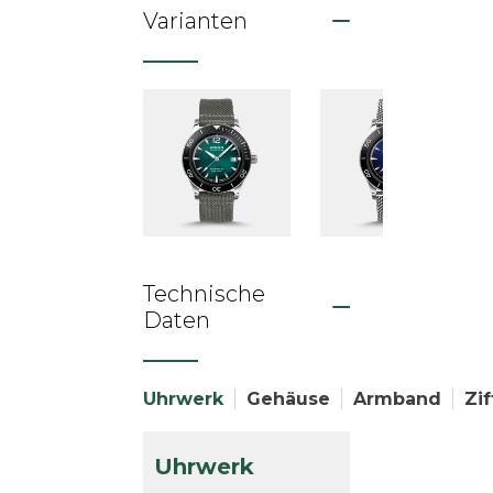
Varianten
Technische
Daten
Uhrwerk
Gehäuse
Armband
Zif
Uhrwerk