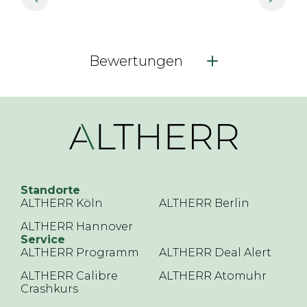
Bewertungen
Standorte
ALTHERR Köln
ALTHERR Berlin
ALTHERR Hannover
Service
ALTHERR Programm
ALTHERR Deal Alert
ALTHERR Calibre
ALTHERR Atomuhr
Crashkurs