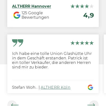
ALTHERR
Hannover
125
Google
4,9
Bewertungen
Ich habe eine tolle Union Glashütte Uhr
in dem Geschäft erstanden. Patrick ist
ein toller Verkäufer, die anderen Herren
sind mir zu bieder.
Stefan Woh...
|
ALTHERR Köln