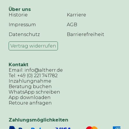
Über uns
Historie
Karriere
Impressum
AGB
Datenschutz
Barrierefreiheit
Vertrag widerrufen
Kontakt
Email: info@altherr.de
Tel: +49 (0) 221 741782
Inzahlungnahme
Beratung buchen
WhatsApp schreiben
App downloaden
Retoure anfragen
Zahlungsmöglichkeiten