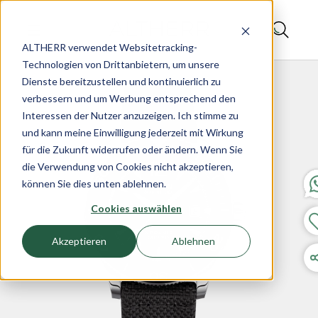
ALTHERR verwendet Websitetracking-
Technologien von Drittanbietern, um unsere
Dienste bereitzustellen und kontinuierlich zu
verbessern und um Werbung entsprechend den
Interessen der Nutzer anzuzeigen. Ich stimme zu
und kann meine Einwilligung jederzeit mit Wirkung
für die Zukunft widerrufen oder ändern. Wenn Sie
die Verwendung von Cookies nicht akzeptieren,
können Sie dies unten ablehnen.
Cookies auswählen
Akzeptieren
Ablehnen