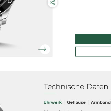
Technische Daten
Uhrwerk
Gehäuse
Armband