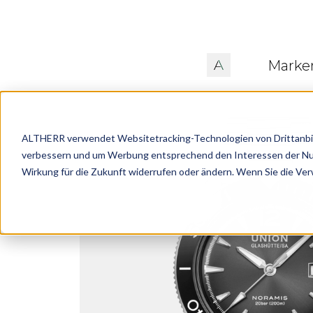
Marke
ALTHERR verwendet Websitetracking-Technologien von Drittanbiete
verbessern und um Werbung entsprechend den Interessen der Nutze
Wirkung für die Zukunft widerrufen oder ändern. Wenn Sie die Ve