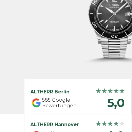
ALTHERR
Berlin
5,0
585
Google
Bewertungen
ALTHERR
Hannover