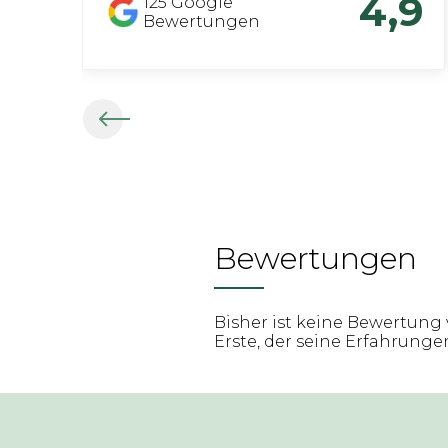
4,9
125
Google
Bewertungen
Bewertungen
Bisher ist keine Bewertung 
Erste, der seine Erfahrungen 