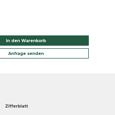
in den Warenkorb
Anfrage senden
Zifferblatt