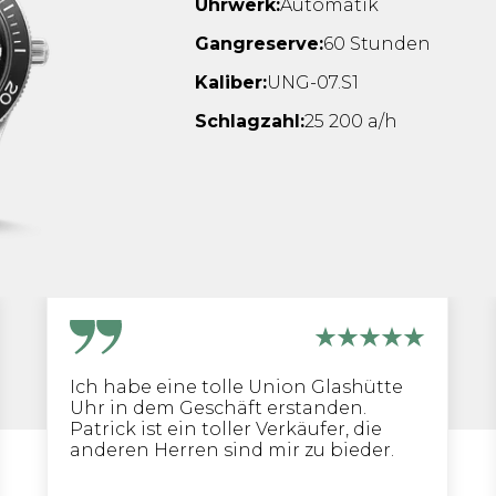
Uhrwerk:
Automatik
Gangreserve:
60 Stunden
Kaliber:
UNG-07.S1
Schlagzahl:
25 200 a/h
Ich habe eine tolle Union Glashütte
Uhr in dem Geschäft erstanden.
Patrick ist ein toller Verkäufer, die
anderen Herren sind mir zu bieder.