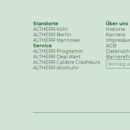
Standorte
Über uns
ALTHERR Köln
Historie
ALTHERR Berlin
Karriere
ALTHERR Hannover
Impress
Service
AGB
ALTHERR Programm
Datensch
ALTHERR Deal Alert
Barrierefr
ALTHERR Calibre Crashkurs
Vertrag 
ALTHERR Atomuhr