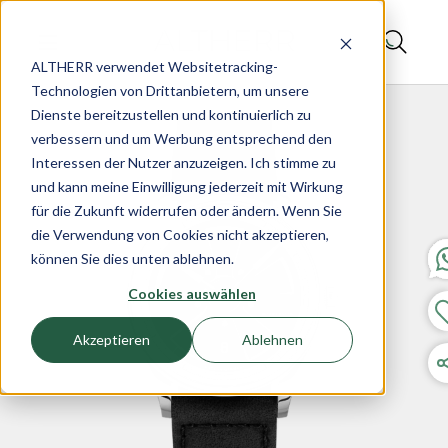
ALTHERR verwendet Websitetracking-
Technologien von Drittanbietern, um unsere
Dienste bereitzustellen und kontinuierlich zu
verbessern und um Werbung entsprechend den
Interessen der Nutzer anzuzeigen. Ich stimme zu
und kann meine Einwilligung jederzeit mit Wirkung
für die Zukunft widerrufen oder ändern. Wenn Sie
die Verwendung von Cookies nicht akzeptieren,
können Sie dies unten ablehnen.
Cookies auswählen
Akzeptieren
Ablehnen