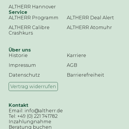
ALTHERR Hannover
Service
ALTHERR Programm
ALTHERR Deal Alert
ALTHERR Calibre
ALTHERR Atomuhr
Crashkurs
Über uns
Historie
Karriere
Impressum
AGB
Datenschutz
Barrierefreiheit
Vertrag widerrufen
Kontakt
Email: info@altherr.de
Tel: +49 (0) 221 741782
Inzahlungnahme
Beratung buchen