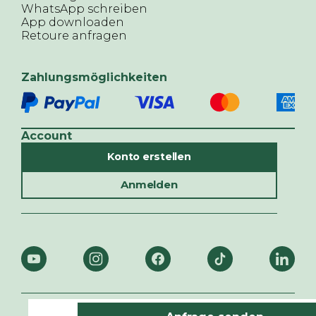
WhatsApp schreiben
App downloaden
Retoure anfragen
Zahlungsmöglichkeiten
Account
Konto erstellen
Anmelden
© ALTHERR,
2026