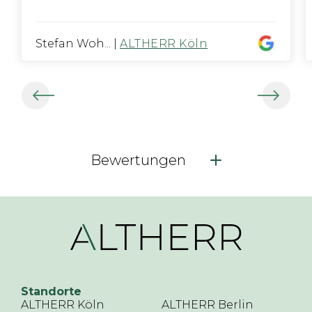
Stefan Woh...
|
ALTHERR Köln
Bewertungen
Standorte
ALTHERR Köln
ALTHERR Berlin