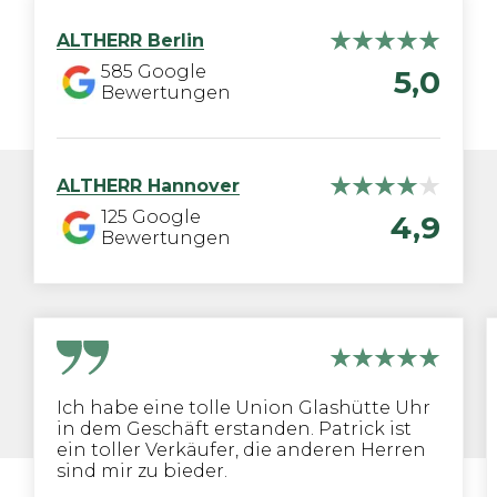
ALTHERR
Berlin
585
Google
5,0
Bewertungen
ALTHERR
Hannover
125
Google
4,9
Bewertungen
Ich habe eine tolle Union Glashütte Uhr
in dem Geschäft erstanden. Patrick ist
ein toller Verkäufer, die anderen Herren
sind mir zu bieder.