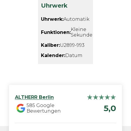
Uhrwerk
Uhrwerk:
Automatik
Kleine
Funktionen:
Sekunde
Kaliber:
U2899-993
Kalender:
Datum
ALTHERR
Berlin
585
Google
5,0
Bewertungen