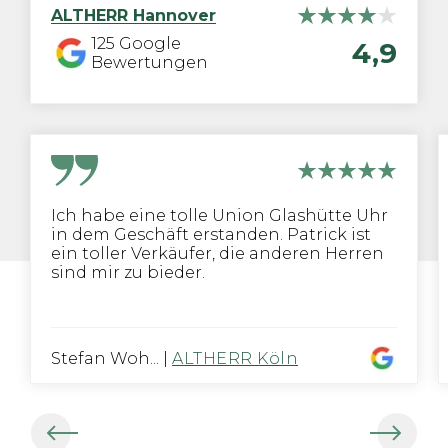
ALTHERR
Hannover
125
Google
4,9
Bewertungen
Ich habe eine tolle Union Glashütte Uhr
in dem Geschäft erstanden. Patrick ist
ein toller Verkäufer, die anderen Herren
sind mir zu bieder.
Stefan Woh...
|
ALTHERR Köln