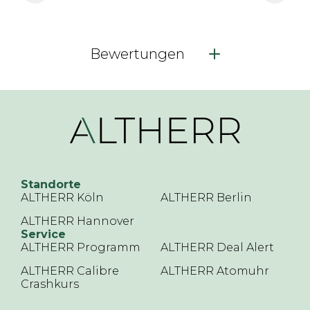
Bewertungen
Standorte
ALTHERR Köln
ALTHERR Berlin
ALTHERR Hannover
Service
ALTHERR Programm
ALTHERR Deal Alert
ALTHERR Calibre
ALTHERR Atomuhr
Crashkurs