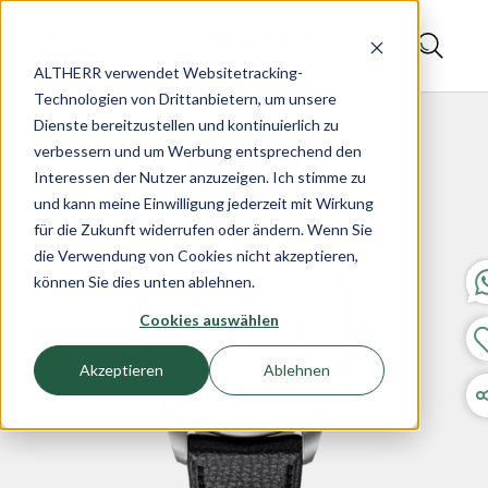
ALTHERR verwendet Websitetracking-
Technologien von Drittanbietern, um unsere
Dienste bereitzustellen und kontinuierlich zu
verbessern und um Werbung entsprechend den
Interessen der Nutzer anzuzeigen. Ich stimme zu
und kann meine Einwilligung jederzeit mit Wirkung
für die Zukunft widerrufen oder ändern. Wenn Sie
die Verwendung von Cookies nicht akzeptieren,
können Sie dies unten ablehnen.
Cookies auswählen
Akzeptieren
Ablehnen