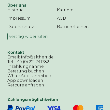
Über uns
Historie
Karriere
Impressum
AGB
Datenschutz
Barrierefreiheit
Vertrag widerrufen
Kontakt
Email: info@altherr.de
Tel: +49 (0) 221 741782
Inzahlungnahme
Beratung buchen
WhatsApp schreiben
App downloaden
Retoure anfragen
Zahlungsmöglichkeiten