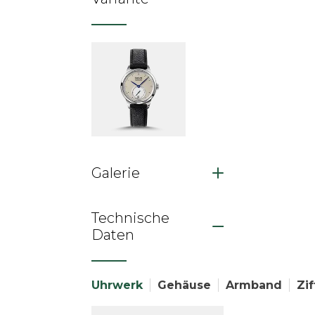
Galerie
Technische
Daten
Uhrwerk
Gehäuse
Armband
Zif