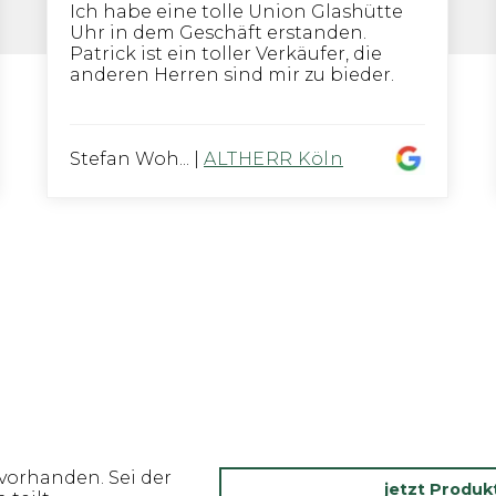
Ich habe eine tolle Union Glashütte
Uhr in dem Geschäft erstanden.
Patrick ist ein toller Verkäufer, die
anderen Herren sind mir zu bieder.
Stefan Woh...
|
ALTHERR Köln
vorhanden. Sei der
jetzt Produ