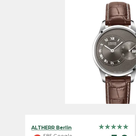
ALTHERR
Berlin