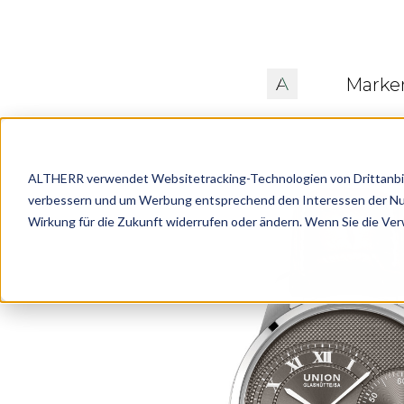
Marke
ALTHERR verwendet Websitetracking-Technologien von Drittanbiete
verbessern und um Werbung entsprechend den Interessen der Nutze
Wirkung für die Zukunft widerrufen oder ändern. Wenn Sie die Ve