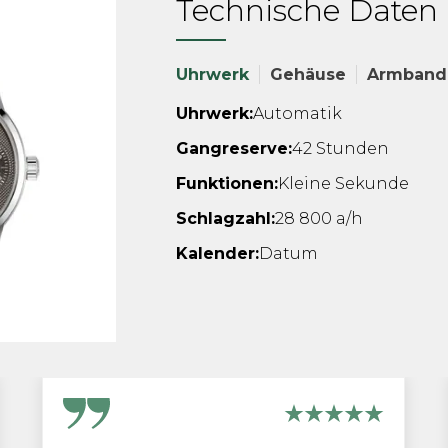
Technische Daten
Uhrwerk
Gehäuse
Armband
Uhrwerk:
Automatik
Gangreserve:
42 Stunden
Funktionen:
Kleine Sekunde
Schlagzahl:
28 800 a/h
Kalender:
Datum