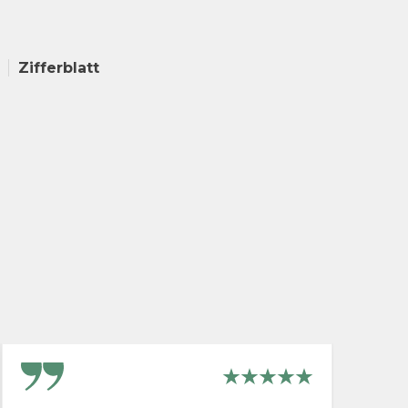
Zifferblatt