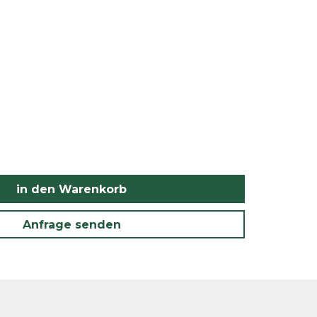
in den Warenkorb
Anfrage senden