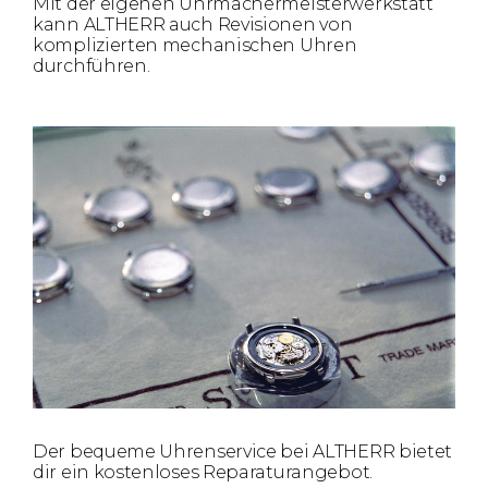
Mit der eigenen Uhrmachermeisterwerkstatt
kann ALTHERR auch Revisionen von
komplizierten mechanischen Uhren
durchführen.
Der bequeme Uhrenservice bei ALTHERR bietet
dir ein kostenloses Reparaturangebot.