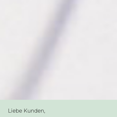
Liebe Kunden,