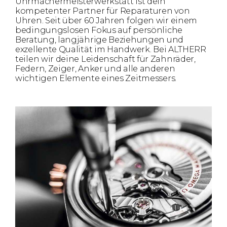
Uhrmachermeisterwerkstatt ist dein
kompetenter Partner für Reparaturen von
Uhren. Seit über 60 Jahren folgen wir einem
bedingungslosen Fokus auf persönliche
Beratung, langjährige Beziehungen und
exzellente Qualität im Handwerk. Bei ALTHERR
teilen wir deine Leidenschaft für Zahnräder,
Federn, Zeiger, Anker und alle anderen
wichtigen Elemente eines Zeitmessers.