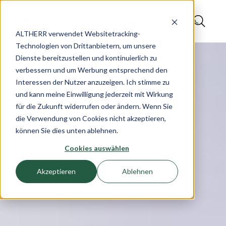
ALTHERR verwendet Websitetracking-
Technologien von Drittanbietern, um unsere
Dienste bereitzustellen und kontinuierlich zu
verbessern und um Werbung entsprechend den
Interessen der Nutzer anzuzeigen. Ich stimme zu
und kann meine Einwilligung jederzeit mit Wirkung
für die Zukunft widerrufen oder ändern. Wenn Sie
die Verwendung von Cookies nicht akzeptieren,
können Sie dies unten ablehnen.
Cookies auswählen
Akzeptieren
Ablehnen