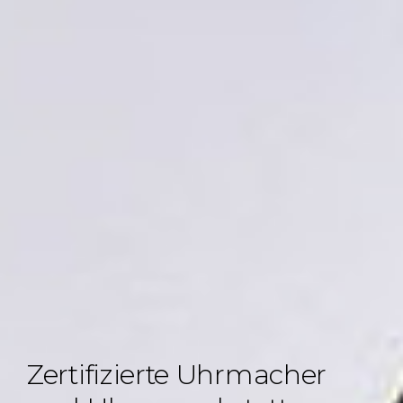
Zertifizierte Uhrmacher