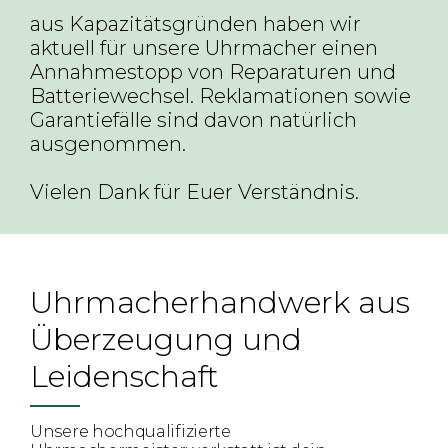
aus Kapazitätsgründen haben wir
aktuell für unsere Uhrmacher einen
Annahmestopp von Reparaturen und
Batteriewechsel. Reklamationen sowie
Garantiefälle sind davon natürlich
ausgenommen.
Vielen Dank für Euer Verständnis.
Uhrmacherhandwerk aus
Überzeugung und
Leidenschaft
Unsere hochqualifizierte