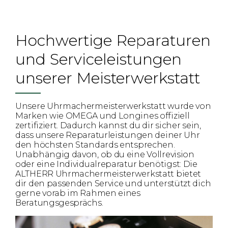
Hochwertige Reparaturen
und Serviceleistungen
unserer Meisterwerkstatt
Unsere Uhrmachermeisterwerkstatt wurde von
Marken wie OMEGA und Longines offiziell
zertifiziert. Dadurch kannst du dir sicher sein,
dass unsere Reparaturleistungen deiner Uhr
den höchsten Standards entsprechen.
Unabhängig davon, ob du eine Vollrevision
oder eine Individualreparatur benötigst: Die
ALTHERR Uhrmachermeisterwerkstatt bietet
dir den passenden Service und unterstützt dich
gerne vorab im Rahmen eines
Beratungsgesprächs.