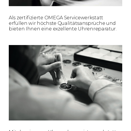
Als zertifizierte OMEGA Servicewerkstatt
erfüllen wir höchste Qualitätsansprüche und
bieten Ihnen eine exzellente Uhrenreparatur.