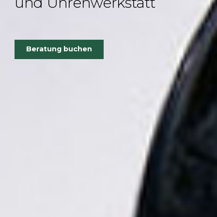
und Uhrenwerkstatt
Beratung buchen